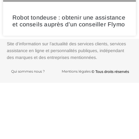
Robot tondeuse : obtenir une assistance
et conseils auprès d’un conseiller Flymo
Site d’information sur l’actualité des services clients, services
assistance en ligne et personnalités publiques, indépendant
des marques et des entreprises mentionnées.
Qui sommes nous ?
Mentions légales
© Tous droits réservés