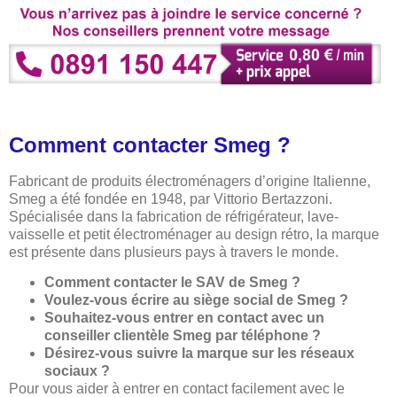
Comment contacter Smeg ?
Fabricant de produits électroménagers d’origine Italienne,
Smeg a été fondée en 1948, par Vittorio Bertazzoni.
Spécialisée dans la fabrication de réfrigérateur, lave-
vaisselle et petit électroménager au design rétro, la marque
est présente dans plusieurs pays à travers le monde.
Comment contacter le SAV de Smeg ?
Voulez-vous écrire au siège social de Smeg ?
Souhaitez-vous entrer en contact avec un
conseiller clientèle Smeg par téléphone ?
Désirez-vous suivre la marque sur les réseaux
sociaux ?
Pour vous aider à entrer en contact facilement avec le