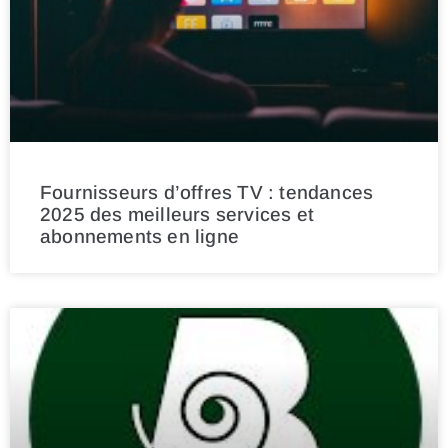
Fournisseurs d’offres TV : tendances
2025 des meilleurs services et
abonnements en ligne