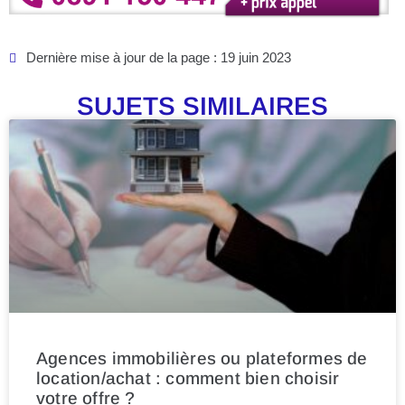
Dernière mise à jour de la page : 19 juin 2023
SUJETS SIMILAIRES
Agences immobilières ou plateformes de
location/achat : comment bien choisir
votre offre ?