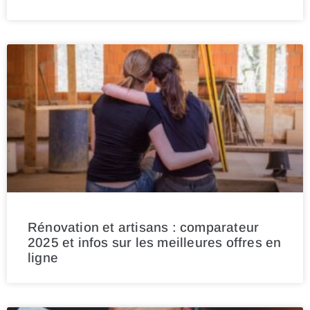
Rénovation et artisans : comparateur
2025 et infos sur les meilleures offres en
ligne