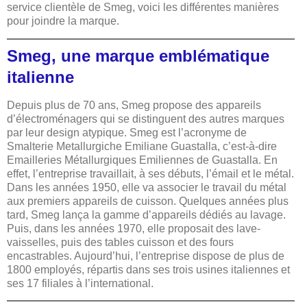
service clientèle de Smeg, voici les différentes manières
pour joindre la marque.
Smeg, une marque emblématique
italienne
Depuis plus de 70 ans, Smeg propose des appareils
d’électroménagers qui se distinguent des autres marques
par leur design atypique. Smeg est l’acronyme de
Smalterie Metallurgiche Emiliane Guastalla, c’est-à-dire
Emailleries Métallurgiques Emiliennes de Guastalla. En
effet, l’entreprise travaillait, à ses débuts, l’émail et le métal.
Dans les années 1950, elle va associer le travail du métal
aux premiers appareils de cuisson. Quelques années plus
tard, Smeg lança la gamme d’appareils dédiés au lavage.
Puis, dans les années 1970, elle proposait des lave-
vaisselles, puis des tables cuisson et des fours
encastrables. Aujourd’hui, l’entreprise dispose de plus de
1800 employés, répartis dans ses trois usines italiennes et
ses 17 filiales à l’international.