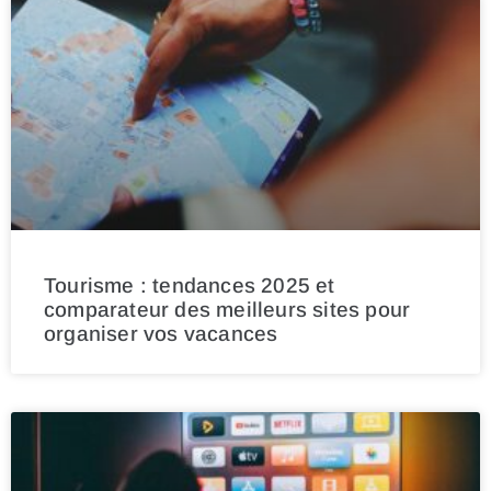
Tourisme : tendances 2025 et
comparateur des meilleurs sites pour
organiser vos vacances