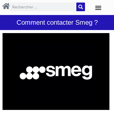
Comment contacter Smeg ?