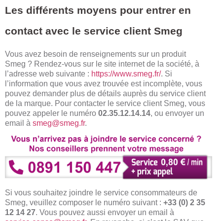
Les différents moyens pour entrer en
contact avec le service client Smeg
Vous avez besoin de renseignements sur un produit
Smeg ? Rendez-vous sur le site internet de la société, à
l’adresse web suivante :
https://www.smeg.fr/
. Si
l’information que vous avez trouvée est incomplète, vous
pouvez demander plus de détails auprès du service client
de la marque. Pour contacter le service client Smeg, vous
pouvez appeler le numéro
02.35.12.14.14
, ou envoyer un
email à
smeg@smeg.fr
.
Si vous souhaitez joindre le service consommateurs de
Smeg, veuillez composer le numéro suivant :
+33 (0) 2 35
12 14 27
. Vous pouvez aussi envoyer un email à