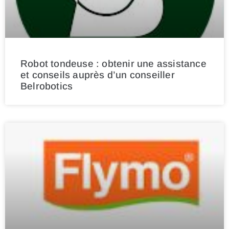
Robot tondeuse : obtenir une assistance
et conseils auprès d’un conseiller
Belrobotics