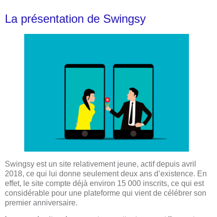
La présentation de Swingsy
Swingsy est un site relativement jeune, actif depuis avril
2018, ce qui lui donne seulement deux ans d’existence. En
effet, le site compte déjà environ 15 000 inscrits, ce qui est
considérable pour une plateforme qui vient de célébrer son
premier anniversaire.