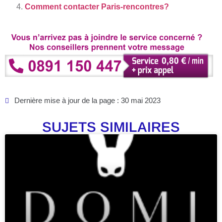
Comment contacter Paris-rencontres?
Dernière mise à jour de la page : 30 mai 2023
SUJETS SIMILAIRES