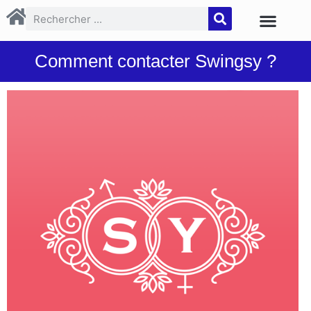
Comment contacter Swingsy ?