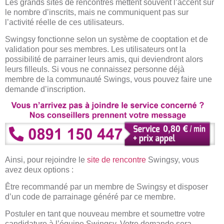
Les grands sites de rencontres mettent souvent l’accent sur
le nombre d’inscrits, mais ne communiquent pas sur
l’activité réelle de ces utilisateurs.
Swingsy fonctionne selon un système de cooptation et de
validation pour ses membres. Les utilisateurs ont la
possibilité de parrainer leurs amis, qui deviendront alors
leurs filleuls. Si vous ne connaissez personne déjà
membre de la communauté Swings, vous pouvez faire une
demande d’inscription.
Ainsi, pour rejoindre le
site de rencontre
Swingsy, vous
avez deux options :
Être recommandé par un membre de Swingsy et disposer
d’un code de parrainage généré par ce membre.
Postuler en tant que nouveau membre et soumettre votre
candidature à l’équipe Swingsy. Votre demande sera