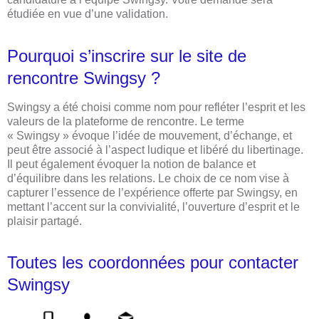
étudiée en vue d’une validation.
Pourquoi s’inscrire sur le site de
rencontre Swingsy ?
Swingsy a été choisi comme nom pour refléter l’esprit et les
valeurs de la plateforme de rencontre. Le terme
« Swingsy » évoque l’idée de mouvement, d’échange, et
peut être associé à l’aspect ludique et libéré du libertinage.
Il peut également évoquer la notion de balance et
d’équilibre dans les relations. Le choix de ce nom vise à
capturer l’essence de l’expérience offerte par Swingsy, en
mettant l’accent sur la convivialité, l’ouverture d’esprit et le
plaisir partagé.
Toutes les coordonnées pour contacter
Swingsy