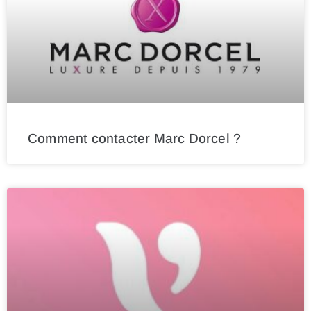
Comment contacter Marc Dorcel ?