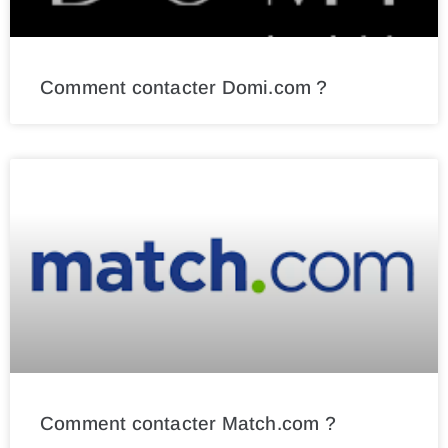
Comment contacter Domi.com ?
Comment contacter Match.com ?