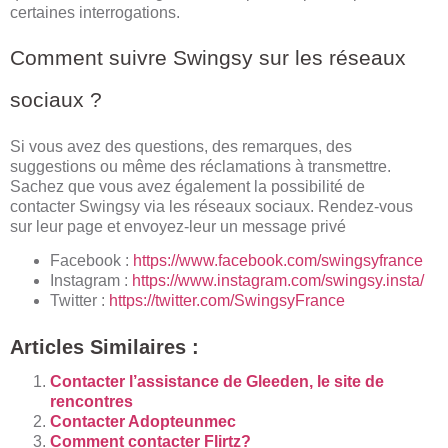
certaines interrogations.
Comment suivre Swingsy sur les réseaux
sociaux ?
Si vous avez des questions, des remarques, des
suggestions ou même des réclamations à transmettre.
Sachez que vous avez également la possibilité de
contacter Swingsy via les réseaux sociaux. Rendez-vous
sur leur page et envoyez-leur un message privé
Facebook :
https://www.facebook.com/swingsyfrance
Instagram :
https://www.instagram.com/swingsy.insta/
Twitter :
https://twitter.com/SwingsyFrance
Articles Similaires :
Contacter l’assistance de Gleeden, le site de
rencontres
Contacter Adopteunmec
Comment contacter Flirtz?