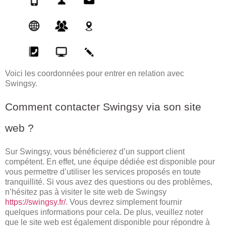
Voici les coordonnées pour entrer en relation avec
Swingsy.
Comment contacter Swingsy via son site
web ?
Sur Swingsy, vous bénéficierez d’un support client
compétent. En effet, une équipe dédiée est disponible pour
vous permettre d’utiliser les services proposés en toute
tranquillité. Si vous avez des questions ou des problèmes,
n’hésitez pas à visiter le site web de Swingsy
https://swingsy.fr/
. Vous devrez simplement fournir
quelques informations pour cela. De plus, veuillez noter
que le site web est également disponible pour répondre à