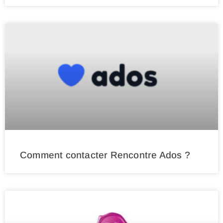
Comment contacter Rencontre Ados ?