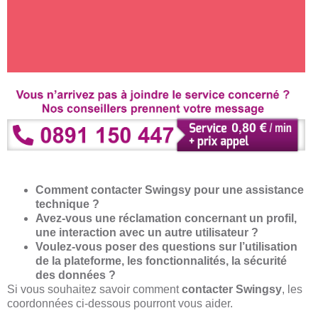
Comment contacter Swingsy pour une assistance
technique ?
Avez-vous une réclamation concernant un profil,
une interaction avec un autre utilisateur ?
Voulez-vous poser des questions sur l’utilisation
de la plateforme, les fonctionnalités, la sécurité
des données ?
Si vous souhaitez savoir comment
contacter Swingsy
, les
coordonnées ci-dessous pourront vous aider.