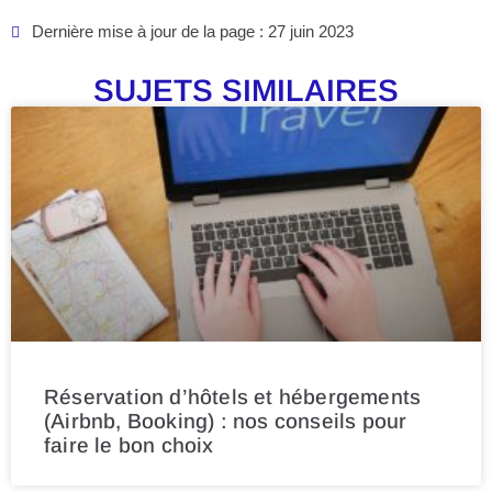
Dernière mise à jour de la page : 27 juin 2023
SUJETS SIMILAIRES
Réservation d’hôtels et hébergements
(Airbnb, Booking) : nos conseils pour
faire le bon choix