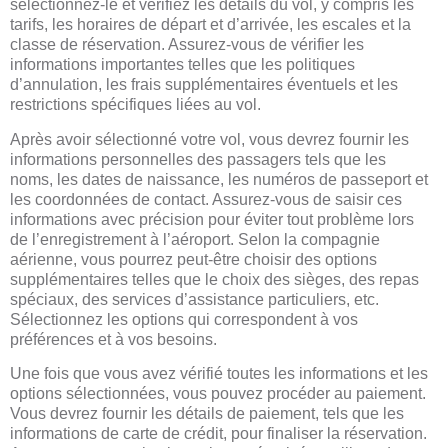
sélectionnez-le et vérifiez les détails du vol, y compris les
tarifs, les horaires de départ et d’arrivée, les escales et la
classe de réservation. Assurez-vous de vérifier les
informations importantes telles que les politiques
d’annulation, les frais supplémentaires éventuels et les
restrictions spécifiques liées au vol.
Après avoir sélectionné votre vol, vous devrez fournir les
informations personnelles des passagers tels que les
noms, les dates de naissance, les numéros de passeport et
les coordonnées de contact. Assurez-vous de saisir ces
informations avec précision pour éviter tout problème lors
de l’enregistrement à l’aéroport. Selon la compagnie
aérienne, vous pourrez peut-être choisir des options
supplémentaires telles que le choix des sièges, des repas
spéciaux, des services d’assistance particuliers, etc.
Sélectionnez les options qui correspondent à vos
préférences et à vos besoins.
Une fois que vous avez vérifié toutes les informations et les
options sélectionnées, vous pouvez procéder au paiement.
Vous devrez fournir les détails de paiement, tels que les
informations de carte de crédit, pour finaliser la réservation.