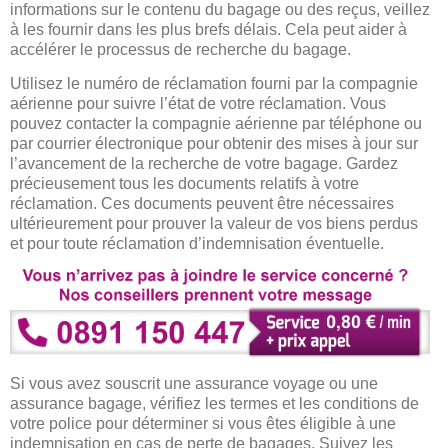
informations sur le contenu du bagage ou des reçus, veillez
à les fournir dans les plus brefs délais. Cela peut aider à
accélérer le processus de recherche du bagage.
Utilisez le numéro de réclamation fourni par la compagnie
aérienne pour suivre l’état de votre réclamation. Vous
pouvez contacter la compagnie aérienne par téléphone ou
par courrier électronique pour obtenir des mises à jour sur
l’avancement de la recherche de votre bagage. Gardez
précieusement tous les documents relatifs à votre
réclamation. Ces documents peuvent être nécessaires
ultérieurement pour prouver la valeur de vos biens perdus
et pour toute réclamation d’indemnisation éventuelle.
Si vous avez souscrit une assurance voyage ou une
assurance bagage, vérifiez les termes et les conditions de
votre police pour déterminer si vous êtes éligible à une
indemnisation en cas de perte de bagages. Suivez les