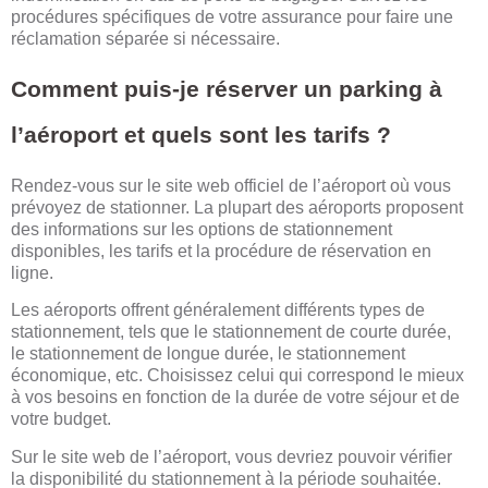
procédures spécifiques de votre assurance pour faire une
réclamation séparée si nécessaire.
Comment puis-je réserver un parking à
l’aéroport et quels sont les tarifs ?
Rendez-vous sur le site web officiel de l’aéroport où vous
prévoyez de stationner. La plupart des aéroports proposent
des informations sur les options de stationnement
disponibles, les tarifs et la procédure de réservation en
ligne.
Les aéroports offrent généralement différents types de
stationnement, tels que le stationnement de courte durée,
le stationnement de longue durée, le stationnement
économique, etc. Choisissez celui qui correspond le mieux
à vos besoins en fonction de la durée de votre séjour et de
votre budget.
Sur le site web de l’aéroport, vous devriez pouvoir vérifier
la disponibilité du stationnement à la période souhaitée.