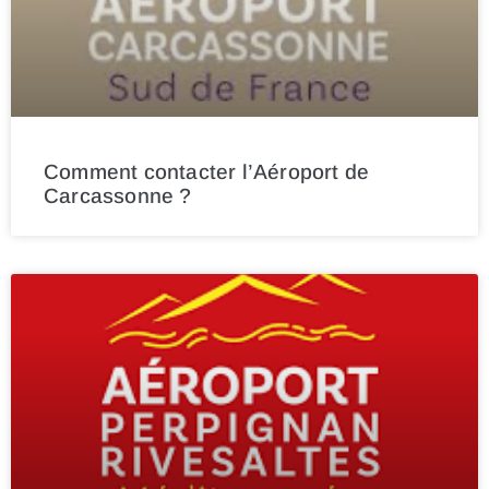
Comment contacter l’Aéroport de
Carcassonne ?