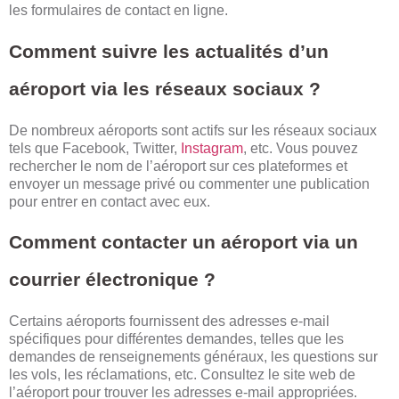
les formulaires de contact en ligne.
Comment suivre les actualités d’un
aéroport via les réseaux sociaux ?
De nombreux aéroports sont actifs sur les réseaux sociaux
tels que Facebook, Twitter,
Instagram
, etc. Vous pouvez
rechercher le nom de l’aéroport sur ces plateformes et
envoyer un message privé ou commenter une publication
pour entrer en contact avec eux.
Comment contacter un aéroport via un
courrier électronique ?
Certains aéroports fournissent des adresses e-mail
spécifiques pour différentes demandes, telles que les
demandes de renseignements généraux, les questions sur
les vols, les réclamations, etc. Consultez le site web de
l’aéroport pour trouver les adresses e-mail appropriées.