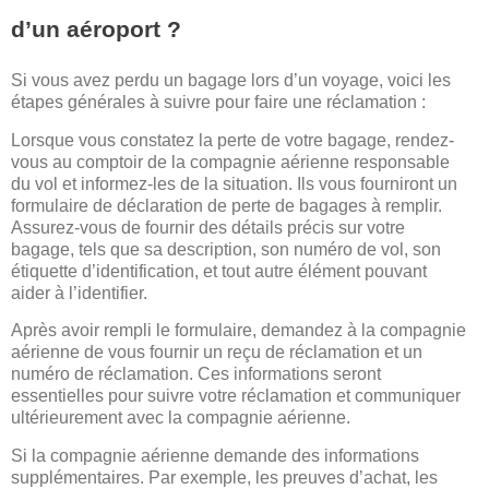
d’un aéroport ?
Si vous avez perdu un bagage lors d’un voyage, voici les
étapes générales à suivre pour faire une réclamation :
Lorsque vous constatez la perte de votre bagage, rendez-
vous au comptoir de la compagnie aérienne responsable
du vol et informez-les de la situation. Ils vous fourniront un
formulaire de déclaration de perte de bagages à remplir.
Assurez-vous de fournir des détails précis sur votre
bagage, tels que sa description, son numéro de vol, son
étiquette d’identification, et tout autre élément pouvant
aider à l’identifier.
Après avoir rempli le formulaire, demandez à la compagnie
aérienne de vous fournir un reçu de réclamation et un
numéro de réclamation. Ces informations seront
essentielles pour suivre votre réclamation et communiquer
ultérieurement avec la compagnie aérienne.
Si la compagnie aérienne demande des informations
supplémentaires. Par exemple, les preuves d’achat, les