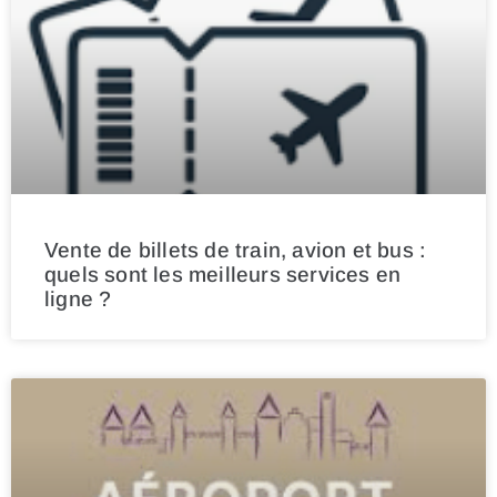
Vente de billets de train, avion et bus :
quels sont les meilleurs services en
ligne ?