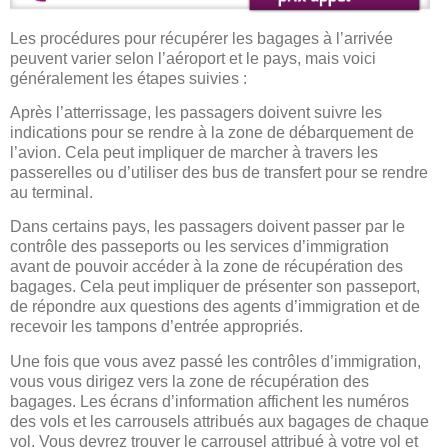
Les procédures pour récupérer les bagages à l’arrivée
peuvent varier selon l’aéroport et le pays, mais voici
généralement les étapes suivies :
Après l’atterrissage, les passagers doivent suivre les
indications pour se rendre à la zone de débarquement de
l’avion. Cela peut impliquer de marcher à travers les
passerelles ou d’utiliser des bus de transfert pour se rendre
au terminal.
Dans certains pays, les passagers doivent passer par le
contrôle des passeports ou les services d’immigration
avant de pouvoir accéder à la zone de récupération des
bagages. Cela peut impliquer de présenter son passeport,
de répondre aux questions des agents d’immigration et de
recevoir les tampons d’entrée appropriés.
Une fois que vous avez passé les contrôles d’immigration,
vous vous dirigez vers la zone de récupération des
bagages. Les écrans d’information affichent les numéros
des vols et les carrousels attribués aux bagages de chaque
vol. Vous devrez trouver le carrousel attribué à votre vol et