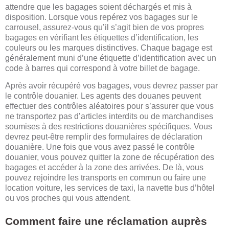
attendre que les bagages soient déchargés et mis à
disposition. Lorsque vous repérez vos bagages sur le
carrousel, assurez-vous qu’il s’agit bien de vos propres
bagages en vérifiant les étiquettes d’identification, les
couleurs ou les marques distinctives. Chaque bagage est
généralement muni d’une étiquette d’identification avec un
code à barres qui correspond à votre billet de bagage.
Après avoir récupéré vos bagages, vous devrez passer par
le contrôle douanier. Les agents des douanes peuvent
effectuer des contrôles aléatoires pour s’assurer que vous
ne transportez pas d’articles interdits ou de marchandises
soumises à des restrictions douanières spécifiques. Vous
devrez peut-être remplir des formulaires de déclaration
douanière. Une fois que vous avez passé le contrôle
douanier, vous pouvez quitter la zone de récupération des
bagages et accéder à la zone des arrivées. De là, vous
pouvez rejoindre les transports en commun ou faire une
location voiture, les services de taxi, la navette bus d’hôtel
ou vos proches qui vous attendent.
Comment faire une réclamation auprès