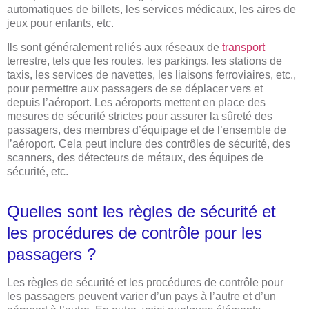
automatiques de billets, les services médicaux, les aires de
jeux pour enfants, etc.
Ils sont généralement reliés aux réseaux de
transport
terrestre, tels que les routes, les parkings, les stations de
taxis, les services de navettes, les liaisons ferroviaires, etc.,
pour permettre aux passagers de se déplacer vers et
depuis l’aéroport. Les aéroports mettent en place des
mesures de sécurité strictes pour assurer la sûreté des
passagers, des membres d’équipage et de l’ensemble de
l’aéroport. Cela peut inclure des contrôles de sécurité, des
scanners, des détecteurs de métaux, des équipes de
sécurité, etc.
Quelles sont les règles de sécurité et
les procédures de contrôle pour les
passagers ?
Les règles de sécurité et les procédures de contrôle pour
les passagers peuvent varier d’un pays à l’autre et d’un