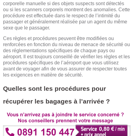
corporelle manuelle si des objets suspects sont détectés
ou si les scanners corporels montrent des anomalies. Cette
procédure est effectuée dans le respect de l’intimité du
passager et généralement réalisée par un agent du même
sexe que le passager.
Ces règles et procédures peuvent être modifiées ou
renforcées en fonction du niveau de menace de sécurité ou
des réglementations spécifiques de chaque pays ou
aéroport. Il est toujours conseillé de vérifier les règles et les
procédures spécifiques de l’aéroport que vous utilisez
avant de voyager afin de vous assurer de respecter toutes
les exigences en matière de sécurité.
Quelles sont les procédures pour
récupérer les bagages à l’arrivée ?