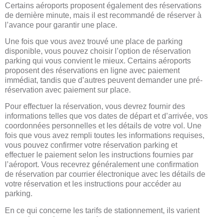
Certains aéroports proposent également des réservations
de dernière minute, mais il est recommandé de réserver à
l’avance pour garantir une place.
Une fois que vous avez trouvé une place de parking
disponible, vous pouvez choisir l’option de réservation
parking qui vous convient le mieux. Certains aéroports
proposent des réservations en ligne avec paiement
immédiat, tandis que d’autres peuvent demander une pré-
réservation avec paiement sur place.
Pour effectuer la réservation, vous devrez fournir des
informations telles que vos dates de départ et d’arrivée, vos
coordonnées personnelles et les détails de votre vol. Une
fois que vous avez rempli toutes les informations requises,
vous pouvez confirmer votre réservation parking et
effectuer le paiement selon les instructions fournies par
l’aéroport. Vous recevrez généralement une confirmation
de réservation par courrier électronique avec les détails de
votre réservation et les instructions pour accéder au
parking.
En ce qui concerne les tarifs de stationnement, ils varient