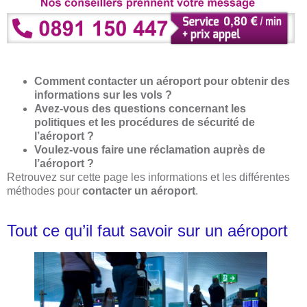
Comment contacter un aéroport pour obtenir des
informations sur les vols ?
Avez-vous des questions concernant les
politiques et les procédures de sécurité de
l’aéroport ?
Voulez-vous faire une réclamation auprès de
l’aéroport ?
Retrouvez sur cette page les informations et les différentes
méthodes pour
contacter un aéroport
.
Tout ce qu’il faut savoir sur un aéroport