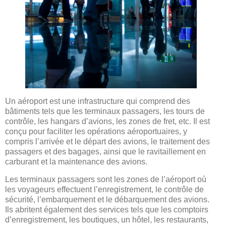
Un aéroport est une infrastructure qui comprend des
bâtiments tels que les terminaux passagers, les tours de
contrôle, les hangars d’avions, les zones de fret, etc. Il est
conçu pour faciliter les opérations aéroportuaires, y
compris l’arrivée et le départ des avions, le traitement des
passagers et des bagages, ainsi que le ravitaillement en
carburant et la maintenance des avions.
Les terminaux passagers sont les zones de l’aéroport où
les voyageurs effectuent l’enregistrement, le contrôle de
sécurité, l’embarquement et le débarquement des avions.
Ils abritent également des services tels que les comptoirs
d’enregistrement, les boutiques, un hôtel, les restaurants,