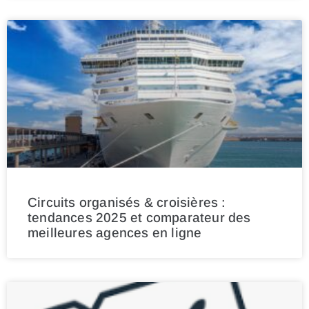
Circuits organisés & croisières :
tendances 2025 et comparateur des
meilleures agences en ligne