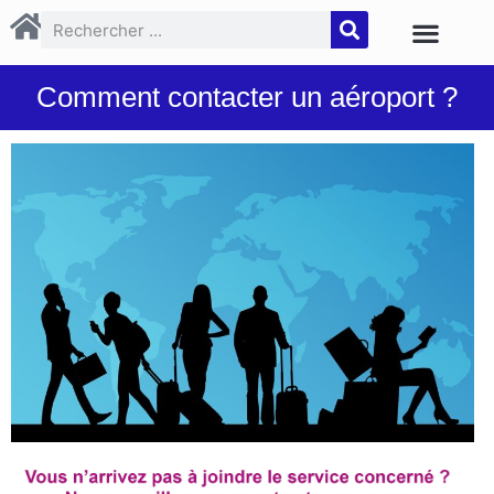
Comment contacter un aéroport ?