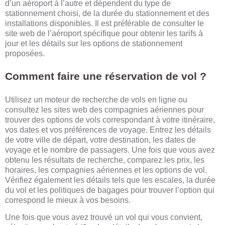
d’un aéroport à l’autre et dépendent du type de
stationnement choisi, de la durée du stationnement et des
installations disponibles. Il est préférable de consulter le
site web de l’aéroport spécifique pour obtenir les tarifs à
jour et les détails sur les options de stationnement
proposées.
Comment faire une réservation de vol ?
Utilisez un moteur de recherche de vols en ligne ou
consultez les sites web des compagnies aériennes pour
trouver des options de vols correspondant à votre itinéraire,
vos dates et vos préférences de voyage. Entrez les détails
de votre ville de départ, votre destination, les dates de
voyage et le nombre de passagers. Une fois que vous avez
obtenu les résultats de recherche, comparez les prix, les
horaires, les compagnies aériennes et les options de vol.
Vérifiez également les détails tels que les escales, la durée
du vol et les politiques de bagages pour trouver l’option qui
correspond le mieux à vos besoins.
Une fois que vous avez trouvé un vol qui vous convient,