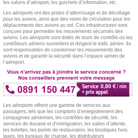
les salons d’aéroport, les guichets d’information, etc.
Les aéroports ont des pistes d’atterrissage et de décollage
pour les avions, ainsi que des voies de circulation pour les
déplacements des avions au sol. Ces infrastructures sont
conçues pour permettre les mouvements sécurisés des
avions. Les aéroports sont dotés de tours de contrôle où les
contrôleurs aériens surveillent et dirigent le trafic aérien. Ils
sont responsables de coordonner les mouvements des
avions et de garantir la sécurité dans l’espace aérien de
l’aéroport.
Les aéroports offrent une gamme de services aux
passagers, tels que les comptoirs d’enregistrement des
compagnies aériennes, les contrôles de sécurité, les
services de douane et d’immigration, les salles d’attente,
les toilettes, les points de restauration, les boutiques hors
taxes, les bureaux de change, les distributeurs