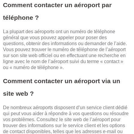
Comment contacter un aéroport par
téléphone ?
La plupart des aéroports ont un numéro de téléphone
général que vous pouvez appeler pour poser des
questions, obtenir des informations ou demander de l’aide.
Vous pouvez trouver le numéro de téléphone de l’aéroport
sur son site web officiel ou en effectuant une recherche en
ligne avec le nom de l’aéroport suivi du terme « contact »
ou « numéro de téléphone ».
Comment contacter un aéroport via un
site web ?
De nombreux aéroports disposent d’un service client dédié
qui peut vous aider à répondre à vos questions ou résoudre
vos problèmes. Consultez le site web de l’aéroport pour
trouver des informations sur le service client et les options
de contact disponibles, telles que les adresses e-mail ou