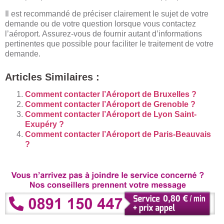
Il est recommandé de préciser clairement le sujet de votre
demande ou de votre question lorsque vous contactez
l’aéroport. Assurez-vous de fournir autant d’informations
pertinentes que possible pour faciliter le traitement de votre
demande.
Articles Similaires :
Comment contacter l’Aéroport de Bruxelles ?
Comment contacter l’Aéroport de Grenoble ?
Comment contacter l’Aéroport de Lyon Saint-
Exupéry ?
Comment contacter l’Aéroport de Paris-Beauvais
?