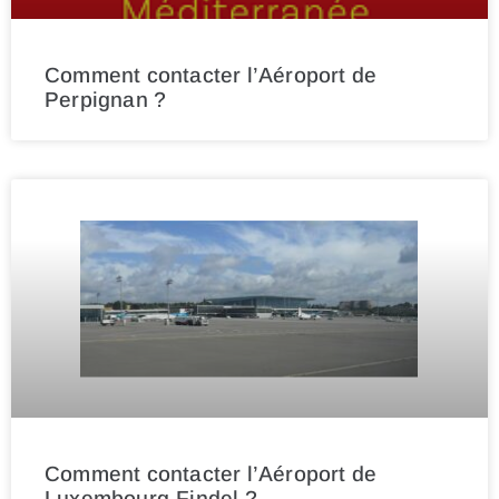
Comment contacter l’Aéroport de
Perpignan ?
Comment contacter l’Aéroport de
Luxembourg-Findel ?