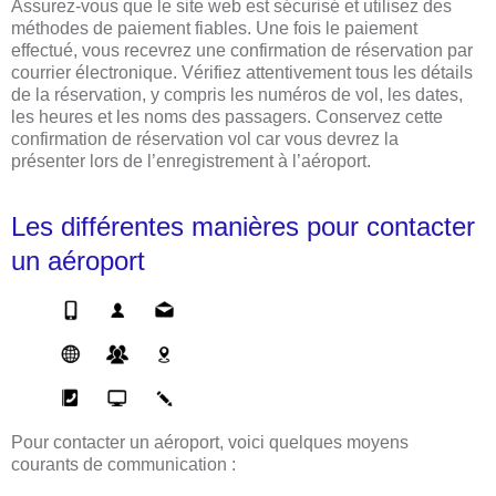
Assurez-vous que le site web est sécurisé et utilisez des
méthodes de paiement fiables. Une fois le paiement
effectué, vous recevrez une confirmation de réservation par
courrier électronique. Vérifiez attentivement tous les détails
de la réservation, y compris les numéros de vol, les dates,
les heures et les noms des passagers. Conservez cette
confirmation de réservation vol car vous devrez la
présenter lors de l’enregistrement à l’aéroport.
Les différentes manières pour contacter
un aéroport
Pour contacter un aéroport, voici quelques moyens
courants de communication :