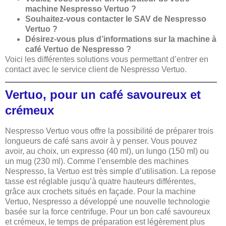
machine Nespresso Vertuo ?
Souhaitez-vous contacter le SAV de Nespresso
Vertuo ?
Désirez-vous plus d’informations sur la machine à
café Vertuo de Nespresso ?
Voici les différentes solutions vous permettant d’entrer en
contact avec le service client de Nespresso Vertuo.
Vertuo, pour un café savoureux et
crémeux
Nespresso Vertuo vous offre la possibilité de préparer trois
longueurs de café sans avoir à y penser. Vous pouvez
avoir, au choix, un expresso (40 ml), un lungo (150 ml) ou
un mug (230 ml). Comme l’ensemble des machines
Nespresso, la Vertuo est très simple d’utilisation. La repose
tasse est réglable jusqu’à quatre hauteurs différentes,
grâce aux crochets situés en façade. Pour la machine
Vertuo, Nespresso a développé une nouvelle technologie
basée sur la force centrifuge. Pour un bon café savoureux
et crémeux, le temps de préparation est légèrement plus