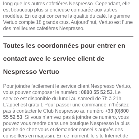
long que les autres cafetières Nespresso. Cependant, elle
est beaucoup plus silencieuse comparée aux autres
modèles. En ce qui concerne la qualité du café, la gamme
Vertuo compte 18 grands crus. Aujourd’hui, Vertuo est l’une
des meilleures cafetières Nespresso.
Toutes les coordonnées pour entrer en
contact avec le service client de
Nespresso Vertuo
Pour joindre facilement le service client Nespresso Vertuo,
vous pouvez composer le numéro :
0800 55 52 53
. Le
service est disponible du lundi au samedi de 7h à 21h.
L’appel est gratuit. Pour passer une commande, n’hésitez
pas à contacter le Club Nespresso au numéro
+33 (0)800
55 52 53
. Si vous n’arrivez pas à joindre ce numéro, vous
pouvez vous rendre dans une boutique Nespresso la plus
proche de chez vous et demander conseils auprès des
conseillers en magasin. En ce moment, le site Internet de