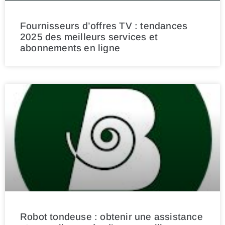
Fournisseurs d’offres TV : tendances
2025 des meilleurs services et
abonnements en ligne
Robot tondeuse : obtenir une assistance