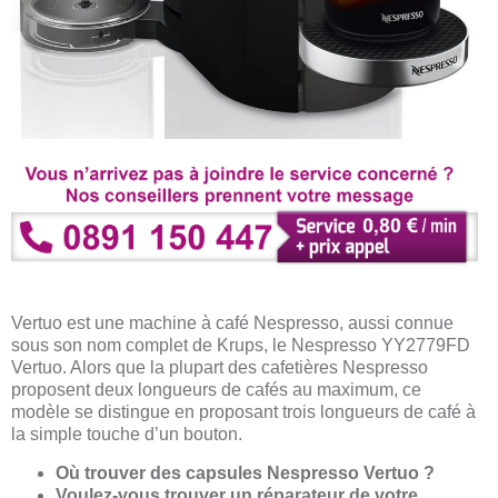
Vertuo est une machine à café Nespresso, aussi connue
sous son nom complet de Krups, le Nespresso YY2779FD
Vertuo. Alors que la plupart des cafetières Nespresso
proposent deux longueurs de cafés au maximum, ce
modèle se distingue en proposant trois longueurs de café à
la simple touche d’un bouton.
Où trouver des capsules Nespresso Vertuo ?
Voulez-vous trouver un réparateur de votre