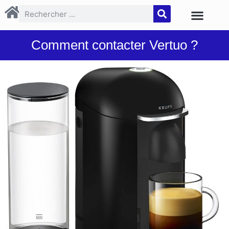
Comment contacter Vertuo ?