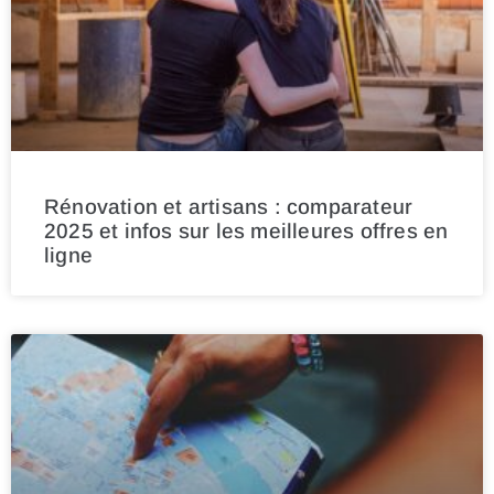
Rénovation et artisans : comparateur
2025 et infos sur les meilleures offres en
ligne