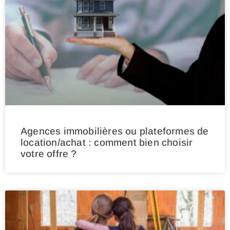
Agences immobilières ou plateformes de
location/achat : comment bien choisir
votre offre ?