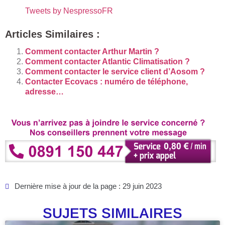
Tweets by NespressoFR
Articles Similaires :
Comment contacter Arthur Martin ?
Comment contacter Atlantic Climatisation ?
Comment contacter le service client d’Aosom ?
Contacter Ecovacs : numéro de téléphone,
adresse…
Dernière mise à jour de la page : 29 juin 2023
SUJETS SIMILAIRES