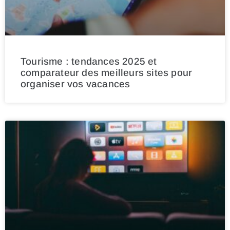
Tourisme : tendances 2025 et
comparateur des meilleurs sites pour
organiser vos vacances