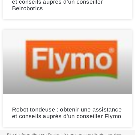
et conseils auprès d’un conseiller
Belrobotics
Robot tondeuse : obtenir une assistance
et conseils auprès d’un conseiller Flymo
Site d’information sur l’actualité des services clients, services