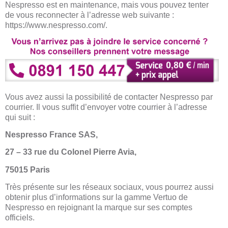
Nespresso est en maintenance, mais vous pouvez tenter
de vous reconnecter à l’adresse web suivante :
https://www.nespresso.com/.
Vous avez aussi la possibilité de contacter Nespresso par
courrier. Il vous suffit d’envoyer votre courrier à l’adresse
qui suit :
Nespresso France SAS,
27 – 33 rue du Colonel Pierre Avia,
75015 Paris
Très présente sur les réseaux sociaux, vous pourrez aussi
obtenir plus d’informations sur la gamme Vertuo de
Nespresso en rejoignant la marque sur ses comptes
officiels.