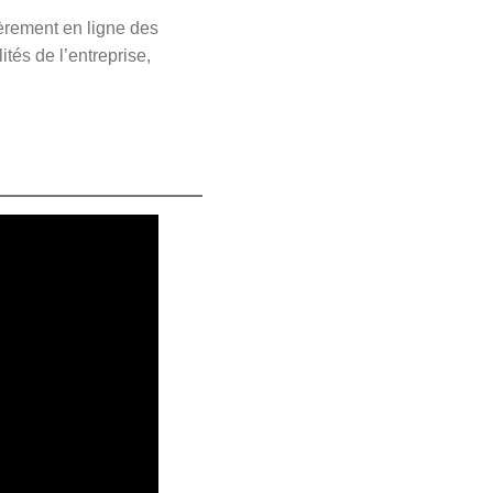
ièrement en ligne des
ités de l’entreprise,