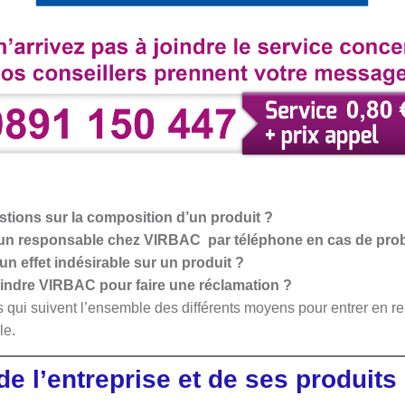
tions sur la composition d’un produit ?
 un responsable chez VIRBAC par téléphone en cas de pr
n effet indésirable sur un produit ?
indre VIRBAC pour faire une réclamation ?
 qui suivent l’ensemble des différents moyens pour entrer en re
ale.
de l’entreprise et de ses produits