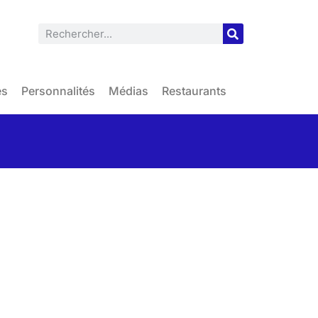
es
Personnalités
Médias
Restaurants