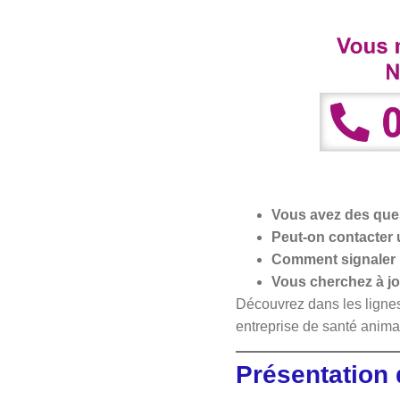
Vous avez des ques
Peut-on contacter
Comment signaler u
Vous cherchez à jo
Découvrez dans les lignes
entreprise de santé anim
Présentation 