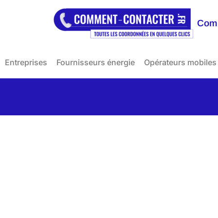
Comm
Entreprises
Fournisseurs énergie
Opérateurs mobiles