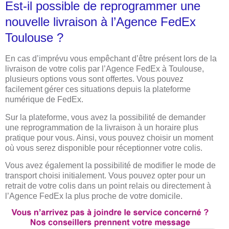
Est-il possible de reprogrammer une
nouvelle livraison à l’Agence FedEx
Toulouse ?
En cas d’imprévu vous empêchant d’être présent lors de la
livraison de votre colis par l’Agence FedEx à Toulouse,
plusieurs options vous sont offertes. Vous pouvez
facilement gérer ces situations depuis la plateforme
numérique de FedEx.
Sur la plateforme, vous avez la possibilité de demander
une reprogrammation de la livraison à un horaire plus
pratique pour vous. Ainsi, vous pouvez choisir un moment
où vous serez disponible pour réceptionner votre colis.
Vous avez également la possibilité de modifier le mode de
transport choisi initialement. Vous pouvez opter pour un
retrait de votre colis dans un point relais ou directement à
l’Agence FedEx la plus proche de votre domicile.