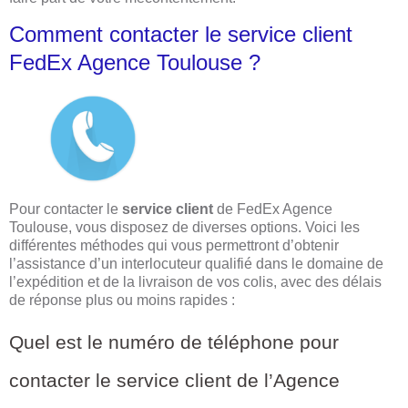
Comment contacter le service client
FedEx Agence Toulouse ?
Pour contacter le
service client
de FedEx Agence
Toulouse, vous disposez de diverses options. Voici les
différentes méthodes qui vous permettront d’obtenir
l’assistance d’un interlocuteur qualifié dans le domaine de
l’expédition et de la livraison de vos colis, avec des délais
de réponse plus ou moins rapides :
Quel est le numéro de téléphone pour
contacter le service client de l’Agence