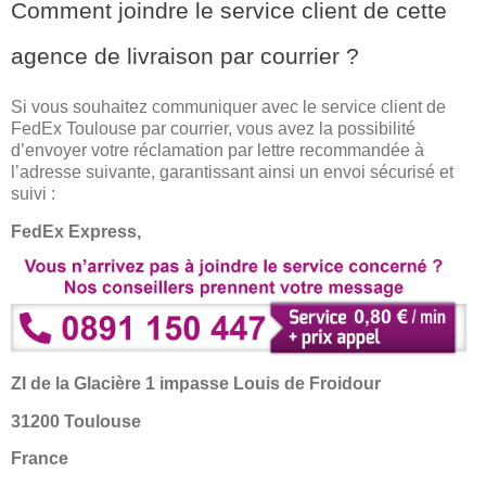
Comment joindre le service client de cette
agence de livraison par courrier ?
Si vous souhaitez communiquer avec le service client de
FedEx Toulouse par courrier, vous avez la possibilité
d’envoyer votre réclamation par lettre recommandée à
l’adresse suivante, garantissant ainsi un envoi sécurisé et
suivi :
FedEx Express,
ZI de la Glacière 1 impasse Louis de Froidour
31200 Toulouse
France