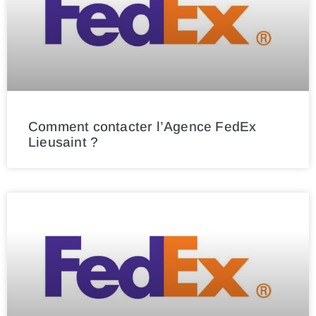
Comment contacter l’Agence FedEx
Lieusaint ?