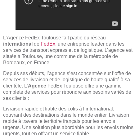
L’Agence FedEx Toulouse fait partie du réseau
international
de
FedEx,
une entreprise leader dans les
services de transport express et de logistique. L’agence est
située à Toulouse, une commune de la métropole de
Bordeaux, en France.
Depuis ses débuts, l’agence s’est concentrée sur l’offre de
services de livraison et de logistique de haute qualité à sa
clientèle. L’
Agence
FedEx Toulouse offre une gamme
complète de services pour répondre aux besoins variés de
ses clients :
Livraison rapide et fiable des colis à l’international,
couvrant des destinations dans le monde entier. Livraison
rapide à travers le territoire français pour les envois
urgents. Une solution plus abordable pour les envois moins
urgents, tout en offrant un service fiable.