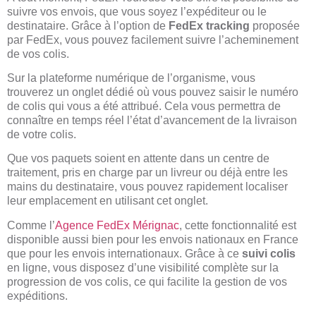
suivre vos envois, que vous soyez l’expéditeur ou le
destinataire. Grâce à l’option de
FedEx tracking
proposée
par FedEx, vous pouvez facilement suivre l’acheminement
de vos colis.
Sur la plateforme numérique de l’organisme, vous
trouverez un onglet dédié où vous pouvez saisir le numéro
de colis qui vous a été attribué. Cela vous permettra de
connaître en temps réel l’état d’avancement de la livraison
de votre colis.
Que vos paquets soient en attente dans un centre de
traitement, pris en charge par un livreur ou déjà entre les
mains du destinataire, vous pouvez rapidement localiser
leur emplacement en utilisant cet onglet.
Comme l’
Agence FedEx Mérignac
, cette fonctionnalité est
disponible aussi bien pour les envois nationaux en France
que pour les envois internationaux. Grâce à ce
suivi colis
en ligne, vous disposez d’une visibilité complète sur la
progression de vos colis, ce qui facilite la gestion de vos
expéditions.