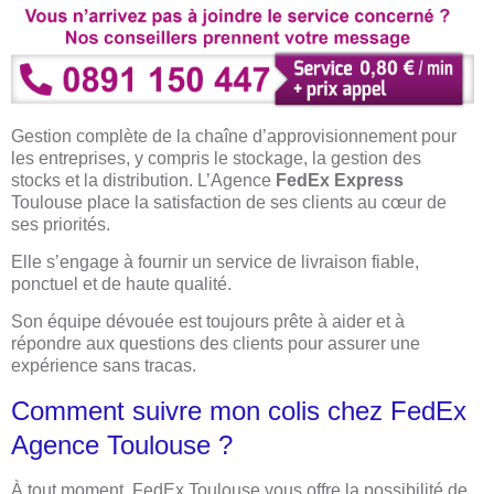
Gestion complète de la chaîne d’approvisionnement pour
les entreprises, y compris le stockage, la gestion des
stocks et la distribution. L’Agence
FedEx Express
Toulouse place la satisfaction de ses clients au cœur de
ses priorités.
Elle s’engage à fournir un service de livraison fiable,
ponctuel et de haute qualité.
Son équipe dévouée est toujours prête à aider et à
répondre aux questions des clients pour assurer une
expérience sans tracas.
Comment suivre mon colis chez FedEx
Agence Toulouse ?
À tout moment, FedEx Toulouse vous offre la possibilité de