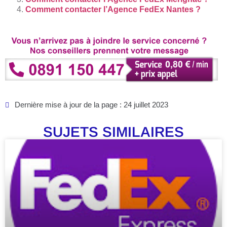
Comment contacter l’Agence FedEx Nantes ?
Dernière mise à jour de la page : 24 juillet 2023
SUJETS SIMILAIRES