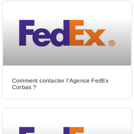
Comment contacter l’Agence FedEx
Corbas ?