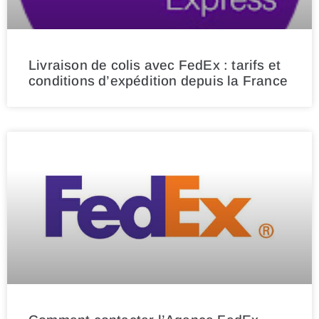
Livraison de colis avec FedEx : tarifs et
conditions d’expédition depuis la France