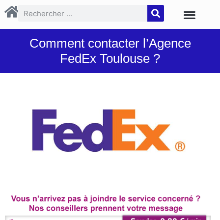
Comment contacter l’Agence
FedEx Toulouse ?