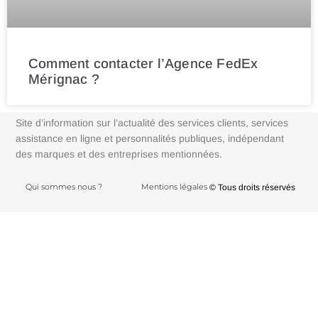
Comment contacter l’Agence FedEx
Mérignac ?
Site d’information sur l’actualité des services clients, services
assistance en ligne et personnalités publiques, indépendant
des marques et des entreprises mentionnées.
Qui sommes nous ?
Mentions légales
© Tous droits réservés