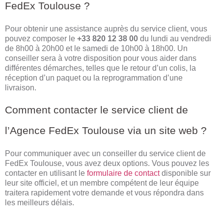
FedEx Toulouse ?
Pour obtenir une assistance auprès du service client, vous
pouvez composer le
+33 820 12 38 00
du lundi au vendredi
de 8h00 à 20h00 et le samedi de 10h00 à 18h00. Un
conseiller sera à votre disposition pour vous aider dans
différentes démarches, telles que le retour d’un colis, la
réception d’un paquet ou la reprogrammation d’une
livraison.
Comment contacter le service client de
l’Agence FedEx Toulouse via un site web ?
Pour communiquer avec un conseiller du service client de
FedEx Toulouse, vous avez deux options. Vous pouvez les
contacter en utilisant le
formulaire de contact
disponible sur
leur site officiel, et un membre compétent de leur équipe
traitera rapidement votre demande et vous répondra dans
les meilleurs délais.