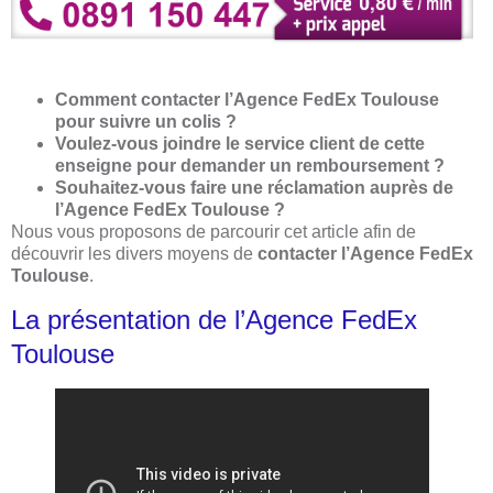
Comment contacter l’Agence FedEx Toulouse
pour suivre un colis ?
Voulez-vous joindre le service client de cette
enseigne pour demander un remboursement ?
Souhaitez-vous faire une réclamation auprès de
l’Agence FedEx Toulouse ?
Nous vous proposons de parcourir cet article afin de
découvrir les divers moyens de
contacter l’Agence FedEx
Toulouse
.
La présentation de l’Agence FedEx
Toulouse