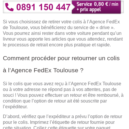
Si vous choisissez de retirer votre colis à l’Agence FedEx
de Toulouse, vous bénéficierez du service de « drive ».
Vous pourrez ainsi rester dans votre voiture pendant qu’un
livreur vous apporte les articles que vous attendez, rendant
le processus de retrait encore plus pratique et rapide.
Comment procéder pour retourner un colis
à l’Agence FedEx Toulouse ?
Si le colis que vous avez reçu à l’Agence FedEx Toulouse
ou à votre adresse ne répond pas à vos attentes, pas de
souci ! Vous pouvez effectuer un retour et être remboursé, à
condition que l’option de retour ait été souscrite par
l’expéditeur.
D’abord, vérifiez que l’expéditeur a prévu l’option de retour
pour le colis. Imprimez l’étiquette de retour fournie pour
cette situation. Collez cette étiquette sur votre paquet,