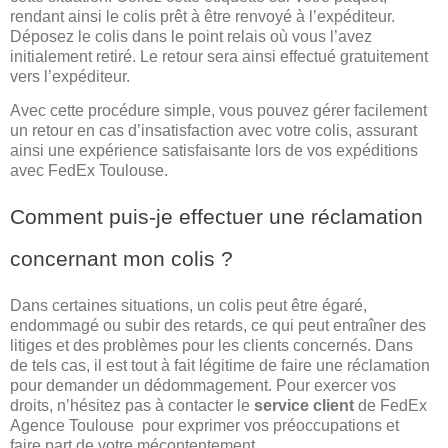
rendant ainsi le colis prêt à être renvoyé à l’expéditeur.
Déposez le colis dans le point relais où vous l’avez
initialement retiré. Le retour sera ainsi effectué gratuitement
vers l’expéditeur.
Avec cette procédure simple, vous pouvez gérer facilement
un retour en cas d’insatisfaction avec votre colis, assurant
ainsi une expérience satisfaisante lors de vos expéditions
avec FedEx Toulouse.
Comment puis-je effectuer une réclamation
concernant mon colis ?
Dans certaines situations, un colis peut être égaré,
endommagé ou subir des retards, ce qui peut entraîner des
litiges et des problèmes pour les clients concernés. Dans
de tels cas, il est tout à fait légitime de faire une réclamation
pour demander un dédommagement. Pour exercer vos
droits, n’hésitez pas à contacter le
service client
de FedEx
Agence Toulouse pour exprimer vos préoccupations et
faire part de votre mécontentement.