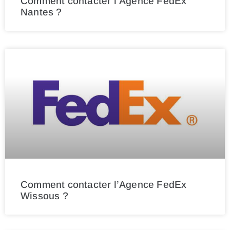
Comment contacter l’Agence FedEx
Nantes ?
Comment contacter l’Agence FedEx
Wissous ?