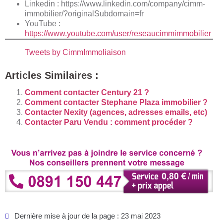
Linkedin :
https://www.linkedin.com/company/cimm-
immobilier/?originalSubdomain=fr
YouTube :
https://www.youtube.com/user/reseaucimmimmobilier
Tweets by CimmImmoliaison
Articles Similaires :
Comment contacter Century 21 ?
Comment contacter Stephane Plaza immobilier ?
Contacter Nexity (agences, adresses emails, etc)
Contacter Paru Vendu : comment procéder ?
Dernière mise à jour de la page : 23 mai 2023