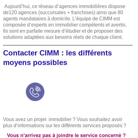
Aujourd’hui, ce réseau d’agences immobilières dispose
de120 agences (succursales + franchises) ainsi que 80
agents mandataires à domicile. L’équipe de CIMM est
composée d’experts en immobilier compétents et avertis.
Ils sont en parfaite mesure d’étudier et de proposer des
solutions adaptées aux besoins réels de chaque client.
Contacter CIMM : les différents
moyens possibles
Vous avez un projet immobilier ? Vous souhaitez avoir
plus d’informations sur les différents services proposés ?