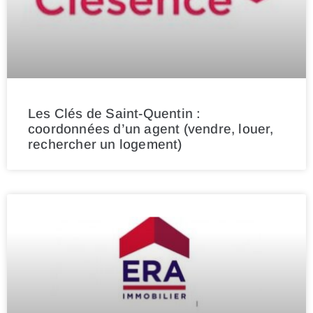
Les Clés de Saint-Quentin :
coordonnées d’un agent (vendre, louer,
rechercher un logement)