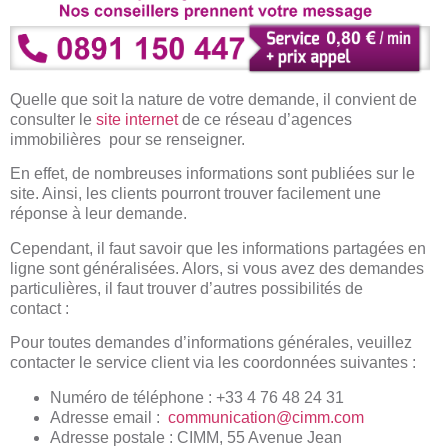
Quelle que soit la nature de votre demande, il convient de
consulter le
site internet
de ce réseau d’agences
immobilières
pour se renseigner.
En effet, de nombreuses informations sont publiées sur le
site. Ainsi, les clients pourront trouver facilement une
réponse à leur demande.
Cependant, il faut savoir que les informations partagées en
ligne sont généralisées. Alors, si vous avez des demandes
particulières, il faut trouver d’autres possibilités de
contact :
Pour toutes demandes d’informations générales, veuillez
contacter le service client via les coordonnées suivantes :
Numéro de téléphone : +33 4 76 48 24 31
Adresse email :
communication@cimm.com
Adresse postale : CIMM, 55 Avenue Jean