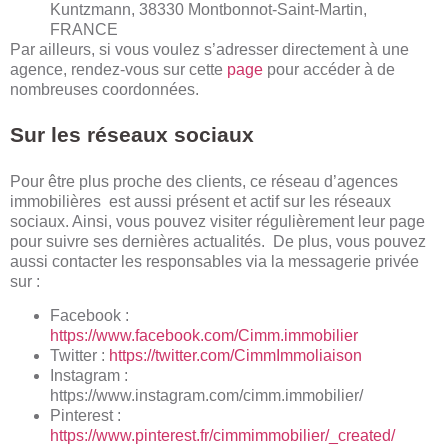
Kuntzmann, 38330 Montbonnot-Saint-Martin,
FRANCE
Par ailleurs, si vous voulez s’adresser directement à une
agence, rendez-vous sur cette
page
pour accéder à de
nombreuses coordonnées.
Sur les réseaux sociaux
Pour être plus proche des clients, ce réseau d’agences
immobilières est aussi présent et actif sur les réseaux
sociaux. Ainsi, vous pouvez visiter régulièrement leur page
pour suivre ses dernières actualités. De plus, vous pouvez
aussi contacter les responsables via la messagerie privée
sur :
Facebook :
https://www.facebook.com/Cimm.immobilier
Twitter :
https://twitter.com/CimmImmoliaison
Instagram :
https://www.instagram.com/cimm.immobilier/
Pinterest :
https://www.pinterest.fr/cimmimmobilier/_created/