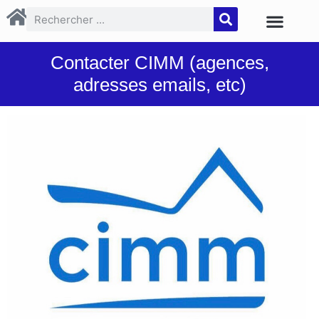
Contacter CIMM (agences,
adresses emails, etc)