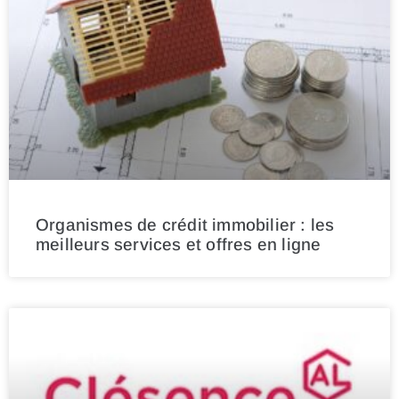
Organismes de crédit immobilier : les
meilleurs services et offres en ligne