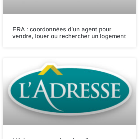
ERA : coordonnées d’un agent pour
vendre, louer ou rechercher un logement