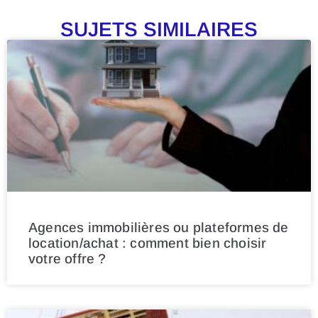
SUJETS SIMILAIRES
Agences immobilières ou plateformes de
location/achat : comment bien choisir
votre offre ?