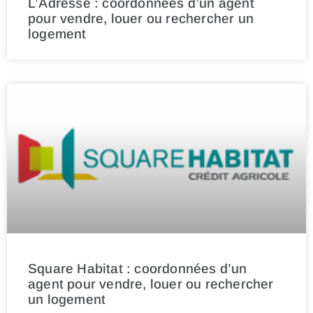
L’Adresse : coordonnées d’un agent
pour vendre, louer ou rechercher un
logement
Square Habitat : coordonnées d’un
agent pour vendre, louer ou rechercher
un logement