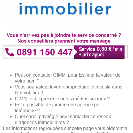
Peut-on contacter CIMM pour Estimer la valeur de
votre bien ?
Vous souhaitez devenir propriétaire et investir dans
l’immobilier ?
CIMM est-il présent sur les médias sociaux ?
Est-il possible de joindre une agence par
téléphone ?
Quel canal privilégié pour contacter ce réseau
d’agences immobilières ?
Les informations regroupées sur cette page vous aideront à