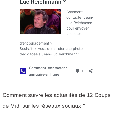
Comment suivre les actualités de 12 Coups
de Midi sur les réseaux sociaux ?