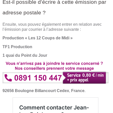
Est-il possible d’écrire à cette émission par
adresse postale ?
Ensuite, vous pouvez également entrer en relation avec
l’émission par courrier à l’adresse suivante :
Production « Les 12 Coups de Midi »
TF1 Production
1 quai du Point du Jour
92656 Boulogne Billancourt Cedex
,
France
.