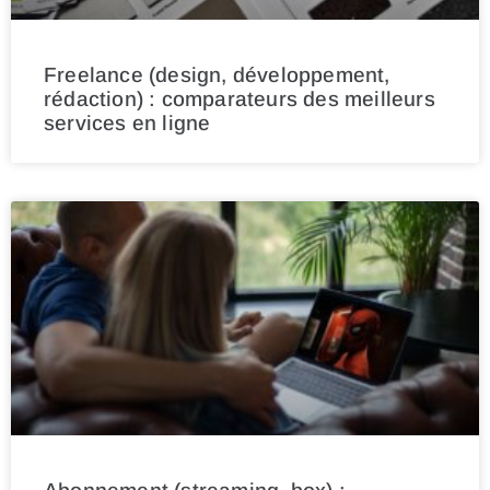
Freelance (design, développement,
rédaction) : comparateurs des meilleurs
services en ligne