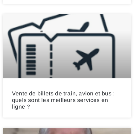
Vente de billets de train, avion et bus :
quels sont les meilleurs services en
ligne ?