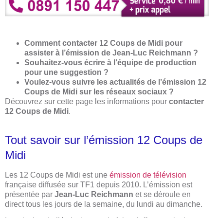
Comment contacter 12 Coups de Midi pour
assister à l’émission de Jean-Luc Reichmann ?
Souhaitez-vous écrire à l’équipe de production
pour une suggestion ?
Voulez-vous suivre les actualités de l’émission 12
Coups de Midi sur les réseaux sociaux ?
Découvrez sur cette page les informations pour
contacter
12 Coups de Midi
.
Tout savoir sur l’émission 12 Coups de
Midi
Les 12 Coups de Midi est une
émission de télévision
française diffusée sur TF1 depuis 2010. L’émission est
présentée par
Jean-Luc Reichmann
et se déroule en
direct tous les jours de la semaine, du lundi au dimanche.