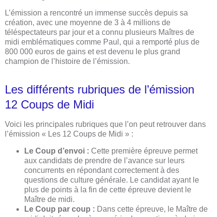
L’émission a rencontré un immense succès depuis sa
création, avec une moyenne de 3 à 4 millions de
téléspectateurs par jour et a connu plusieurs Maîtres de
midi emblématiques comme Paul, qui a remporté plus de
800 000 euros de gains et est devenu le plus grand
champion de l’histoire de l’émission.
Les différents rubriques de l’émission
12 Coups de Midi
Voici les principales rubriques que l’on peut retrouver dans
l’émission « Les 12 Coups de Midi » :
Le Coup d’envoi :
Cette première épreuve permet
aux candidats de prendre de l’avance sur leurs
concurrents en répondant correctement à des
questions de culture générale. Le candidat ayant le
plus de points à la fin de cette épreuve devient le
Maître de midi.
Le Coup par coup :
Dans cette épreuve, le Maître de