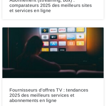
Abonnement (streaming, box) :
comparateurs 2025 des meilleurs sites
et services en ligne
Fournisseurs d’offres TV : tendances
2025 des meilleurs services et
abonnements en ligne