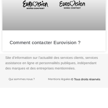
Comment contacter Eurovision ?
Site d’information sur l’actualité des services clients, services
assistance en ligne et personnalités publiques, indépendant
des marques et des entreprises mentionnées.
Qui sommes nous ?
Mentions légales
© Tous droits réservés