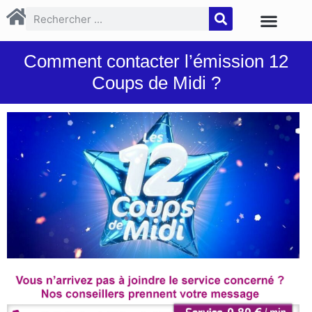
Comment contacter l’émission 12
Coups de Midi ?