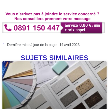
Dernière mise à jour de la page : 14 avril 2023
SUJETS SIMILAIRES