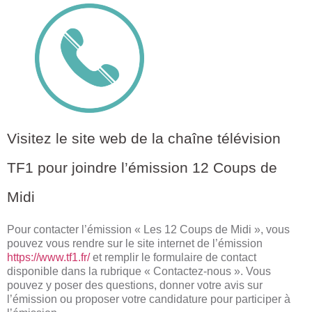
Visitez le site web de la chaîne télévision
TF1 pour joindre l’émission 12 Coups de
Midi
Pour contacter l’émission « Les 12 Coups de Midi », vous
pouvez vous rendre sur le site internet de l’émission
https://www.tf1.fr/
et remplir le formulaire de contact
disponible dans la rubrique « Contactez-nous ». Vous
pouvez y poser des questions, donner votre avis sur
l’émission ou proposer votre candidature pour participer à