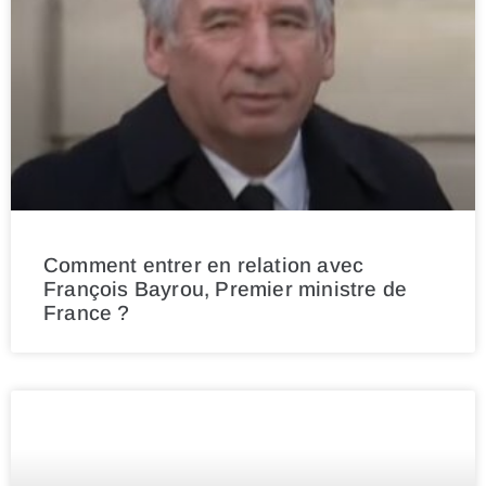
Comment entrer en relation avec
François Bayrou, Premier ministre de
France ?