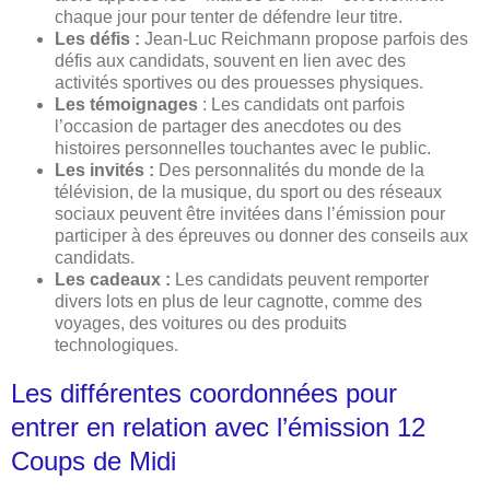
chaque jour pour tenter de défendre leur titre.
Les défis :
Jean-Luc Reichmann propose parfois des
défis aux candidats, souvent en lien avec des
activités sportives ou des prouesses physiques.
Les témoignages
: Les candidats ont parfois
l’occasion de partager des anecdotes ou des
histoires personnelles touchantes avec le public.
Les invités :
Des personnalités du monde de la
télévision, de la musique, du sport ou des réseaux
sociaux peuvent être invitées dans l’émission pour
participer à des épreuves ou donner des conseils aux
candidats.
Les cadeaux :
Les candidats peuvent remporter
divers lots en plus de leur cagnotte, comme des
voyages, des voitures ou des produits
technologiques.
Les différentes coordonnées pour
entrer en relation avec l’émission 12
Coups de Midi