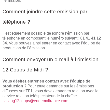
l’émission.
Comment joindre cette émission par
téléphone ?
Il est également possible de joindre l’émission par
téléphone en composant le numéro suivant :
01 41 41 12
34
. Vous pouvez ainsi entrer en contact avec l’équipe de
production de l’émission.
Comment envoyer un e-mail à l’émission
12 Coups de Midi ?
Vous désirez entrer en contact avec l’équipe de
production ?
Pour toute demande sur les émissions
diffusées sur TF1, vous devez entrer en relation avec le
service relation téléspectateur de la chaîne.
casting12coups@endemolfrance.com
.