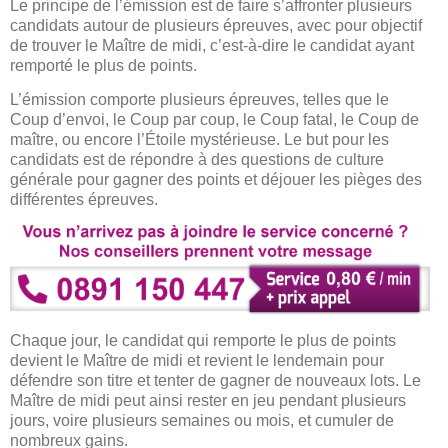
Le principe de l’émission est de faire s’affronter plusieurs
candidats autour de plusieurs épreuves, avec pour objectif
de trouver le Maître de midi, c’est-à-dire le candidat ayant
remporté le plus de points.
L’émission comporte plusieurs épreuves, telles que le
Coup d’envoi, le Coup par coup, le Coup fatal, le Coup de
maître, ou encore l’Étoile mystérieuse. Le but pour les
candidats est de répondre à des questions de culture
générale pour gagner des points et déjouer les pièges des
différentes épreuves.
Chaque jour, le candidat qui remporte le plus de points
devient le Maître de midi et revient le lendemain pour
défendre son titre et tenter de gagner de nouveaux lots. Le
Maître de midi peut ainsi rester en jeu pendant plusieurs
jours, voire plusieurs semaines ou mois, et cumuler de
nombreux gains.