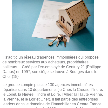
Il s’agit d’un réseau d’agences immobilières qui propose
de nombreux services aux acheteurs, propriétaires,
bailleurs… Créé par l’ex-employé de Century 21 (Philippe
Darras) en 1997, son siège se trouve à Bourges dans le
Cher (18).
Le groupe compte plus de 130 agences immobilières
réparties dans 10 départements (le Cher, la Creuse, l’Indre,
le Loiret, la Nièvre, l’Indre et Loire, l’Allier, la Haute Vienne,
la Vienne, et le Loir et Cher). Il fait partie des entreprises
leaders dans le domaine de l’immobilier en Centre France.