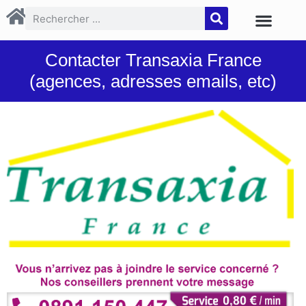
Contacter Transaxia France
(agences, adresses emails, etc)