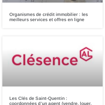
Organismes de crédit immobilier : les
meilleurs services et offres en ligne
Les Clés de Saint-Quentin :
coordonnées d’un agent (vendre, louer,