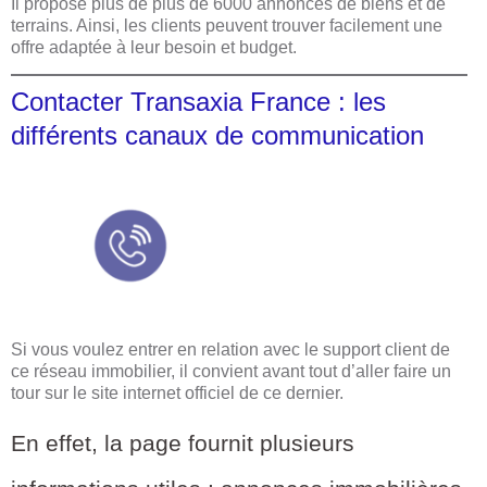
Il propose plus de plus de 6000 annonces de biens et de
terrains. Ainsi, les clients peuvent trouver facilement une
offre adaptée à leur besoin et budget.
Contacter Transaxia France : les
différents canaux de communication
Si vous voulez entrer en relation avec le support client de
ce réseau immobilier, il convient avant tout d’aller faire un
tour sur le site internet officiel de ce dernier.
En effet, la page fournit plusieurs