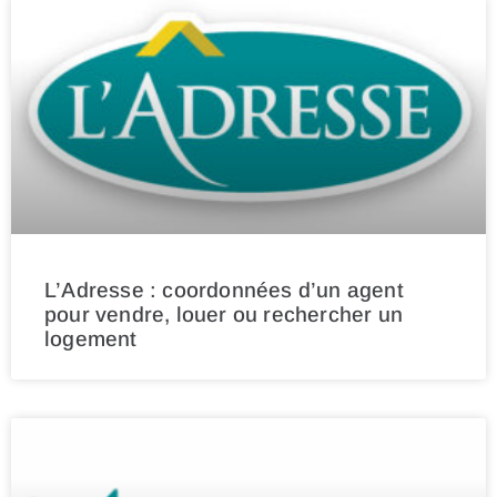
L’Adresse : coordonnées d’un agent
pour vendre, louer ou rechercher un
logement