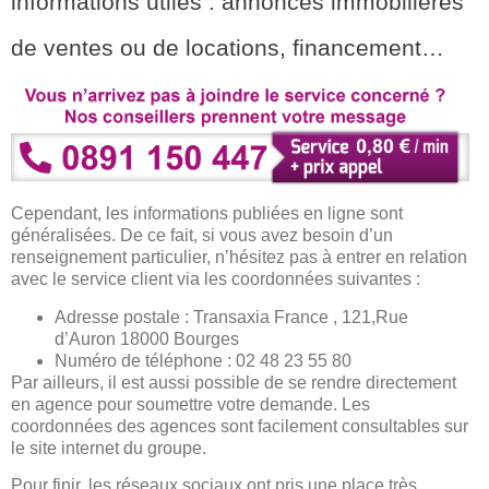
informations utiles : annonces immobilières
de ventes ou de locations, financement…
Cependant, les informations publiées en ligne sont
généralisées. De ce fait, si vous avez besoin d’un
renseignement particulier, n’hésitez pas à entrer en relation
avec le service client via les coordonnées suivantes :
Adresse postale : Transaxia France , 121,Rue
d’Auron 18000 Bourges
Numéro de téléphone : 02 48 23 55 80
Par ailleurs, il est aussi possible de se rendre directement
en agence pour soumettre votre demande. Les
coordonnées des agences sont facilement consultables sur
le site internet du groupe.
Pour finir, les réseaux sociaux ont pris une place très