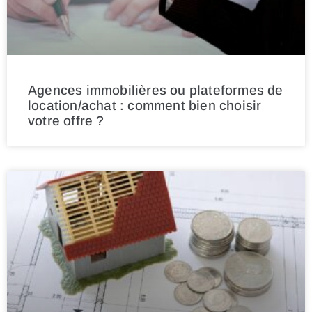
Agences immobilières ou plateformes de
location/achat : comment bien choisir
votre offre ?