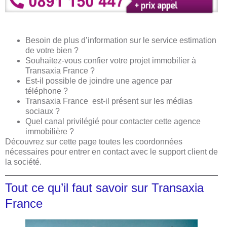
Besoin de plus d’information sur le service estimation
de votre bien ?
Souhaitez-vous confier votre projet immobilier à
Transaxia France ?
Est-il possible de joindre une agence par
téléphone ?
Transaxia France est-il présent sur les médias
sociaux ?
Quel canal privilégié pour contacter cette agence
immobilière ?
Découvrez sur cette page toutes les coordonnées
nécessaires pour entrer en contact avec le support client de
la société.
Tout ce qu’il faut savoir sur Transaxia
France