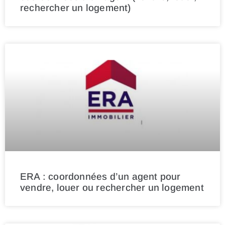
rechercher un logement)
ERA : coordonnées d’un agent pour
vendre, louer ou rechercher un logement