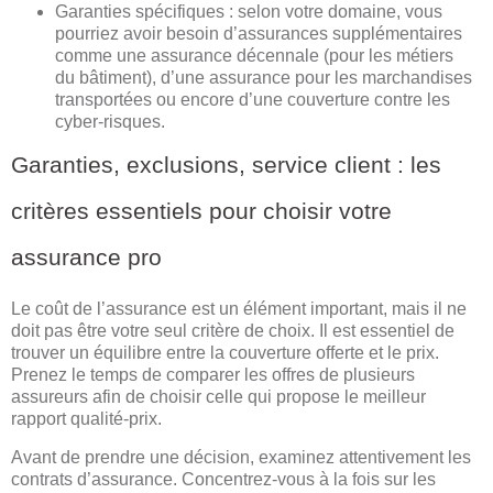
Garanties spécifiques : selon votre domaine, vous
pourriez avoir besoin d’assurances supplémentaires
comme une assurance décennale (pour les métiers
du bâtiment), d’une assurance pour les marchandises
transportées ou encore d’une couverture contre les
cyber-risques.
Garanties, exclusions, service client : les
critères essentiels pour choisir votre
assurance pro
Le coût de l’assurance est un élément important, mais il ne
doit pas être votre seul critère de choix. Il est essentiel de
trouver un équilibre entre la couverture offerte et le prix.
Prenez le temps de comparer les offres de plusieurs
assureurs afin de choisir celle qui propose le meilleur
rapport qualité-prix.
Avant de prendre une décision, examinez attentivement les
contrats d’assurance. Concentrez-vous à la fois sur les