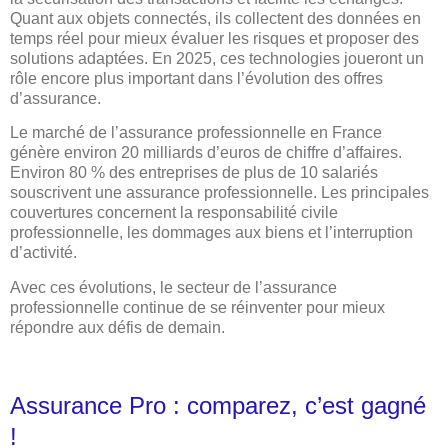
Quant aux objets connectés, ils collectent des données en
temps réel pour mieux évaluer les risques et proposer des
solutions adaptées. En 2025, ces technologies joueront un
rôle encore plus important dans l’évolution des offres
d’assurance.
Le marché de l’assurance professionnelle en France
génère environ 20 milliards d’euros de chiffre d’affaires.
Environ 80 % des entreprises de plus de 10 salariés
souscrivent une assurance professionnelle. Les principales
couvertures concernent la responsabilité civile
professionnelle, les dommages aux biens et l’interruption
d’activité.
Avec ces évolutions, le secteur de l’assurance
professionnelle continue de se réinventer pour mieux
répondre aux défis de demain.
Assurance Pro : comparez, c’est gagné
!