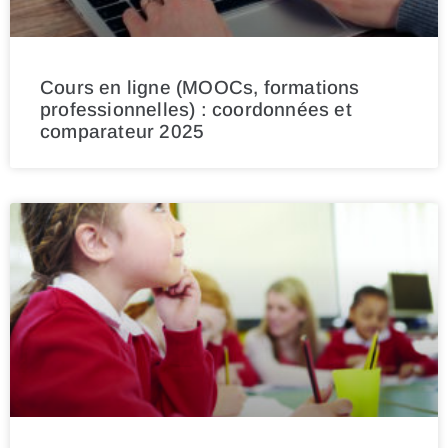
Cours en ligne (MOOCs, formations
professionnelles) : coordonnées et
comparateur 2025