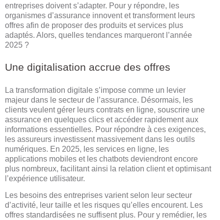
entreprises doivent s’adapter. Pour y répondre, les
organismes d’assurance innovent et transforment leurs
offres afin de proposer des produits et services plus
adaptés. Alors, quelles tendances marqueront l’année
2025 ?
Une digitalisation accrue des offres
La transformation digitale s’impose comme un levier
majeur dans le secteur de l’assurance. Désormais, les
clients veulent gérer leurs contrats en ligne, souscrire une
assurance en quelques clics et accéder rapidement aux
informations essentielles. Pour répondre à ces exigences,
les assureurs investissent massivement dans les outils
numériques. En 2025, les services en ligne, les
applications mobiles et les chatbots deviendront encore
plus nombreux, facilitant ainsi la relation client et optimisant
l’expérience utilisateur.
Les besoins des entreprises varient selon leur secteur
d’activité, leur taille et les risques qu’elles encourent. Les
offres standardisées ne suffisent plus. Pour y remédier, les