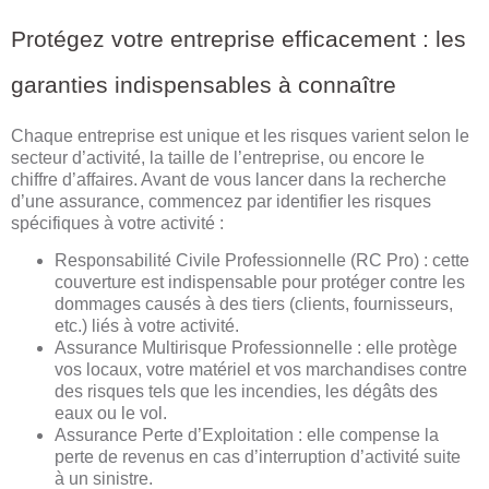
Protégez votre entreprise efficacement : les
garanties indispensables à connaître
Chaque entreprise est unique et les risques varient selon le
secteur d’activité, la taille de l’entreprise, ou encore le
chiffre d’affaires. Avant de vous lancer dans la recherche
d’une assurance, commencez par identifier les risques
spécifiques à votre activité :
Responsabilité Civile Professionnelle (RC Pro) : cette
couverture est indispensable pour protéger contre les
dommages causés à des tiers (clients, fournisseurs,
etc.) liés à votre activité.
Assurance Multirisque Professionnelle : elle protège
vos locaux, votre matériel et vos marchandises contre
des risques tels que les incendies, les dégâts des
eaux ou le vol.
Assurance Perte d’Exploitation : elle compense la
perte de revenus en cas d’interruption d’activité suite
à un sinistre.