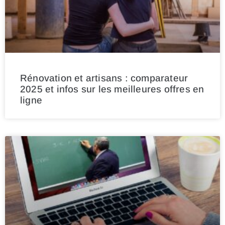
Rénovation et artisans : comparateur
2025 et infos sur les meilleures offres en
ligne