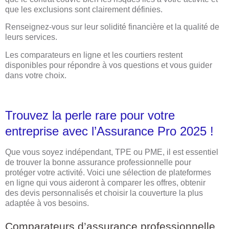
que les exclusions sont clairement définies.
Renseignez-vous sur leur solidité financière et la qualité de
leurs services.
Les comparateurs en ligne et les courtiers restent
disponibles pour répondre à vos questions et vous guider
dans votre choix.
Trouvez la perle rare pour votre
entreprise avec l’Assurance Pro 2025 !
Que vous soyez indépendant, TPE ou PME, il est essentiel
de trouver la bonne assurance professionnelle pour
protéger votre activité. Voici une sélection de plateformes
en ligne qui vous aideront à comparer les offres, obtenir
des devis personnalisés et choisir la couverture la plus
adaptée à vos besoins.
Comparateurs d’assurance professionnelle