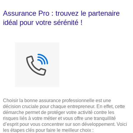
Assurance Pro : trouvez le partenaire
idéal pour votre sérénité !
Choisir la bonne assurance professionnelle est une
décision cruciale pour chaque entrepreneur. En effet, cette
démarche permet de protéger votre activité contre les
risques liés à votre métier et vous offre une tranquillité
d’esprit pour vous concentrer sur son développement. Voici
les étapes clés pour faire le meilleur choix :