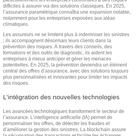
difficiles à assurer via des solutions classiques. En 2025,
l’assurance paramétrique connaîtra une expansion notable,
notamment pour les entreprises exposées aux aléas
climatiques.
Les assureurs ne se limitent plus à indemniser les sinistres
; ils accompagnent désormais leurs clients dans la
prévention des risques. À travers des conseils, des
formations et des outils de diagnostic, ils aident les
entreprises à mieux anticiper et gérer les menaces
potentielles. En 2025, la prévention deviendra un élément
central des offres d’assurance, avec des solutions toujours
plus personnalisées et innovantes pour limiter les impacts
des risques.
L’intégration des nouvelles technologies
Les avancées technologiques transforment le secteur de
l’assurance. L’intelligence artificielle (IA) permet de
personnaliser les offres, de détecter les fraudes et
d’améliorer la gestion des sinistres. La blockchain assure
la sécurisation des transactions et facilite les échanges.