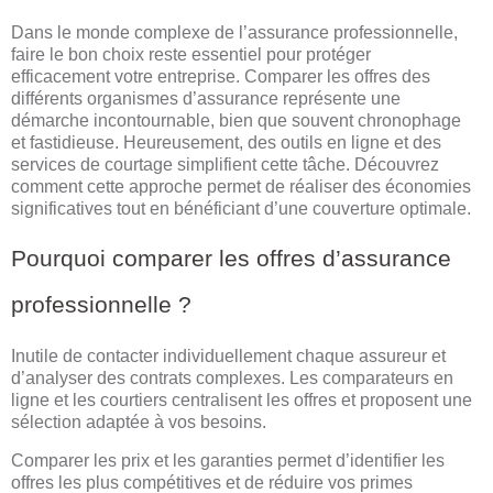
Dans le monde complexe de l’assurance professionnelle,
faire le bon choix reste essentiel pour protéger
efficacement votre entreprise. Comparer les offres des
différents organismes d’assurance représente une
démarche incontournable, bien que souvent chronophage
et fastidieuse. Heureusement, des outils en ligne et des
services de courtage simplifient cette tâche. Découvrez
comment cette approche permet de réaliser des économies
significatives tout en bénéficiant d’une couverture optimale.
Pourquoi comparer les offres d’assurance
professionnelle ?
Inutile de contacter individuellement chaque assureur et
d’analyser des contrats complexes. Les comparateurs en
ligne et les courtiers centralisent les offres et proposent une
sélection adaptée à vos besoins.
Comparer les prix et les garanties permet d’identifier les
offres les plus compétitives et de réduire vos primes