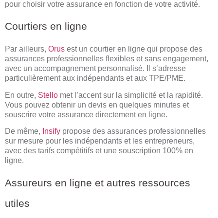
pour choisir votre assurance en fonction de votre activité.
Courtiers en ligne
Par ailleurs,
Orus
est un courtier en ligne qui propose des
assurances professionnelles flexibles et sans engagement,
avec un accompagnement personnalisé. Il s’adresse
particulièrement aux indépendants et aux TPE/PME.
En outre,
Stello
met l’accent sur la simplicité et la rapidité.
Vous pouvez obtenir un devis en quelques minutes et
souscrire votre assurance directement en ligne.
De même,
Insify
propose des assurances professionnelles
sur mesure pour les indépendants et les entrepreneurs,
avec des tarifs compétitifs et une souscription 100% en
ligne.
Assureurs en ligne et autres ressources
utiles