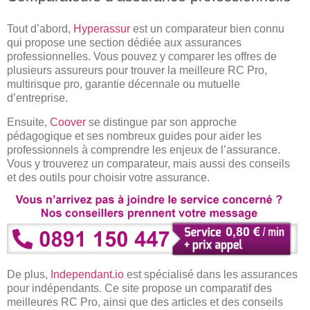
Tout d’abord,
Hyperassur
est un comparateur bien connu
qui propose une section dédiée aux assurances
professionnelles. Vous pouvez y comparer les offres de
plusieurs assureurs pour trouver la meilleure RC Pro,
multirisque pro, garantie décennale ou mutuelle
d’entreprise.
Ensuite,
Coover
se distingue par son approche
pédagogique et ses nombreux guides pour aider les
professionnels à comprendre les enjeux de l’assurance.
Vous y trouverez un comparateur, mais aussi des conseils
et des outils pour choisir votre assurance.
De plus,
Independant.io
est spécialisé dans les assurances
pour indépendants. Ce site propose un comparatif des
meilleures RC Pro, ainsi que des articles et des conseils