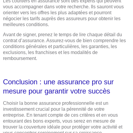
Les courtiers en assurance sont des experts qui peuvent
vous accompagner dans votre recherche. Ils sauront vous
orienter vers les offres les plus adaptées et pourront
négocier les tarifs auprès des assureurs pour obtenir les
meilleures conditions.
Avant de signer, prenez le temps de lire chaque détail du
contrat d’assurance. Assurez-vous de bien comprendre les
conditions générales et particulières, les garanties, les
exclusions, les franchises et les modalités de
remboursement.
Conclusion : une assurance pro sur
mesure pour garantir votre succès
Choisir la bonne assurance professionnelle est un
investissement crucial pour la pérennité de votre
entreprise. En tenant compte de ces critères et en vous
entourant des bons experts, vous serez en mesure de
trouver la couverture idéale pour protéger votre activité et
vous concentrer sereinement sur sa croissance.