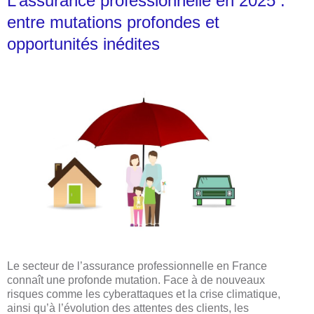
L’assurance professionnelle en 2025 :
entre mutations profondes et
opportunités inédites
Le secteur de l’assurance professionnelle en France
connaît une profonde mutation. Face à de nouveaux
risques comme les cyberattaques et la crise climatique,
ainsi qu’à l’évolution des attentes des clients, les