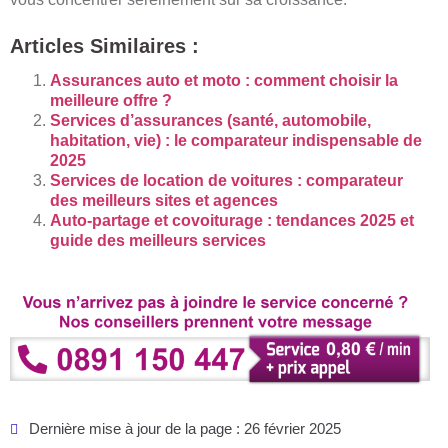
Articles Similaires :
Assurances auto et moto : comment choisir la
meilleure offre ?
Services d’assurances (santé, automobile,
habitation, vie) : le comparateur indispensable de
2025
Services de location de voitures : comparateur
des meilleurs sites et agences
Auto-partage et covoiturage : tendances 2025 et
guide des meilleurs services
Dernière mise à jour de la page : 26 février 2025