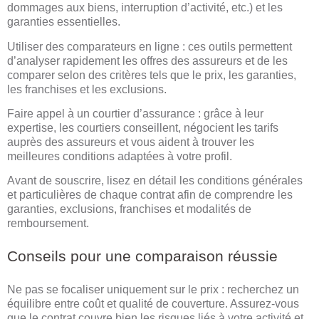
dommages aux biens, interruption d’activité, etc.) et les
garanties essentielles.
Utiliser des comparateurs en ligne : ces outils permettent
d’analyser rapidement les offres des assureurs et de les
comparer selon des critères tels que le prix, les garanties,
les franchises et les exclusions.
Faire appel à un courtier d’assurance : grâce à leur
expertise, les courtiers conseillent, négocient les tarifs
auprès des assureurs et vous aident à trouver les
meilleures conditions adaptées à votre profil.
Avant de souscrire, lisez en détail les conditions générales
et particulières de chaque contrat afin de comprendre les
garanties, exclusions, franchises et modalités de
remboursement.
Conseils pour une comparaison réussie
Ne pas se focaliser uniquement sur le prix : recherchez un
équilibre entre coût et qualité de couverture. Assurez-vous
que le contrat couvre bien les risques liés à votre activité et