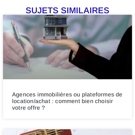
SUJETS SIMILAIRES
Agences immobilières ou plateformes de
location/achat : comment bien choisir
votre offre ?