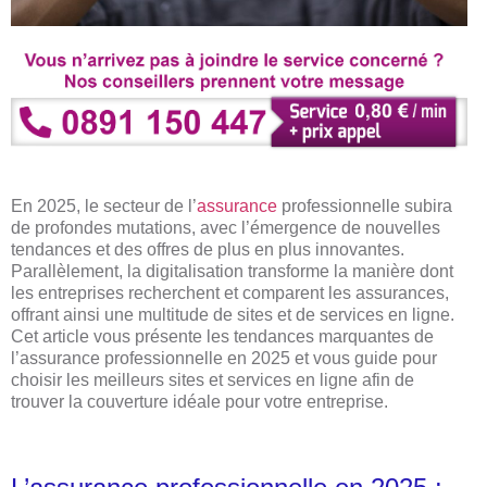
En 2025, le secteur de l’
assurance
professionnelle subira
de profondes mutations, avec l’émergence de nouvelles
tendances et des offres de plus en plus innovantes.
Parallèlement, la digitalisation transforme la manière dont
les entreprises recherchent et comparent les assurances,
offrant ainsi une multitude de sites et de services en ligne.
Cet article vous présente les tendances marquantes de
l’assurance professionnelle en 2025 et vous guide pour
choisir les meilleurs sites et services en ligne afin de
trouver la couverture idéale pour votre entreprise.