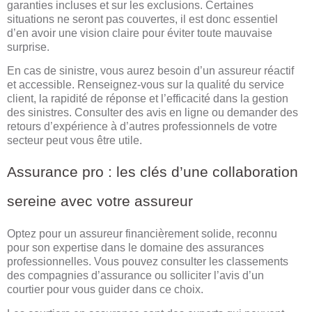
garanties incluses et sur les exclusions. Certaines
situations ne seront pas couvertes, il est donc essentiel
d’en avoir une vision claire pour éviter toute mauvaise
surprise.
En cas de sinistre, vous aurez besoin d’un assureur réactif
et accessible. Renseignez-vous sur la qualité du service
client, la rapidité de réponse et l’efficacité dans la gestion
des sinistres. Consulter des avis en ligne ou demander des
retours d’expérience à d’autres professionnels de votre
secteur peut vous être utile.
Assurance pro : les clés d’une collaboration
sereine avec votre assureur
Optez pour un assureur financièrement solide, reconnu
pour son expertise dans le domaine des assurances
professionnelles. Vous pouvez consulter les classements
des compagnies d’assurance ou solliciter l’avis d’un
courtier pour vous guider dans ce choix.