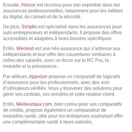
Ensuite,
Hiscox
est reconnu pour son expertise dans les
assurances professionnelles, notamment pour les métiers
du digital, du conseil et de la sécurité.
De plus,
Simplis
est spécialisé dans les assurances pour
auto-entrepreneurs et indépendants. Il propose des offres
accessibles et adaptées à leurs besoins spécifiques.
Enfin,
Wemind
est une néo-assurance qui s’adresse aux
indépendants et leur offre des couvertures similaires à
celles des salariés, avec un focus sur la RC Pro, la
mutuelle et la prévoyance.
Par ailleurs,
Appvizer
propose un comparatif de logiciels
d’assurance pour les professionnels, avec des avis
d’utilisateurs vérifiés. Vous y trouverez des solutions pour
gérer vos contrats, vos sinistres et votre relation client.
Enfin,
Meilleurtaux.com
, bien connu pour ses comparatifs
de crédits, propose également un comparateur de
mutuelles santé, utile pour les entreprises souhaitant offrir
une complémentaire santé à leurs salariés.