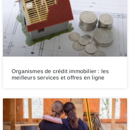
Organismes de crédit immobilier : les
meilleurs services et offres en ligne