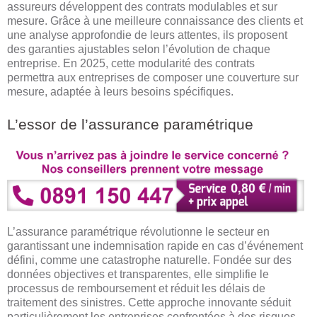
assureurs développent des contrats modulables et sur
mesure. Grâce à une meilleure connaissance des clients et
une analyse approfondie de leurs attentes, ils proposent
des garanties ajustables selon l’évolution de chaque
entreprise. En 2025, cette modularité des contrats
permettra aux entreprises de composer une couverture sur
mesure, adaptée à leurs besoins spécifiques.
L’essor de l’assurance paramétrique
L’assurance paramétrique révolutionne le secteur en
garantissant une indemnisation rapide en cas d’événement
défini, comme une catastrophe naturelle. Fondée sur des
données objectives et transparentes, elle simplifie le
processus de remboursement et réduit les délais de
traitement des sinistres. Cette approche innovante séduit
particulièrement les entreprises confrontées à des risques