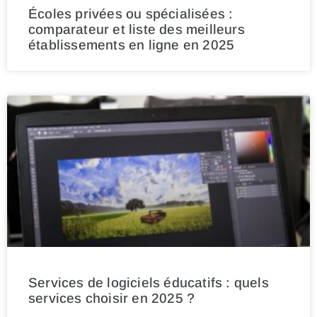
Écoles privées ou spécialisées :
comparateur et liste des meilleurs
établissements en ligne en 2025
Services de logiciels éducatifs : quels
services choisir en 2025 ?