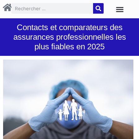
Contacts et comparateurs des
assurances professionnelles les
plus fiables en 2025