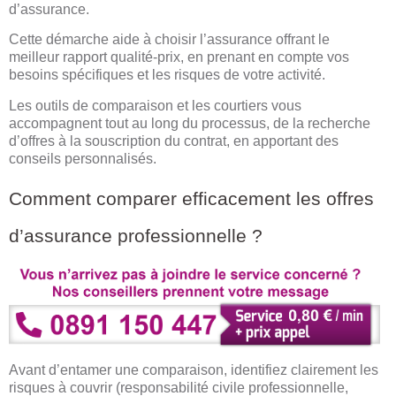
d’assurance.
Cette démarche aide à choisir l’assurance offrant le
meilleur rapport qualité-prix, en prenant en compte vos
besoins spécifiques et les risques de votre activité.
Les outils de comparaison et les courtiers vous
accompagnent tout au long du processus, de la recherche
d’offres à la souscription du contrat, en apportant des
conseils personnalisés.
Comment comparer efficacement les offres
d’assurance professionnelle ?
Avant d’entamer une comparaison, identifiez clairement les
risques à couvrir (responsabilité civile professionnelle,