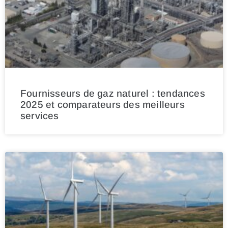
Fournisseurs de gaz naturel : tendances
2025 et comparateurs des meilleurs
services