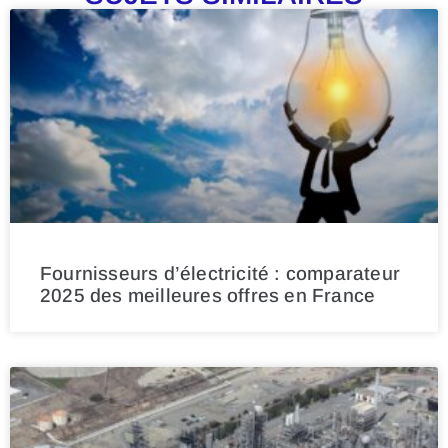
Fournisseurs d’électricité : comparateur
2025 des meilleures offres en France