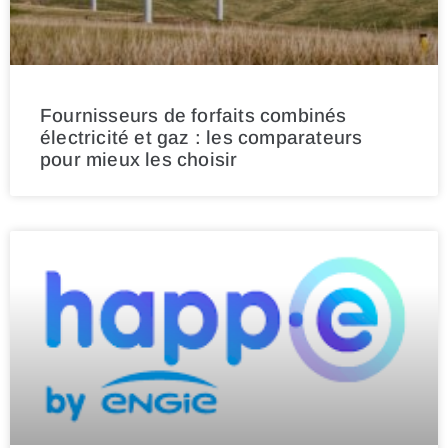
Fournisseurs de forfaits combinés
électricité et gaz : les comparateurs
pour mieux les choisir