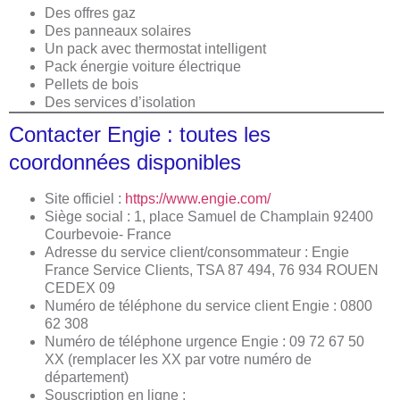
Des offres gaz
Des panneaux solaires
Un pack avec thermostat intelligent
Pack énergie voiture électrique
Pellets de bois
Des services d’isolation
Contacter Engie : toutes les
coordonnées disponibles
Site officiel :
https://www.engie.com/
Siège social : 1, place Samuel de Champlain 92400
Courbevoie- France
Adresse du service client/consommateur : Engie
France Service Clients, TSA 87 494, 76 934 ROUEN
CEDEX 09
Numéro de téléphone du service client Engie : 0800
62 308
Numéro de téléphone urgence Engie : 09 72 67 50
XX (remplacer les XX par votre numéro de
département)
Souscription en ligne :