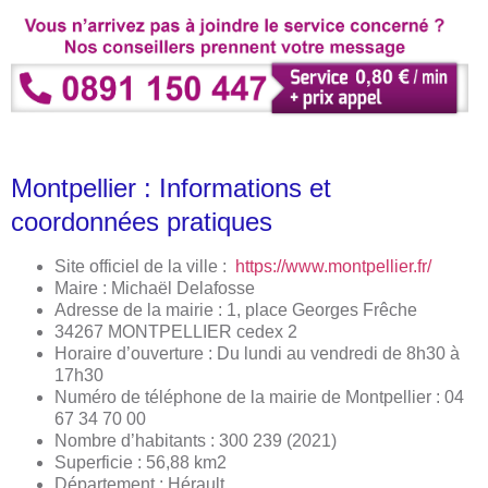
Montpellier : Informations et
coordonnées pratiques
Site officiel de la ville :
https://www.montpellier.fr/
Maire : Michaël Delafosse
Adresse de la mairie : 1, place Georges Frêche
34267 MONTPELLIER cedex 2
Horaire d’ouverture : Du lundi au vendredi de 8h30 à
17h30
Numéro de téléphone de la mairie de Montpellier : 04
67 34 70 00
Nombre d’habitants : 300 239 (2021)
Superficie : 56,88 km2
Département : Hérault