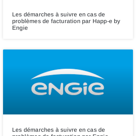
Les démarches à suivre en cas de
problèmes de facturation par Happ-e by
Engie
Les démarches à suivre en cas de