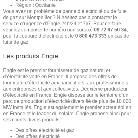
Région : Occitanie
Vous avez un problème de panne d’électricité ou de fuite
de gaz sur Montpellier ? N’hésitez pas à contacter le
service d’urgence d’Engie 24h/24 et 7j/7. Pour ce faire,
veuillez composer le numéro non surtaxé
09 72 67 50 34
,
pour la coupure d’électricité et le
0 800 473 333
en cas de
fuite de gaz.
Les produits Engie
Engie est le premier fournisseur de gaz naturel et
d’électricité verte en France. Il propose des offres de
fourniture d’électricité aux particuliers, aux professionnels
aux entreprises et aux collectivités. Deuxième producteur
d’électricité en France, Engie dispose sur le territoire d’un
parc de production d’électricité diversifié de plus de 10 000
MW installés. Engie est également le premier acteur éolien
en France et le leader du solaire. Engie propose ainsi pour
ses clients divers produits :
Des offres électricité et gaz
Des offres électricité