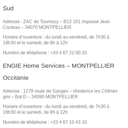
Sud
Adresse : ZAC de Tournezy – B12 101 impasse Jean
Cocteau – 34070 MONTPELLIER
Horaire d’ouverture : du lundi au vendredi, de 7h30 à
19h30 et le samedi, de 8h à 12h
Numéro de téléphone : +33 4 67 22 00 33
ENGIE Home Services – MONTPELLIER
Occitanie
Adresse : 1278 route de Ganges – résidence les Chênes
gris – Bat D – 34090 MONTPELLIER
Horaire d’ouverture : du lundi au vendredi, de 7h30 à
19h30 et le samedi, de 8h à 12h
Numéro de téléphone : +33 4 67 10 43 10