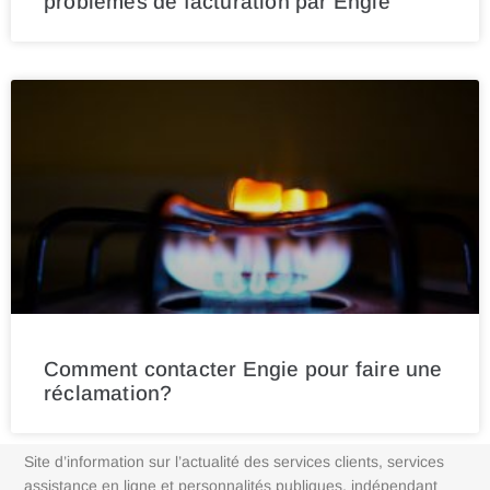
problèmes de facturation par Engie
Comment contacter Engie pour faire une
réclamation?
Site d’information sur l’actualité des services clients, services
assistance en ligne et personnalités publiques, indépendant