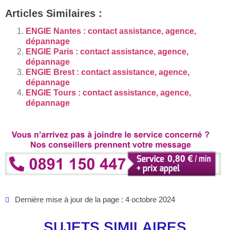
Articles Similaires :
ENGIE Nantes : contact assistance, agence,
dépannage
ENGIE Paris : contact assistance, agence,
dépannage
ENGIE Brest : contact assistance, agence,
dépannage
ENGIE Tours : contact assistance, agence,
dépannage
Dernière mise à jour de la page : 4 octobre 2024
SUJETS SIMILAIRES