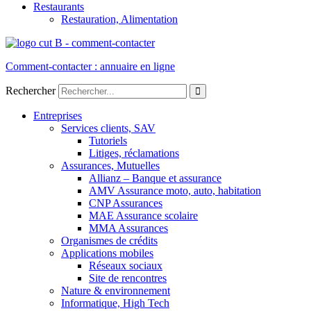
Restaurants
Restauration, Alimentation
Comment-contacter : annuaire en ligne
Rechercher
Entreprises
Services clients, SAV
Tutoriels
Litiges, réclamations
Assurances, Mutuelles
Allianz – Banque et assurance
AMV Assurance moto, auto, habitation
CNP Assurances
MAE Assurance scolaire
MMA Assurances
Organismes de crédits
Applications mobiles
Réseaux sociaux
Site de rencontres
Nature & environnement
Informatique, High Tech