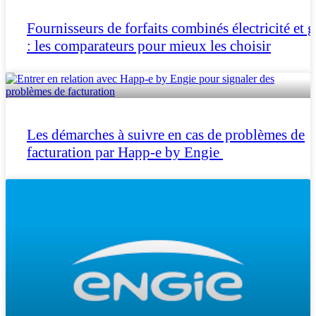
Fournisseurs de forfaits combinés électricité et 
: les comparateurs pour mieux les choisir
Les démarches à suivre en cas de problèmes de
facturation par Happ-e by Engie