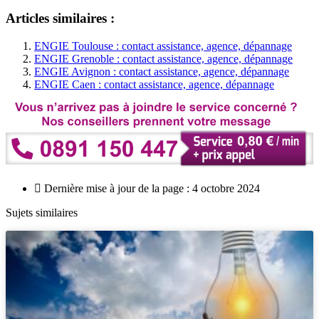
Articles similaires :
ENGIE Toulouse : contact assistance, agence, dépannage
ENGIE Grenoble : contact assistance, agence, dépannage
ENGIE Avignon : contact assistance, agence, dépannage
ENGIE Caen : contact assistance, agence, dépannage
Dernière mise à jour de la page : 4 octobre 2024
Sujets similaires