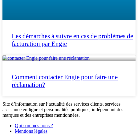
Les démarches à suivre en cas de problèmes de
facturation par Engie
Comment contacter Engie pour faire une
réclamation?
Site d’information sur l’actualité des services clients, services
assistance en ligne et personnalités publiques, indépendant des
marques et des entreprises mentionnées.
Qui sommes nous ?
Mentions légales