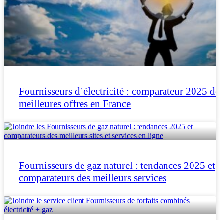
Fournisseurs d’électricité : comparateur 2025 de
meilleures offres en France
Fournisseurs de gaz naturel : tendances 2025 et
comparateurs des meilleurs services