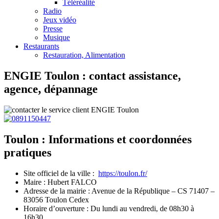
Téléréalité
Radio
Jeux vidéo
Presse
Musique
Restaurants
Restauration, Alimentation
ENGIE Toulon : contact assistance,
agence, dépannage
Toulon : Informations et coordonnées
pratiques
Site officiel de la ville :
https://toulon.fr/
Maire : Hubert FALCO
Adresse de la mairie : Avenue de la République – CS 71407 –
83056 Toulon Cedex
Horaire d’ouverture : Du lundi au vendredi, de 08h30 à
16h30