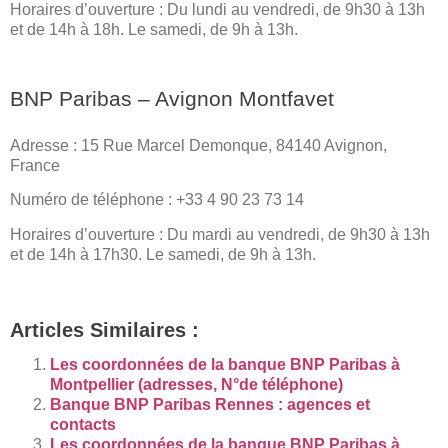
Horaires d’ouverture : Du lundi au vendredi, de 9h30 à 13h
et de 14h à 18h. Le samedi, de 9h à 13h.
BNP Paribas – Avignon Montfavet
Adresse : 15 Rue Marcel Demonque, 84140 Avignon,
France
Numéro de téléphone : +33 4 90 23 73 14
Horaires d’ouverture : Du mardi au vendredi, de 9h30 à 13h
et de 14h à 17h30. Le samedi, de 9h à 13h.
Articles Similaires :
Les coordonnées de la banque BNP Paribas à
Montpellier (adresses, N°de téléphone)
Banque BNP Paribas Rennes : agences et
contacts
Les coordonnées de la banque BNP Paribas à