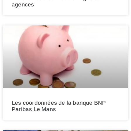
agences
Les coordonnées de la banque BNP
Paribas Le Mans