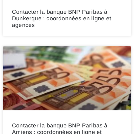
Contacter la banque BNP Paribas à
Dunkerque : coordonnées en ligne et
agences
Contacter la banque BNP Paribas à
Amiens : coordonnées en ligne et