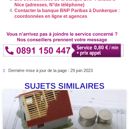
Nice (adresses, N°de téléphone)
Contacter la banque BNP Paribas à Dunkerque :
coordonnées en ligne et agences
Dernière mise à jour de la page : 29 juin 2023
SUJETS SIMILAIRES