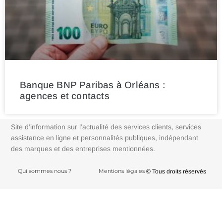
Banque BNP Paribas à Orléans :
agences et contacts
Site d’information sur l’actualité des services clients, services
assistance en ligne et personnalités publiques, indépendant
des marques et des entreprises mentionnées.
Qui sommes nous ?
Mentions légales
© Tous droits réservés