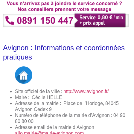
Avignon : Informations et coordonnées
pratiques
Site officiel de la ville :
http://www.avignon.fr/
Maire : Cécile HELLE
Adresse de la mairie : Place de l’Horloge, 84045
Avignon Cedex 9
Numéro de téléphone de la mairie d’Avignon : 04 90
80 80 00
Adresse email de la mairie d’Avignon :
allo.mairie@mairie-avignon.com