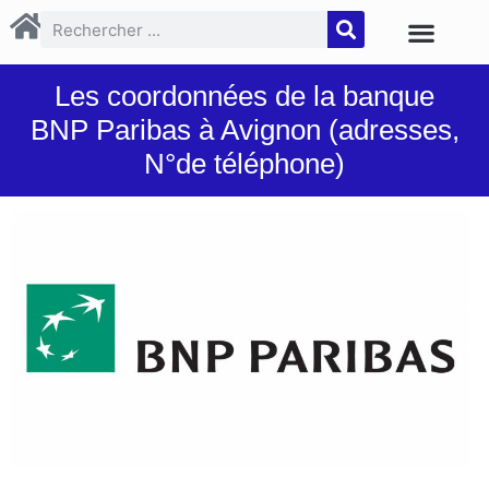
Les coordonnées de la banque
BNP Paribas à Avignon (adresses,
N°de téléphone)