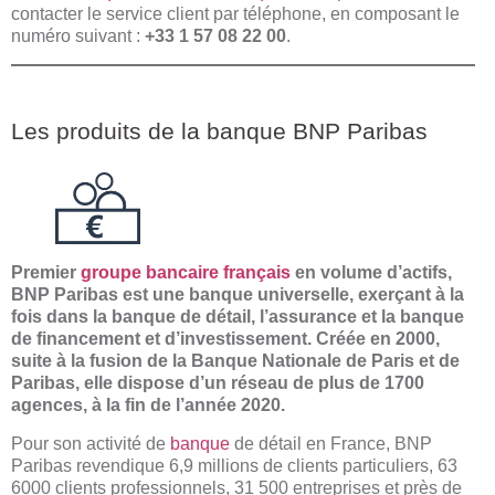
contacter le service client par téléphone, en composant le
numéro suivant :
+33 1 57 08 22 00
.
Les produits de la banque BNP Paribas
Premier
groupe bancaire français
en volume d’actifs,
BNP Paribas est une banque universelle, exerçant à la
fois dans la banque de détail, l’assurance et la banque
de financement et d’investissement. Créée en 2000,
suite à la fusion de la Banque Nationale de Paris et de
Paribas, elle dispose d’un réseau de plus de 1700
agences, à la fin de l’année 2020.
Pour son activité de
banque
de détail en France, BNP
Paribas revendique 6,9 millions de clients particuliers, 63
6000 clients professionnels, 31 500 entreprises et près de