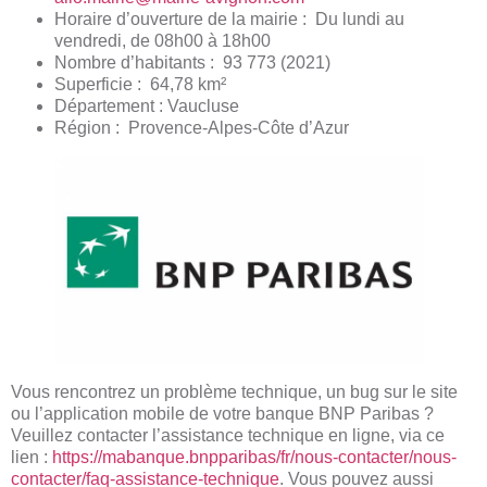
Horaire d’ouverture de la mairie : Du lundi au
vendredi, de 08h00 à 18h00
Nombre d’habitants : 93 773 (2021)
Superficie : 64,78 km²
Département : Vaucluse
Région : Provence-Alpes-Côte d’Azur
Vous rencontrez un problème technique, un bug sur le site
ou l’application mobile de votre banque BNP Paribas ?
Veuillez contacter l’assistance technique en ligne, via ce
lien :
https://mabanque.bnpparibas/fr/nous-contacter/nous-
contacter/faq-assistance-technique
. Vous pouvez aussi