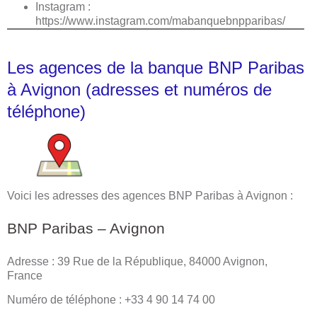
Instagram :
https://www.instagram.com/mabanquebnpparibas/
Les agences de la banque BNP Paribas
à Avignon (adresses et numéros de
téléphone)
Voici les adresses des agences BNP Paribas à Avignon :
BNP Paribas – Avignon
Adresse : 39 Rue de la République, 84000 Avignon,
France
Numéro de téléphone : +33 4 90 14 74 00