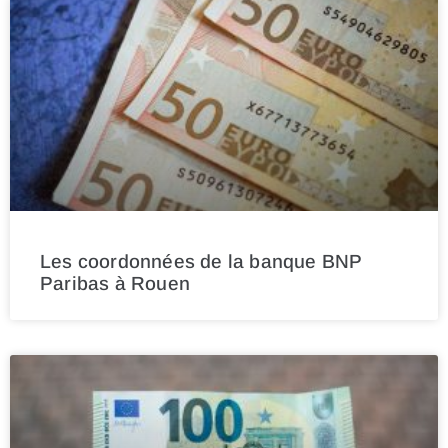
Les coordonnées de la banque BNP
Paribas à Rouen