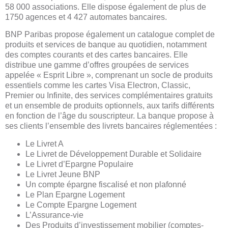
58 000 associations. Elle dispose également de plus de
1750 agences et 4 427 automates bancaires.
BNP Paribas propose également un catalogue complet de
produits et services de banque au quotidien, notamment
des comptes courants et des cartes bancaires. Elle
distribue une gamme d’offres groupées de services
appelée « Esprit Libre », comprenant un socle de produits
essentiels comme les cartes Visa Electron, Classic,
Premier ou Infinite, des services complémentaires gratuits
et un ensemble de produits optionnels, aux tarifs différents
en fonction de l’âge du souscripteur. La banque propose à
ses clients l’ensemble des livrets bancaires réglementées :
Le Livret A
Le Livret de Développement Durable et Solidaire
Le Livret d’Epargne Populaire
Le Livret Jeune BNP
Un compte épargne fiscalisé et non plafonné
Le Plan Epargne Logement
Le Compte Epargne Logement
L’Assurance-vie
Des Produits d’investissement mobilier (comptes-