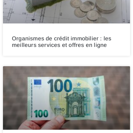
Organismes de crédit immobilier : les
meilleurs services et offres en ligne