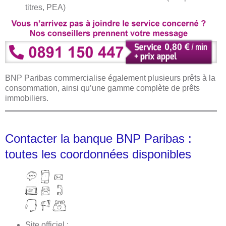
titres, PEA)
BNP Paribas commercialise également plusieurs prêts à la
consommation, ainsi qu’une gamme complète de prêts
immobiliers.
Contacter la banque BNP Paribas :
toutes les coordonnées disponibles
Site officiel :