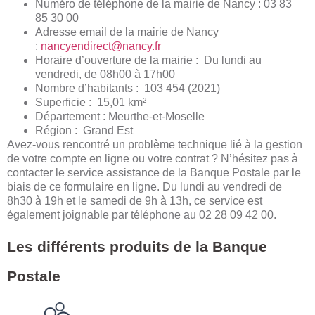
Numéro de téléphone de la mairie de Nancy : 03 83
85 30 00
Adresse email de la mairie de Nancy
:
nancyendirect@nancy.fr
Horaire d’ouverture de la mairie : Du lundi au
vendredi, de 08h00 à 17h00
Nombre d’habitants : 103 454 (2021)
Superficie : 15,01 km²
Département : Meurthe-et-Moselle
Région : Grand Est
Avez-vous rencontré un problème technique lié à la gestion
de votre compte en ligne ou votre contrat ? N’hésitez pas à
contacter le service assistance de la Banque Postale par le
biais de ce formulaire en ligne. Du lundi au vendredi de
8h30 à 19h et le samedi de 9h à 13h, ce service est
également joignable par téléphone au 02 28 09 42 00.
Les différents produits de la Banque
Postale