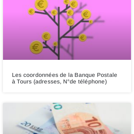
Les coordonnées de la Banque Postale
à Tours (adresses, N°de téléphone)