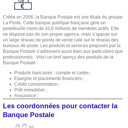
Créée en 2006, la Banque Postale est une filiale du groupe
La Poste. Cette banque publique française gère un
portefeuille client de 10,8 millions de membres actifs. Elle
ne dispose pas de son propre agence, mais s’appuie sur
un large réseau de points de vente calé sur le réseau des
bureaux de poste. Les produits et services proposés par la
Banque Postale s’adressent aussi bien aux particuliers que
professionnels. Voici un bref aperçu des produits de la
Banque Postale :
Produits bancaires : compte et cartes ;
Epargne et placements financiers ;
Crédit consommation ;
Prêt immobilier ;
Assurance ;
Les coordonnées pour contacter la
Banque Postale