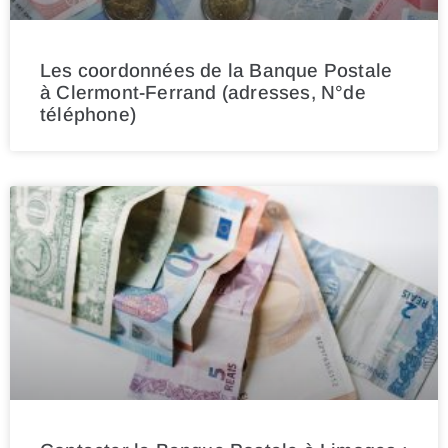
Les coordonnées de la Banque Postale
à Clermont-Ferrand (adresses, N°de
téléphone)