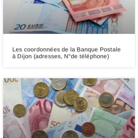
Les coordonnées de la Banque Postale
à Dijon (adresses, N°de téléphone)