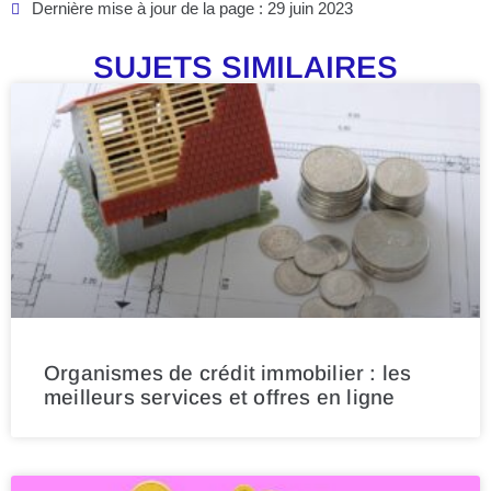
Dernière mise à jour de la page : 29 juin 2023
SUJETS SIMILAIRES
Organismes de crédit immobilier : les
meilleurs services et offres en ligne