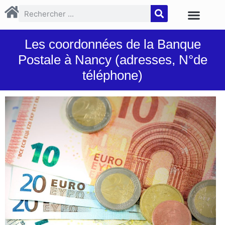
Les coordonnées de la Banque
Postale à Nancy (adresses, N°de
téléphone)