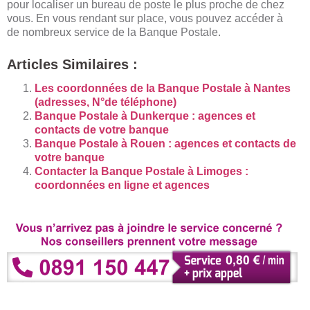
pour localiser un bureau de poste le plus proche de chez
vous. En vous rendant sur place, vous pouvez accéder à
de nombreux service de la Banque Postale.
Articles Similaires :
Les coordonnées de la Banque Postale à Nantes
(adresses, N°de téléphone)
Banque Postale à Dunkerque : agences et
contacts de votre banque
Banque Postale à Rouen : agences et contacts de
votre banque
Contacter la Banque Postale à Limoges :
coordonnées en ligne et agences