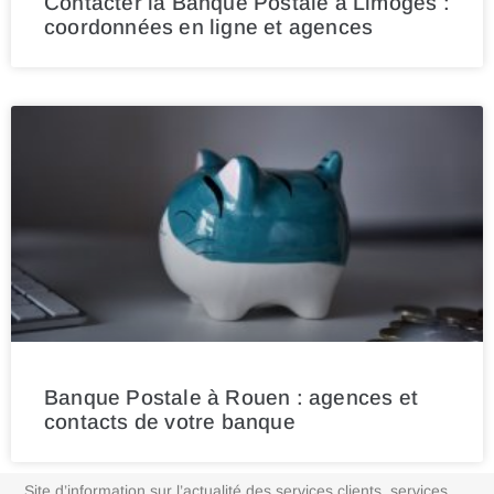
Contacter la Banque Postale à Limoges :
coordonnées en ligne et agences
Banque Postale à Rouen : agences et
contacts de votre banque
Site d’information sur l’actualité des services clients, services