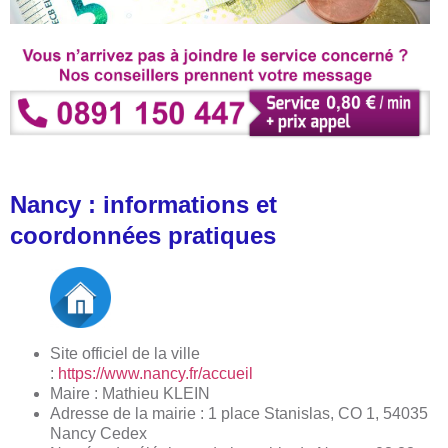
Nancy : informations et
coordonnées pratiques
Site officiel de la ville
:
https://www.nancy.fr/accueil
Maire : Mathieu KLEIN
Adresse de la mairie : 1 place Stanislas, CO 1, 54035
Nancy Cedex