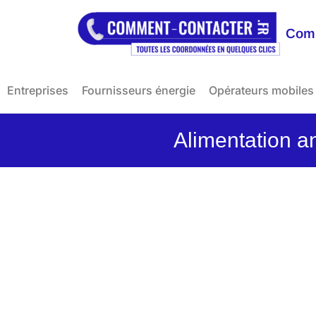
Comm
Entreprises
Fournisseurs énergie
Opérateurs mobiles
Alimentation a