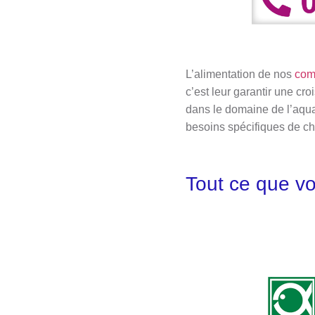
L’alimentation de nos
com
c’est leur garantir une c
dans le domaine de l’aqu
besoins spécifiques de c
Tout ce que v