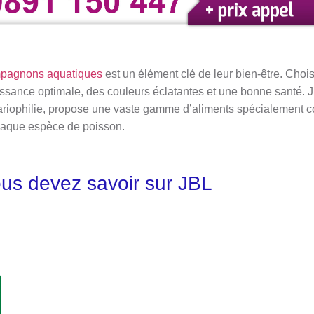
pagnons aquatiques
est un élément clé de leur bien-être. Chois
roissance optimale, des couleurs éclatantes et une bonne santé.
ariophilie, propose une vaste gamme d’aliments spécialement 
haque espèce de poisson.
ous devez savoir sur JBL