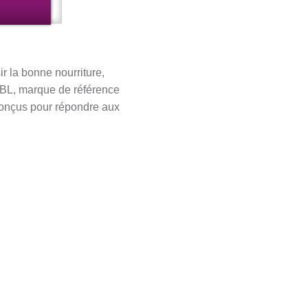
ir la bonne nourriture,
 JBL, marque de référence
conçus pour répondre aux