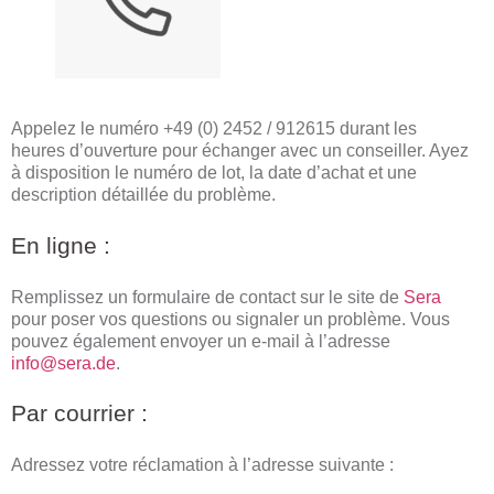
Appelez le numéro +49 (0) 2452 / 912615 durant les
heures d’ouverture pour échanger avec un conseiller. Ayez
à disposition le numéro de lot, la date d’achat et une
description détaillée du problème.
En ligne :
Remplissez un formulaire de contact sur le site de
Sera
pour poser vos questions ou signaler un problème. Vous
pouvez également envoyer un e-mail à l’adresse
info@sera.de
.
Par courrier :
Adressez votre réclamation à l’adresse suivante :