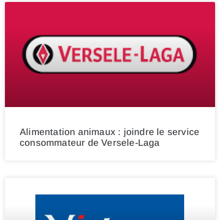
Alimentation animaux : joindre le service
consommateur de Versele-Laga