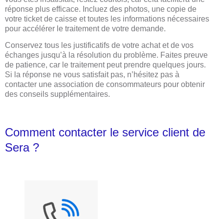
réponse plus efficace. Incluez des photos, une copie de
votre ticket de caisse et toutes les informations nécessaires
pour accélérer le traitement de votre demande.
Conservez tous les justificatifs de votre achat et de vos
échanges jusqu’à la résolution du problème. Faites preuve
de patience, car le traitement peut prendre quelques jours.
Si la réponse ne vous satisfait pas, n’hésitez pas à
contacter une association de consommateurs pour obtenir
des conseils supplémentaires.
Comment contacter le service client de
Sera ?