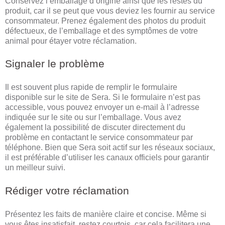
Conservez l’emballage d’origine ainsi que les restes du
produit, car il se peut que vous deviez les fournir au service
consommateur. Prenez également des photos du produit
défectueux, de l’emballage et des symptômes de votre
animal pour étayer votre réclamation.
Signaler le problème
Il est souvent plus rapide de remplir le formulaire
disponible sur le site de Sera. Si le formulaire n’est pas
accessible, vous pouvez envoyer un e-mail à l’adresse
indiquée sur le site ou sur l’emballage. Vous avez
également la possibilité de discuter directement du
problème en contactant le service consommateur par
téléphone. Bien que Sera soit actif sur les réseaux sociaux,
il est préférable d’utiliser les canaux officiels pour garantir
un meilleur suivi.
Rédiger votre réclamation
Présentez les faits de manière claire et concise. Même si
vous êtes insatisfait, restez courtois, car cela facilitera une