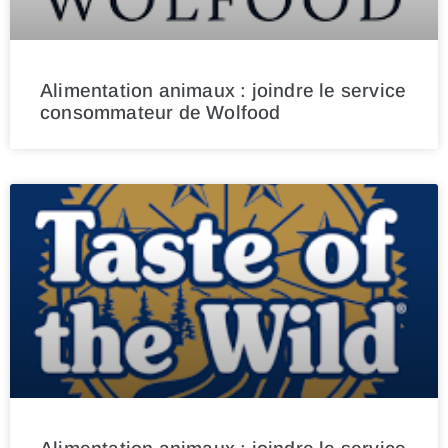
Alimentation animaux : joindre le service
consommateur de Wolfood