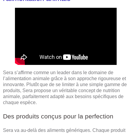
Sera s’affirme comme un leader dans le domaine de
l’alimentation animale grâce à son approche rigoureuse et
innovante. Plutôt que de se limiter à une simple gamme de
produits, Sera propose un véritable concept de nutrition
animale, parfaitement adapté aux besoins spécifiques de
chaque espèce.
Des produits conçus pour la perfection
Sera va au-delà des aliments génériques. Chaque produit