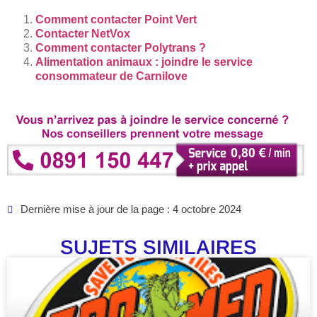
Comment contacter Point Vert
Contacter NetVox
Comment contacter Polytrans ?
Alimentation animaux : joindre le service
consommateur de Carnilove
Dernière mise à jour de la page : 4 octobre 2024
SUJETS SIMILAIRES