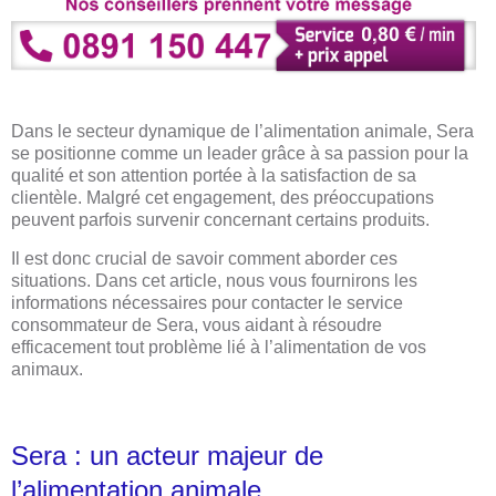
Dans le secteur dynamique de l’alimentation animale, Sera
se positionne comme un leader grâce à sa passion pour la
qualité et son attention portée à la satisfaction de sa
clientèle. Malgré cet engagement, des préoccupations
peuvent parfois survenir concernant certains produits.
Il est donc crucial de savoir comment aborder ces
situations. Dans cet article, nous vous fournirons les
informations nécessaires pour contacter le service
consommateur de Sera, vous aidant à résoudre
efficacement tout problème lié à l’alimentation de vos
animaux.
Sera : un acteur majeur de
l’alimentation animale