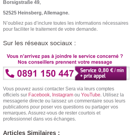
Borsigstraße 49,
52525 Heinsberg, Allemagne.
N’oubliez pas d’inclure toutes les informations nécessaires
pour faciliter le traitement de votre demande.
Sur les réseaux sociaux :
Vous pouvez aussi contacter Sera via leurs comptes
officiels sur
Facebook
,
Instagram
ou
YouTube
. Utilisez la
messagerie directe ou laissez un commentaire sous leurs
publications pour poser vos questions ou partager vos
remarques. Assurez-vous de rester courtois et
professionnel dans vos échanges.
Articles Similaires :