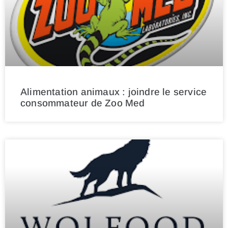
Alimentation animaux : joindre le service
consommateur de Zoo Med