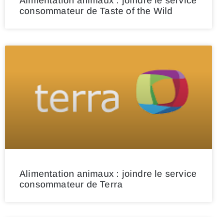
Alimentation animaux : joindre le service
consommateur de Taste of the Wild
Alimentation animaux : joindre le service
consommateur de Terra