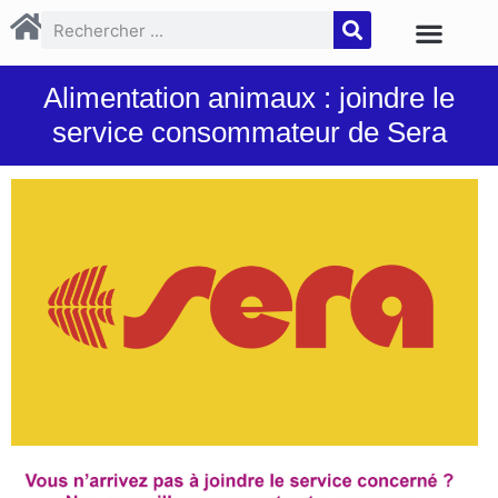
Alimentation animaux : joindre le
service consommateur de Sera