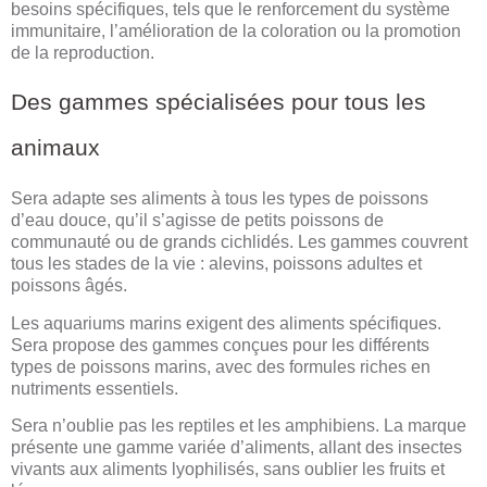
besoins spécifiques, tels que le renforcement du système
immunitaire, l’amélioration de la coloration ou la promotion
de la reproduction.
Des gammes spécialisées pour tous les
animaux
Sera adapte ses aliments à tous les types de poissons
d’eau douce, qu’il s’agisse de petits poissons de
communauté ou de grands cichlidés. Les gammes couvrent
tous les stades de la vie : alevins, poissons adultes et
poissons âgés.
Les aquariums marins exigent des aliments spécifiques.
Sera propose des gammes conçues pour les différents
types de poissons marins, avec des formules riches en
nutriments essentiels.
Sera n’oublie pas les reptiles et les amphibiens. La marque
présente une gamme variée d’aliments, allant des insectes
vivants aux aliments lyophilisés, sans oublier les fruits et