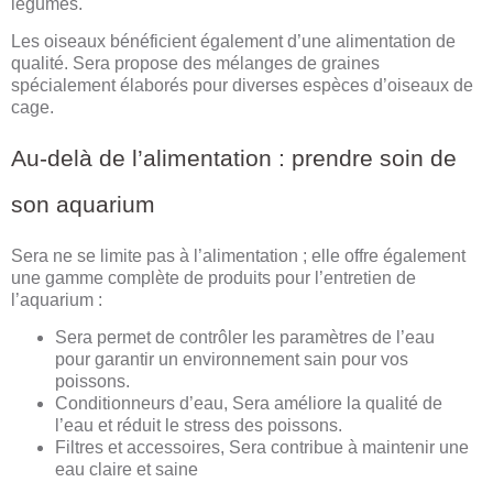
légumes.
Les oiseaux bénéficient également d’une alimentation de
qualité. Sera propose des mélanges de graines
spécialement élaborés pour diverses espèces d’oiseaux de
cage.
Au-delà de l’alimentation : prendre soin de
son aquarium
Sera ne se limite pas à l’alimentation ; elle offre également
une gamme complète de produits pour l’entretien de
l’aquarium :
Sera permet de contrôler les paramètres de l’eau
pour garantir un environnement sain pour vos
poissons.
Conditionneurs d’eau, Sera améliore la qualité de
l’eau et réduit le stress des poissons.
Filtres et accessoires, Sera contribue à maintenir une
eau claire et saine