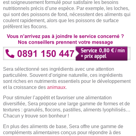
est soigneusement formulé pour satisfaire les besoins
nutritionnels précis d’une espèce. Par exemple, les loches,
qui sont des poissons de fond, nécessitent des aliments qui
coulent rapidement, alors que les poissons de surface
préfèrent les flocons.
Sera sélectionné ses ingrédients avec une attention
particulière. Souvent d’origine naturelle, ces ingrédients
sont riches en nutriments essentiels pour le développement
et la croissance des
animaux
.
Pour stimuler l’appétit et favoriser une alimentation
diversifiée, Sera propose une large gamme de formes et de
textures : granulés, flocons, pastilles, aliments lyophilisés…
Chacun y trouve son bonheur !
En plus des aliments de base, Sera offre une gamme de
compléments alimentaires conçus pour répondre à des