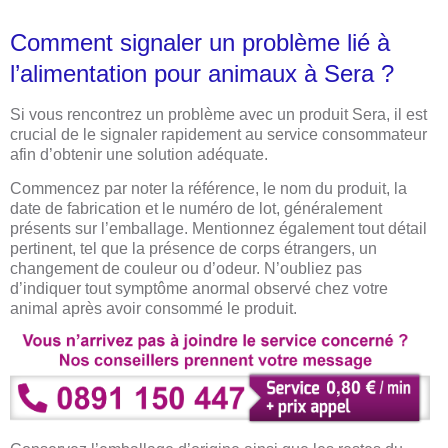
Comment signaler un problème lié à
l’alimentation pour animaux à Sera ?
Si vous rencontrez un problème avec un produit Sera, il est
crucial de le signaler rapidement au service consommateur
afin d’obtenir une solution adéquate.
Commencez par noter la référence, le nom du produit, la
date de fabrication et le numéro de lot, généralement
présents sur l’emballage. Mentionnez également tout détail
pertinent, tel que la présence de corps étrangers, un
changement de couleur ou d’odeur. N’oubliez pas
d’indiquer tout symptôme anormal observé chez votre
animal après avoir consommé le produit.