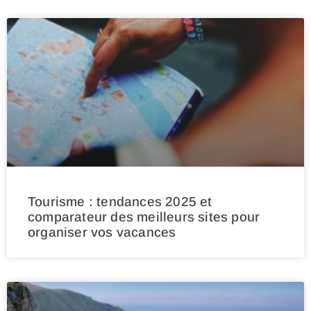
Tourisme : tendances 2025 et
comparateur des meilleurs sites pour
organiser vos vacances