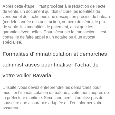
Après cette étape, il faut procéder à la rédaction de l’acte
de vente, un document qui doit inclure les identités du
vendeur et de l’acheteur, une description précise du bateau
(modèle, année de construction, numéro de série), le prix
de vente, les modalités de paiement, ainsi que les
garanties éventuelles. Pour sécuriser la transaction, il est
conseillé de faire appel à un notaire ou à un avocat
spécialisé.
Formalités d’immatriculation et démarches
administratives pour finaliser l’achat de
votre voilier Bavaria
Ensuite, vous devez entreprendre les démarches pour
modifier l’immatriculation du bateau à votre nom auprès de
la préfecture maritime. Simultanément, n’oubliez pas de
souscrire une assurance adaptée et d’en informer votre
assureur.