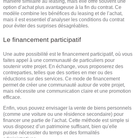
manière similaire au leasing, mais elle offre souvent une
option d’achat plus avantageuse à la fin du contrat. Ce
modèle combine les bénéfices du leasing et de l’achat,
mais il est essentiel d’analyser les conditions du contrat
pour éviter des surprises désagréables.
Le financement participatif
Une autre possibilité est le financement participatif, où vous
faites appel à une communauté de particuliers pour
soutenir votre projet. En échange, vous proposerez des
contreparties, telles que des sorties en mer ou des
réductions sur des services. Ce mode de financement
permet de créer une communauté autour de votre projet,
mais nécessite une communication claire et une promotion
efficace.
Enfin, vous pouvez envisager la vente de biens personnels
(comme une voiture ou une résidence secondaire) pour
financer une partie de l’achat. Cette méthode est simple si
vous disposez d’un patrimoine suffisant, bien qu’elle
puisse nécessiter du temps et des formalités