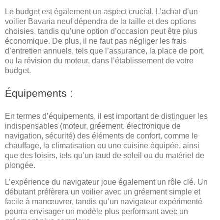
Le budget est également un aspect crucial. L’achat d’un
voilier Bavaria neuf dépendra de la taille et des options
choisies, tandis qu’une option d’occasion peut être plus
économique. De plus, il ne faut pas négliger les frais
d’entretien annuels, tels que l’assurance, la place de port,
ou la révision du moteur, dans l’établissement de votre
budget.
Équipements :
En termes d’équipements, il est important de distinguer les
indispensables (moteur, gréement, électronique de
navigation, sécurité) des éléments de confort, comme le
chauffage, la climatisation ou une cuisine équipée, ainsi
que des loisirs, tels qu’un taud de soleil ou du matériel de
plongée.
L’expérience du navigateur joue également un rôle clé. Un
débutant préfèrera un voilier avec un gréement simple et
facile à manœuvrer, tandis qu’un navigateur expérimenté
pourra envisager un modèle plus performant avec un