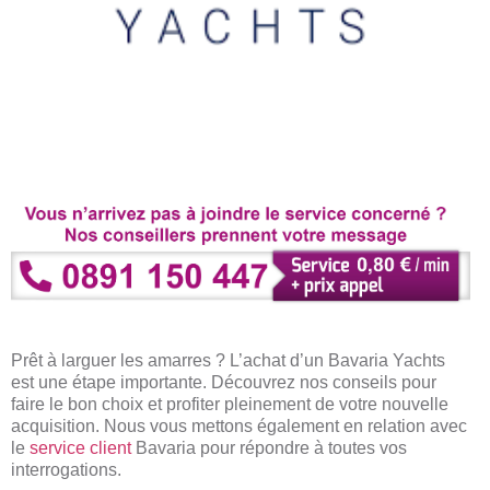
Prêt à larguer les amarres ? L’achat d’un Bavaria Yachts
est une étape importante. Découvrez nos conseils pour
faire le bon choix et profiter pleinement de votre nouvelle
acquisition. Nous vous mettons également en relation avec
le
service client
Bavaria pour répondre à toutes vos
interrogations.