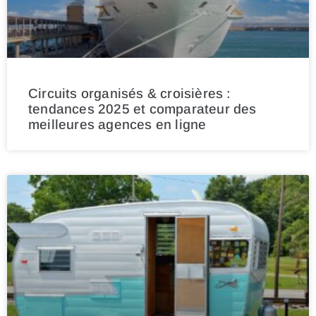
Circuits organisés & croisières :
tendances 2025 et comparateur des
meilleures agences en ligne