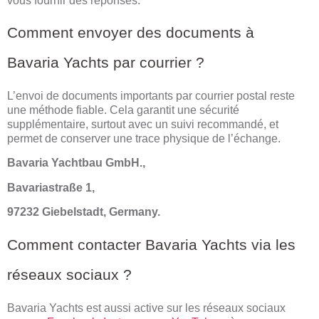
vous fournir des réponses.
Comment envoyer des documents à
Bavaria Yachts par courrier ?
L’envoi de documents importants par courrier postal reste
une méthode fiable. Cela garantit une sécurité
supplémentaire, surtout avec un suivi recommandé, et
permet de conserver une trace physique de l’échange.
Bavaria Yachtbau GmbH.,
Bavariastraße 1,
97232 Giebelstadt, Germany.
Comment contacter Bavaria Yachts via les
réseaux sociaux ?
Bavaria Yachts est aussi active sur les réseaux sociaux