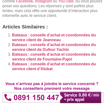
comme
Facebook
,
Instagram
ou
YouTube
, où vous pouvez
poser vos questions. Les réponses y sont parfois plus
lentes, mais cela offre une opportunité d’interaction plus
informelle avec le service client.
Articles Similaires :
Bateaux : conseils d’achat et coordonnées du
service client de Jeanneau
Bateaux : conseils d’achat et coordonnées du
service client de Dufour Yachts
Bateaux : conseils d’achat et coordonnées du
service client de Fountaine-Pajot
Bateaux : conseils d’achat et coordonnées du
service client d’Alubat