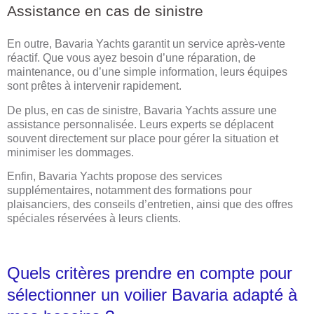
Assistance en cas de sinistre
En outre, Bavaria Yachts garantit un service après-vente
réactif. Que vous ayez besoin d’une réparation, de
maintenance, ou d’une simple information, leurs équipes
sont prêtes à intervenir rapidement.
De plus, en cas de sinistre, Bavaria Yachts assure une
assistance personnalisée. Leurs experts se déplacent
souvent directement sur place pour gérer la situation et
minimiser les dommages.
Enfin, Bavaria Yachts propose des services
supplémentaires, notamment des formations pour
plaisanciers, des conseils d’entretien, ainsi que des offres
spéciales réservées à leurs clients.
Quels critères prendre en compte pour
sélectionner un voilier Bavaria adapté à