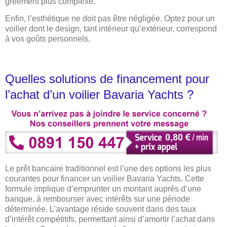
gréement plus complexe.
Enfin, l’esthétique ne doit pas être négligée. Optez pour un
voilier dont le design, tant intérieur qu’extérieur, correspond
à vos goûts personnels.
Quelles solutions de financement pour
l’achat d’un voilier Bavaria Yachts ?
Le prêt bancaire traditionnel est l’une des options les plus
courantes pour financer un voilier Bavaria Yachts. Cette
formule implique d’emprunter un montant auprès d’une
banque, à rembourser avec intérêts sur une période
déterminée. L’avantage réside souvent dans des taux
d’intérêt compétitifs, permettant ainsi d’amortir l’achat dans