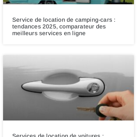
Service de location de camping-cars :
tendances 2025, comparateur des
meilleurs services en ligne
Services de location de voitures :