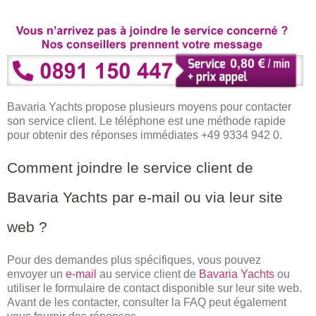
Bavaria Yachts propose plusieurs moyens pour contacter
son service client. Le téléphone est une méthode rapide
pour obtenir des réponses immédiates +49 9334 942 0.
Comment joindre le service client de
Bavaria Yachts par e-mail ou via leur site
web ?
Pour des demandes plus spécifiques, vous pouvez
envoyer un
e-mail
au service client de
Bavaria Yachts
ou
utiliser le formulaire de contact disponible sur leur site web.
Avant de les contacter, consulter la FAQ peut également