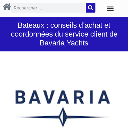
Bateaux : conseils d’achat et
coordonnées du service client de
Bavaria Yachts