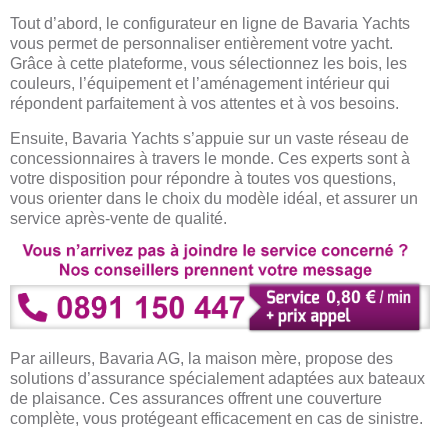
Tout d’abord, le configurateur en ligne de Bavaria Yachts
vous permet de personnaliser entièrement votre yacht.
Grâce à cette plateforme, vous sélectionnez les bois, les
couleurs, l’équipement et l’aménagement intérieur qui
répondent parfaitement à vos attentes et à vos besoins.
Ensuite, Bavaria Yachts s’appuie sur un vaste réseau de
concessionnaires à travers le monde. Ces experts sont à
votre disposition pour répondre à toutes vos questions,
vous orienter dans le choix du modèle idéal, et assurer un
service après-vente de qualité.
Par ailleurs, Bavaria AG, la maison mère, propose des
solutions d’assurance spécialement adaptées aux bateaux
de plaisance. Ces assurances offrent une couverture
complète, vous protégeant efficacement en cas de sinistre.