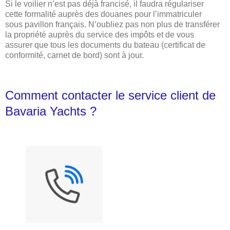
Si le voilier n’est pas déjà francisé, il faudra régulariser
cette formalité auprès des douanes pour l’immatriculer
sous pavillon français. N’oubliez pas non plus de transférer
la propriété auprès du service des impôts et de vous
assurer que tous les documents du bateau (certificat de
conformité, carnet de bord) sont à jour.
Comment contacter le service client de
Bavaria Yachts ?