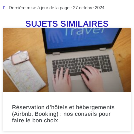
Dernière mise à jour de la page : 27 octobre 2024
SUJETS SIMILAIRES
Réservation d’hôtels et hébergements
(Airbnb, Booking) : nos conseils pour
faire le bon choix