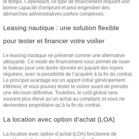
le temps. Cependant, ce type de financement requiert une
bonne capacité d’emprunt et peut engendrer des
démarches administratives parfois complexes.
Leasing nautique : une solution flexible
pour tester et financer votre voilier
Le leasing nautique se présente comme une alternative
attrayante. Ce mode de financement vous permet de louer
le bateau pour une durée donnée en payant des loyers
réguliers, avec la possibilité de l’acquérir à la fin du contrat.
Le principal avantage est un apport initial généralement
inférieur, et vous pouvez tester le voilier avant de prendre
une décision définitive. Toutefois, le coût global sera
souvent plus élevé qu’un achat au comptant, et vous ne
deviendrez propriétaire qu’à la fin du contrat.
La location avec option d’achat (LOA)
La location avec option d’achat (LOA) fonctionne de