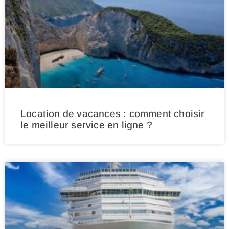
Location de vacances : comment choisir
le meilleur service en ligne ?