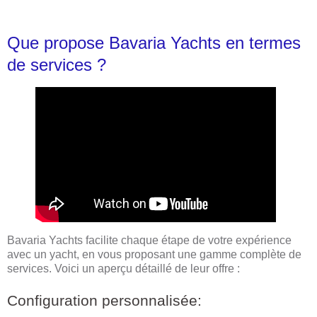
Que propose Bavaria Yachts en termes
de services ?
Bavaria Yachts facilite chaque étape de votre expérience
avec un yacht, en vous proposant une gamme complète de
services. Voici un aperçu détaillé de leur offre :
Configuration personnalisée: