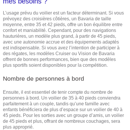
mes besoins ?
L’usage prévu du voilier est un facteur déterminant. Si vous
prévoyez des croisières côtières, un Bavaria de taille
moyenne, entre 35 et 42 pieds, offre un bon équilibre entre
confort et maniabilité. Cependant, pour des navigations
hauturières, un modèle plus grand, à partir de 45 pieds,
avec une autonomie accrue et des équipements adaptés
est indispensable. Si vous avez l’intention de participer à
des régates, les modèles Cruiser ou Vision de Bavaria
offrent de bonnes performances, bien que des modèles
plus sportifs soient disponibles pour la compétition.
Nombre de personnes à bord
Ensuite, il est essentiel de tenir compte du nombre de
personnes à bord. Un voilier de 35 à 40 pieds conviendra
parfaitement à un couple, tandis qu’une famille avec
enfants bénéficiera de plus d’espace sur un voilier de 40 à
45 pieds. Pour les sorties avec un groupe d’amis, un voilier
de 45 pieds et plus, offrant de nombreux couchages, sera
plus approprié.