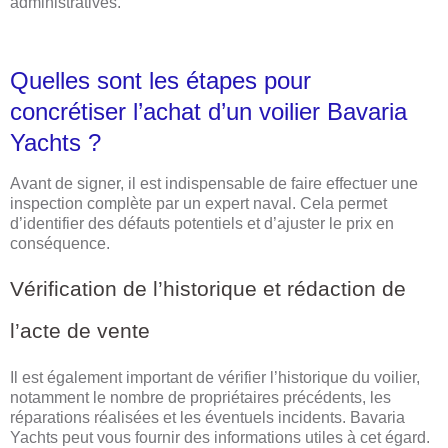
administratives.
Quelles sont les étapes pour
concrétiser l’achat d’un voilier Bavaria
Yachts ?
Avant de signer, il est indispensable de faire effectuer une
inspection complète par un expert naval. Cela permet
d’identifier des défauts potentiels et d’ajuster le prix en
conséquence.
Vérification de l’historique et rédaction de
l’acte de vente
Il est également important de vérifier l’historique du voilier,
notamment le nombre de propriétaires précédents, les
réparations réalisées et les éventuels incidents. Bavaria
Yachts peut vous fournir des informations utiles à cet égard.