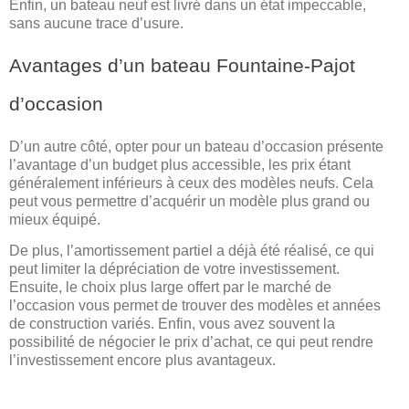
Enfin, un bateau neuf est livré dans un état impeccable,
sans aucune trace d’usure.
Avantages d’un bateau Fountaine-Pajot
d’occasion
D’un autre côté, opter pour un bateau d’occasion présente
l’avantage d’un budget plus accessible, les prix étant
généralement inférieurs à ceux des modèles neufs. Cela
peut vous permettre d’acquérir un modèle plus grand ou
mieux équipé.
De plus, l’amortissement partiel a déjà été réalisé, ce qui
peut limiter la dépréciation de votre investissement.
Ensuite, le choix plus large offert par le marché de
l’occasion vous permet de trouver des modèles et années
de construction variés. Enfin, vous avez souvent la
possibilité de négocier le prix d’achat, ce qui peut rendre
l’investissement encore plus avantageux.