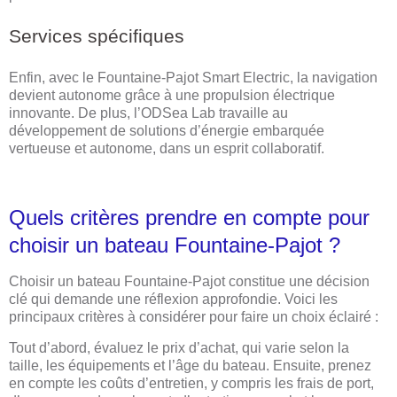
Services spécifiques
Enfin, avec le Fountaine-Pajot Smart Electric, la navigation
devient autonome grâce à une propulsion électrique
innovante. De plus, l’ODSea Lab travaille au
développement de solutions d’énergie embarquée
vertueuse et autonome, dans un esprit collaboratif.
Quels critères prendre en compte pour
choisir un bateau Fountaine-Pajot ?
Choisir un bateau Fountaine-Pajot constitue une décision
clé qui demande une réflexion approfondie. Voici les
principaux critères à considérer pour faire un choix éclairé :
Tout d’abord, évaluez le prix d’achat, qui varie selon la
taille, les équipements et l’âge du bateau. Ensuite, prenez
en compte les coûts d’entretien, y compris les frais de port,