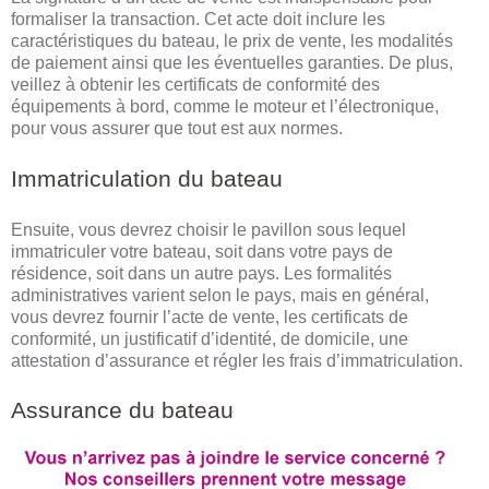
formaliser la transaction. Cet acte doit inclure les
caractéristiques du bateau, le prix de vente, les modalités
de paiement ainsi que les éventuelles garanties. De plus,
veillez à obtenir les certificats de conformité des
équipements à bord, comme le moteur et l’électronique,
pour vous assurer que tout est aux normes.
Immatriculation du bateau
Ensuite, vous devrez choisir le pavillon sous lequel
immatriculer votre bateau, soit dans votre pays de
résidence, soit dans un autre pays. Les formalités
administratives varient selon le pays, mais en général,
vous devrez fournir l’acte de vente, les certificats de
conformité, un justificatif d’identité, de domicile, une
attestation d’assurance et régler les frais d’immatriculation.
Assurance du bateau