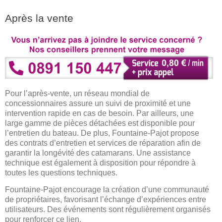
Après la vente
Pour l’après-vente, un réseau mondial de
concessionnaires assure un suivi de proximité et une
intervention rapide en cas de besoin. Par ailleurs, une
large gamme de pièces détachées est disponible pour
l’entretien du bateau. De plus, Fountaine-Pajot propose
des contrats d’entretien et services de réparation afin de
garantir la longévité des catamarans. Une assistance
technique est également à disposition pour répondre à
toutes les questions techniques.
Fountaine-Pajot encourage la création d’une communauté
de propriétaires, favorisant l’échange d’expériences entre
utilisateurs. Des événements sont régulièrement organisés
pour renforcer ce lien.