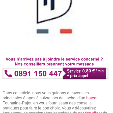
Dans cet article, nous vous guidons à travers les
principales étapes à suivre lors de l’achat d’un
bateau
Fountaine-Pajot, en vous fournissant des conseils
pratiques pour faire le bon choix. Vous y découvrirez