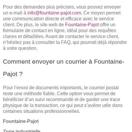
Pour des demandes plus précises, vous pouvez envoyer
un e-mail à
info@fountaine-pajot.com
. Ce moyen permet
une communication directe et efficace avec le service
client. De plus, le site web de
Fountaine-Pajot
offre un
formulaire de contact en ligne, idéal pour des requêtes
claires et détaillées. Avant de contacter le service client,
n’hésitez pas à consulter la FAQ, qui pourrait déjà répondre
à votre question.
Comment envoyer un courrier à Fountaine-
Pajot ?
Pour l’envoi de documents importants, le courrier postal
reste une méthode fiable. Cette option vous permet de
bénéficier d’un suivi recommandé et de garder une trace
physique de la transaction, ce qui peut s’avérer utile dans
certaines situations professionnelles.
Fountaine-Pajot
Zone industrielle,