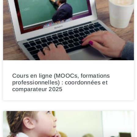
Cours en ligne (MOOCs, formations
professionnelles) : coordonnées et
comparateur 2025