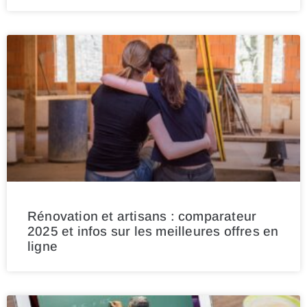
Rénovation et artisans : comparateur
2025 et infos sur les meilleures offres en
ligne