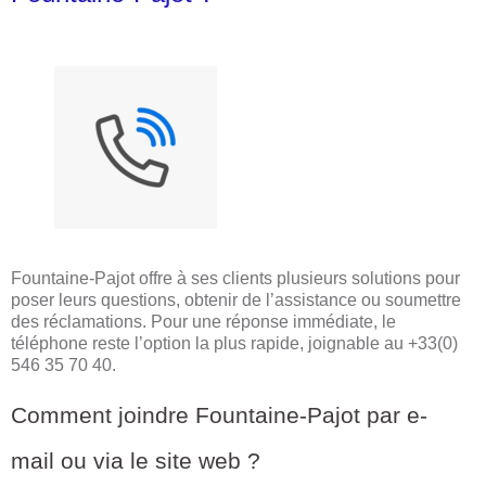
Fountaine-Pajot offre à ses clients plusieurs solutions pour
poser leurs questions, obtenir de l’assistance ou soumettre
des réclamations. Pour une réponse immédiate, le
téléphone reste l’option la plus rapide, joignable au +33(0)
546 35 70 40.
Comment joindre Fountaine-Pajot par e-
mail ou via le site web ?