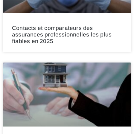
Contacts et comparateurs des
assurances professionnelles les plus
fiables en 2025