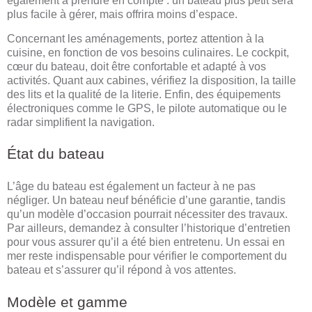
également à prendre en compte : un bateau plus petit sera
plus facile à gérer, mais offrira moins d’espace.
Concernant les aménagements, portez attention à la
cuisine, en fonction de vos besoins culinaires. Le cockpit,
cœur du bateau, doit être confortable et adapté à vos
activités. Quant aux cabines, vérifiez la disposition, la taille
des lits et la qualité de la literie. Enfin, des équipements
électroniques comme le GPS, le pilote automatique ou le
radar simplifient la navigation.
État du bateau
L’âge du bateau est également un facteur à ne pas
négliger. Un bateau neuf bénéficie d’une garantie, tandis
qu’un modèle d’occasion pourrait nécessiter des travaux.
Par ailleurs, demandez à consulter l’historique d’entretien
pour vous assurer qu’il a été bien entretenu. Un essai en
mer reste indispensable pour vérifier le comportement du
bateau et s’assurer qu’il répond à vos attentes.
Modèle et gamme