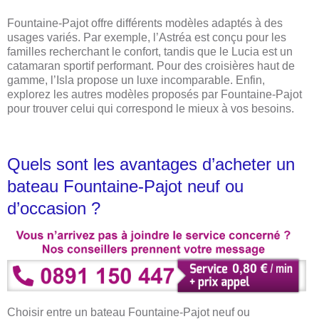
Fountaine-Pajot offre différents modèles adaptés à des
usages variés. Par exemple, l’Astréa est conçu pour les
familles recherchant le confort, tandis que le Lucia est un
catamaran sportif performant. Pour des croisières haut de
gamme, l’Isla propose un luxe incomparable. Enfin,
explorez les autres modèles proposés par Fountaine-Pajot
pour trouver celui qui correspond le mieux à vos besoins.
Quels sont les avantages d’acheter un
bateau Fountaine-Pajot neuf ou
d’occasion ?
Choisir entre un bateau Fountaine-Pajot neuf ou