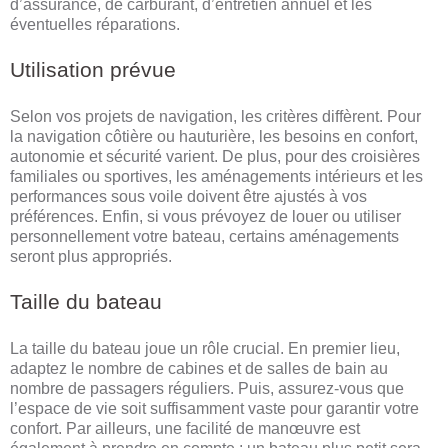
d’assurance, de carburant, d’entretien annuel et les
éventuelles réparations.
Utilisation prévue
Selon vos projets de navigation, les critères diffèrent. Pour
la navigation côtière ou hauturière, les besoins en confort,
autonomie et sécurité varient. De plus, pour des croisières
familiales ou sportives, les aménagements intérieurs et les
performances sous voile doivent être ajustés à vos
préférences. Enfin, si vous prévoyez de louer ou utiliser
personnellement votre bateau, certains aménagements
seront plus appropriés.
Taille du bateau
La taille du bateau joue un rôle crucial. En premier lieu,
adaptez le nombre de cabines et de salles de bain au
nombre de passagers réguliers. Puis, assurez-vous que
l’espace de vie soit suffisamment vaste pour garantir votre
confort. Par ailleurs, une facilité de manœuvre est