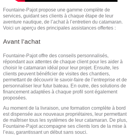
Fountaine-Pajot propose une gamme complète de
services, guidant ses clients à chaque étape de leur
aventure nautique, de l’achat à l’entretien du catamaran.
Voici un aperçu des principales assistances offertes :
Avant l’achat
Fountaine-Pajot offre des conseils personnalisés,
répondant aux attentes de chaque client pour les aider à
choisir le catamaran idéal pour leur projet. Ensuite, les
clients peuvent bénéficier de visites des chantiers,
permettant de découvrir le savoir-faire de l’entreprise et de
personnaliser leur futur bateau. En outre, des solutions de
financement adaptées à chaque profil sont également
proposées.
Au moment de la livraison, une formation complète à bord
est dispensée aux nouveaux propriétaires, leur permettant
de maîtriser tous les systèmes de leur catamaran. De plus,
Fountaine-Pajot accompagne ses clients lors de la mise à
l’eau, garantissant un début sans souci.