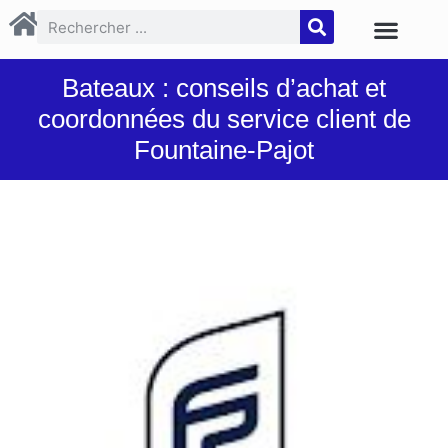
Bateaux : conseils d’achat et
coordonnées du service client de
Fountaine-Pajot