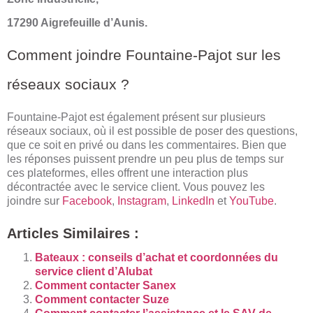
17290 Aigrefeuille d’Aunis.
Comment joindre Fountaine-Pajot sur les
réseaux sociaux ?
Fountaine-Pajot est également présent sur plusieurs
réseaux sociaux, où il est possible de poser des questions,
que ce soit en privé ou dans les commentaires. Bien que
les réponses puissent prendre un peu plus de temps sur
ces plateformes, elles offrent une interaction plus
décontractée avec le service client. Vous pouvez les
joindre sur
Facebook
,
Instagram
,
LinkedIn
et
YouTube
.
Articles Similaires :
Bateaux : conseils d’achat et coordonnées du
service client d’Alubat
Comment contacter Sanex
Comment contacter Suze