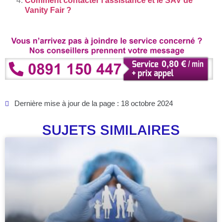
Comment contacter l’assistance et le SAV de
Vanity Fair ?
Dernière mise à jour de la page : 18 octobre 2024
SUJETS SIMILAIRES