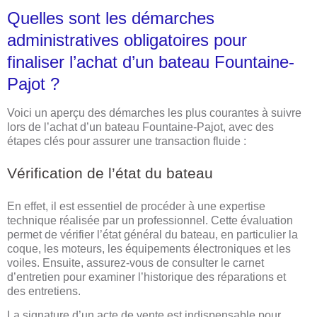
Quelles sont les démarches
administratives obligatoires pour
finaliser l’achat d’un bateau Fountaine-
Pajot ?
Voici un aperçu des démarches les plus courantes à suivre
lors de l’achat d’un bateau Fountaine-Pajot, avec des
étapes clés pour assurer une transaction fluide :
Vérification de l’état du bateau
En effet, il est essentiel de procéder à une expertise
technique réalisée par un professionnel. Cette évaluation
permet de vérifier l’état général du bateau, en particulier la
coque, les moteurs, les équipements électroniques et les
voiles. Ensuite, assurez-vous de consulter le carnet
d’entretien pour examiner l’historique des réparations et
des entretiens.
La signature d’un acte de vente est indispensable pour