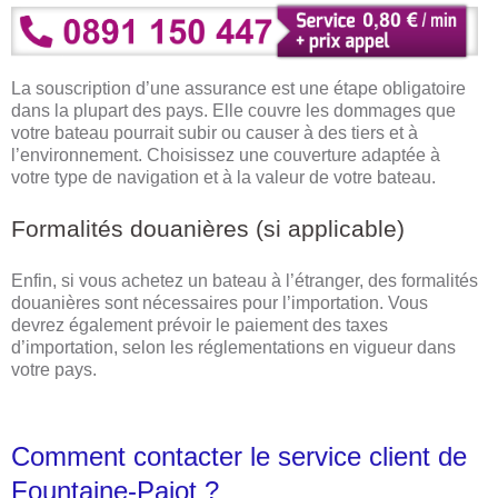
La souscription d’une assurance est une étape obligatoire
dans la plupart des pays. Elle couvre les dommages que
votre bateau pourrait subir ou causer à des tiers et à
l’environnement. Choisissez une couverture adaptée à
votre type de navigation et à la valeur de votre bateau.
Formalités douanières (si applicable)
Enfin, si vous achetez un bateau à l’étranger, des formalités
douanières sont nécessaires pour l’importation. Vous
devrez également prévoir le paiement des taxes
d’importation, selon les réglementations en vigueur dans
votre pays.
Comment contacter le service client de
Fountaine-Pajot ?