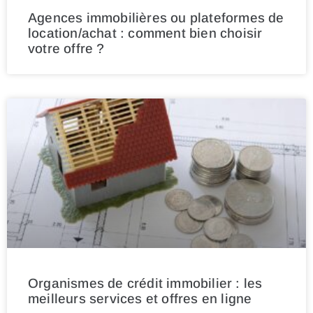
Agences immobilières ou plateformes de
location/achat : comment bien choisir
votre offre ?
Organismes de crédit immobilier : les
meilleurs services et offres en ligne