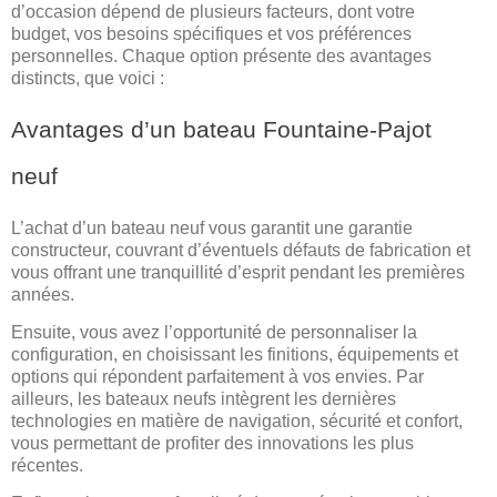
d’occasion dépend de plusieurs facteurs, dont votre
budget, vos besoins spécifiques et vos préférences
personnelles. Chaque option présente des avantages
distincts, que voici :
Avantages d’un bateau Fountaine-Pajot
neuf
L’achat d’un bateau neuf vous garantit une garantie
constructeur, couvrant d’éventuels défauts de fabrication et
vous offrant une tranquillité d’esprit pendant les premières
années.
Ensuite, vous avez l’opportunité de personnaliser la
configuration, en choisissant les finitions, équipements et
options qui répondent parfaitement à vos envies. Par
ailleurs, les bateaux neufs intègrent les dernières
technologies en matière de navigation, sécurité et confort,
vous permettant de profiter des innovations les plus
récentes.