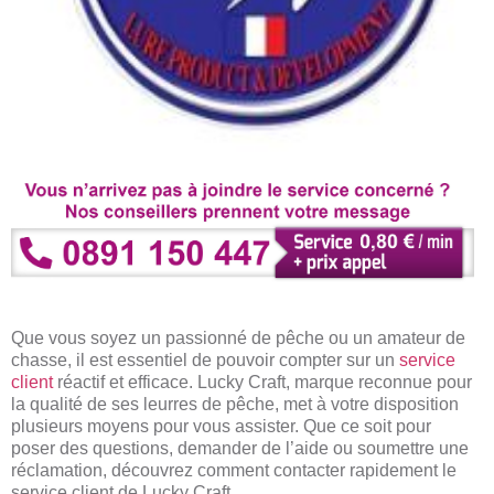
Que vous soyez un passionné de pêche ou un amateur de
chasse, il est essentiel de pouvoir compter sur un
service
client
réactif et efficace. Lucky Craft, marque reconnue pour
la qualité de ses leurres de pêche, met à votre disposition
plusieurs moyens pour vous assister. Que ce soit pour
poser des questions, demander de l’aide ou soumettre une
réclamation, découvrez comment contacter rapidement le
service client de Lucky Craft.