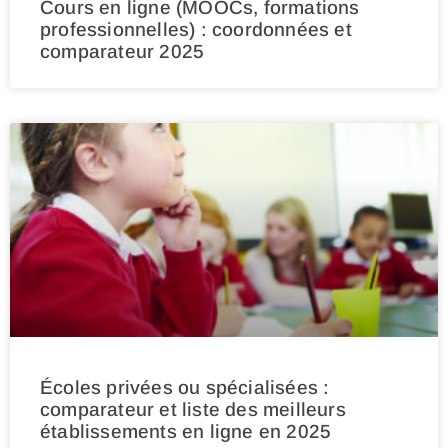
Cours en ligne (MOOCs, formations
professionnelles) : coordonnées et
comparateur 2025
Écoles privées ou spécialisées :
comparateur et liste des meilleurs
établissements en ligne en 2025