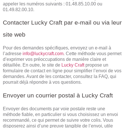
appeler les numéros suivants : 01.48.85.10.00 ou
01.49.82.00.10.
Contacter Lucky Craft par e-mail ou via leur
site web
Pour des demandes spécifiques, envoyez un e-mail à
l’adresse
info@luckycraft.com
. Cette méthode vous permet
d’exprimer vos préoccupations de manière claire et
détaillée. En outre, le site de
Lucky Craft
propose un
formulaire de contact en ligne pour simplifier l’envoi de vos
demandes. Avant de les contacter, consultez la FAQ, qui
pourrait déjà répondre à vos questions.
Envoyer un courrier postal à Lucky Craft
Envoyer des documents par voie postale reste une
méthode fiable, en particulier si vous choisissez un envoi
recommandé, ce qui permet de suivre votre colis. Vous
disposerez ainsi d’une preuve tangible de l’envoi, utile