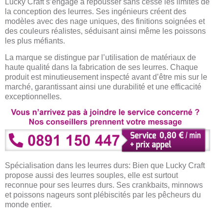
Lucky Craft s’engage à repousser sans cesse les limites de
la conception des leurres. Ses ingénieurs créent des
modèles avec des nage uniques, des finitions soignées et
des couleurs réalistes, séduisant ainsi même les poissons
les plus méfiants.
La marque se distingue par l’utilisation de matériaux de
haute qualité dans la fabrication de ses leurres. Chaque
produit est minutieusement inspecté avant d’être mis sur le
marché, garantissant ainsi une durabilité et une efficacité
exceptionnelles.
Spécialisation dans les leurres durs: Bien que Lucky Craft
propose aussi des leurres souples, elle est surtout
reconnue pour ses leurres durs. Ses crankbaits, minnows
et poissons nageurs sont plébiscités par les pêcheurs du
monde entier.