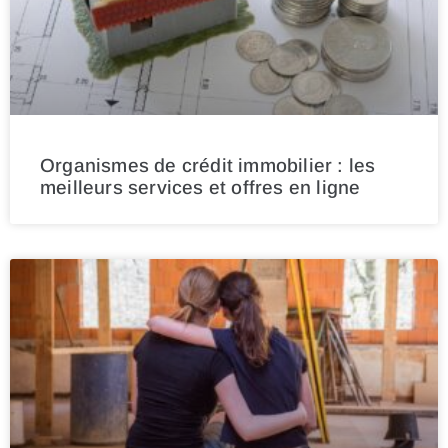
Organismes de crédit immobilier : les
meilleurs services et offres en ligne