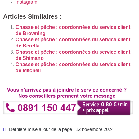
Instagram
Articles Similaires :
Chasse et pêche : coordonnées du service client
de Browning
Chasse et pêche : coordonnées du service client
de Beretta
Chasse et pêche : coordonnées du service client
de Shimano
Chasse et pêche : coordonnées du service client
de Mitchell
Dernière mise à jour de la page : 12 novembre 2024