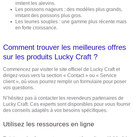
imitent les alevins.
Les poissons nageurs : des modèles plus grands,
imitant des poissons plus gros.
Les leurres souples : une gamme plus récente mais
en forte croissance.
Comment trouver les meilleures offres
sur les produits Lucky Craft ?
Commencez par visiter le site officiel de Lucky Craft et
dirigez-vous vers la section « Contact » ou « Service
client », où vous pourrez remplir un formulaire pour poser
vos questions.
N’hésitez pas à contacter les revendeurs partenaires de
Lucky Craft. Ces experts sont disponibles pour vous fournir
des conseils adaptés à vos besoins spécifiques.
Utilisez les ressources en ligne