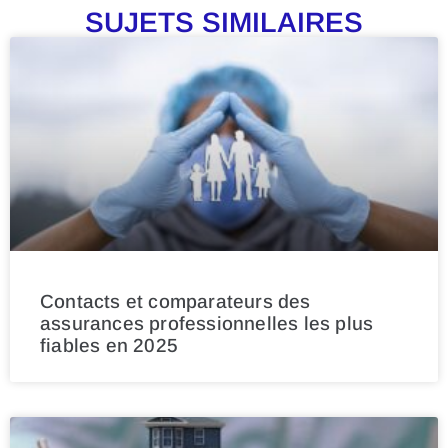
SUJETS SIMILAIRES
Contacts et comparateurs des
assurances professionnelles les plus
fiables en 2025