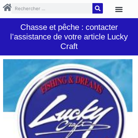
Chasse et pêche : contacter
l’assistance de votre article Lucky
Craft