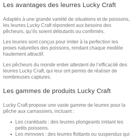
Les avantages des leurres Lucky Craft
Adaptés à une grande variété de situations et de poissons,
les leurres Lucky Craft répondent aux besoins des
pêcheurs, qu’ils soient débutants ou confirmés.
Les leurres sont conçus pour imiter à la perfection les
proies naturelles des poissons, rendant chaque modèle
hautement attractif.
Les pêcheurs du monde entier attestent de l’efficacité des
leurres Lucky Craft, qui leur ont permis de réaliser de
nombreuses captures.
Les gammes de produits Lucky Craft
Lucky Craft propose une vaste gamme de leurres pour la
pêche aux carnassiers, incluant :
Les crankbaits : des leurres plongeants imitant les
petits poissons.
Les minnows : des leurres flottants ou suspendus qui