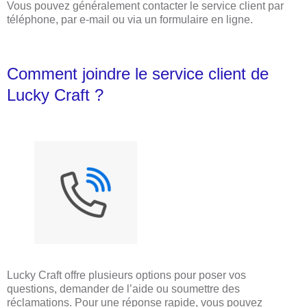
Vous pouvez généralement contacter le service client par
téléphone, par e-mail ou via un formulaire en ligne.
Comment joindre le service client de
Lucky Craft ?
Lucky Craft offre plusieurs options pour poser vos
questions, demander de l’aide ou soumettre des
réclamations. Pour une réponse rapide, vous pouvez