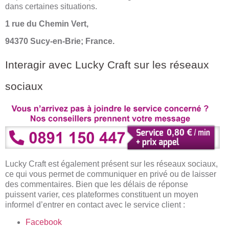
dans certaines situations.
1 rue du Chemin Vert,
94370 Sucy-en-Brie; France.
Interagir avec Lucky Craft sur les réseaux
sociaux
Lucky Craft est également présent sur les réseaux sociaux,
ce qui vous permet de communiquer en privé ou de laisser
des commentaires. Bien que les délais de réponse
puissent varier, ces plateformes constituent un moyen
informel d’entrer en contact avec le service client :
Facebook