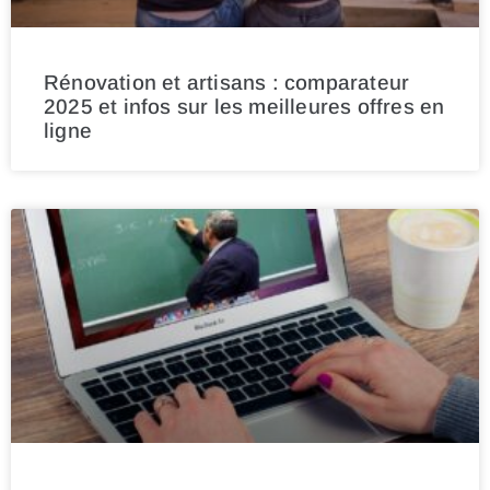
Rénovation et artisans : comparateur
2025 et infos sur les meilleures offres en
ligne