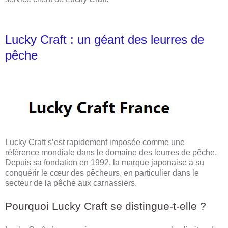
Lucky Craft : un géant des leurres de
pêche
Lucky Craft s’est rapidement imposée comme une
référence mondiale dans le domaine des leurres de pêche.
Depuis sa fondation en 1992, la marque japonaise a su
conquérir le cœur des pêcheurs, en particulier dans le
secteur de la pêche aux carnassiers.
Pourquoi Lucky Craft se distingue-t-elle ?