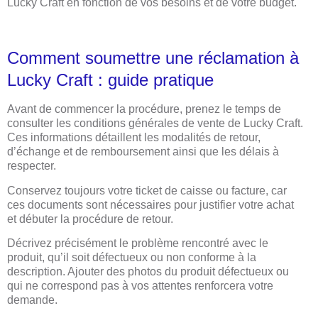
Lucky Craft en fonction de vos besoins et de votre budget.
Comment soumettre une réclamation à
Lucky Craft : guide pratique
Avant de commencer la procédure, prenez le temps de
consulter les conditions générales de vente de Lucky Craft.
Ces informations détaillent les modalités de retour,
d’échange et de remboursement ainsi que les délais à
respecter.
Conservez toujours votre ticket de caisse ou facture, car
ces documents sont nécessaires pour justifier votre achat
et débuter la procédure de retour.
Décrivez précisément le problème rencontré avec le
produit, qu’il soit défectueux ou non conforme à la
description. Ajouter des photos du produit défectueux ou
qui ne correspond pas à vos attentes renforcera votre
demande.