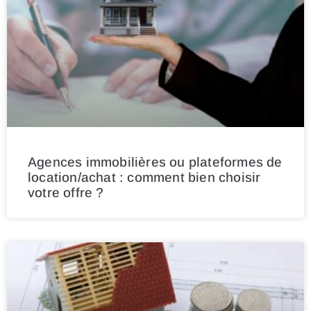
Agences immobilières ou plateformes de
location/achat : comment bien choisir
votre offre ?