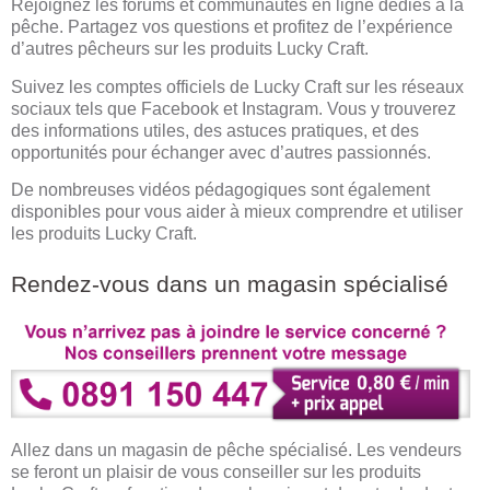
Rejoignez les forums et communautés en ligne dédiés à la
pêche. Partagez vos questions et profitez de l’expérience
d’autres pêcheurs sur les produits Lucky Craft.
Suivez les comptes officiels de Lucky Craft sur les réseaux
sociaux tels que Facebook et Instagram. Vous y trouverez
des informations utiles, des astuces pratiques, et des
opportunités pour échanger avec d’autres passionnés.
De nombreuses vidéos pédagogiques sont également
disponibles pour vous aider à mieux comprendre et utiliser
les produits Lucky Craft.
Rendez-vous dans un magasin spécialisé
Allez dans un magasin de pêche spécialisé. Les vendeurs
se feront un plaisir de vous conseiller sur les produits