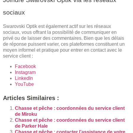
sociaux
Swarovski Optik est également actif sur les réseaux
sociaux, vous offrant la possibilité de communiquer en
privé ou de laisser des commentaires. Bien que les délais
de réponse puissent varier, ces plateformes constituent un
moyen informel et pratique pour entrer en contact avec le
service client :
Facebook
Instagram
LinkedIn
YouTube
Articles Similaires :
Chasse et pêche : coordonnées du service client
de Miroku
Chasse et pêche : coordonnées du service client
de Parker Hale
Chasse et pêche : contacter l’assistance de votre