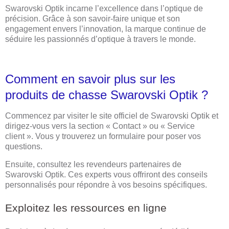
Swarovski Optik incarne l’excellence dans l’optique de
précision. Grâce à son savoir-faire unique et son
engagement envers l’innovation, la marque continue de
séduire les passionnés d’optique à travers le monde.
Comment en savoir plus sur les
produits de chasse Swarovski Optik ?
Commencez par visiter le site officiel de Swarovski Optik et
dirigez-vous vers la section « Contact » ou « Service
client ». Vous y trouverez un formulaire pour poser vos
questions.
Ensuite, consultez les revendeurs partenaires de
Swarovski Optik. Ces experts vous offriront des conseils
personnalisés pour répondre à vos besoins spécifiques.
Exploitez les ressources en ligne