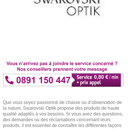
Que vous soyez passionné de chasse ou d’observation de
la nature, Swarovski Optik propose des produits de haute
qualité adaptés à vos besoins. Si vous avez des questions,
des demandes ou des réclamations concernant leurs
produits, il est essentiel de connaître les différentes façons