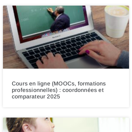
Cours en ligne (MOOCs, formations
professionnelles) : coordonnées et
comparateur 2025