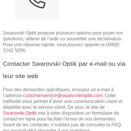
Swarovski Optik propose plusieurs options pour poser vos
questions, obtenir de l’aide ou soumettre une réclamation.
Pour une réponse rapide, vous pouvez appeler le 00800
3242 5056.
Contacter Swarovski Optik par e-mail ou via
leur site web
Pour des demandes spécifiques, envoyez un e-mail à
l’adresse
customerservice@swarovskioptik.com
. Cette
méthode vous permet d’avoir une communication claire et
détaillée avec le service client. De plus, le site de
Swarovski Optik
met à votre disposition un formulaire de
contact en ligne pour faciliter l’envoi de vos demandes.
Avant de les contacter, n’oubliez pas de consulter la FAQ,
qui pourrait déjà répondre à vos questions.