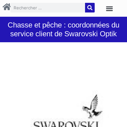
Chasse et pêche : coordonnées du
service client de Swarovski Optik