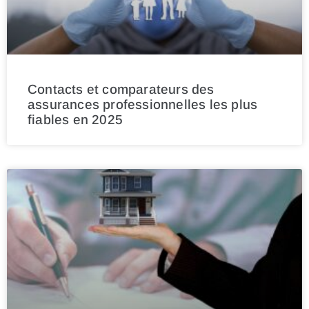
Contacts et comparateurs des
assurances professionnelles les plus
fiables en 2025