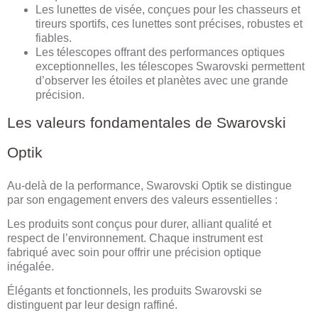
Les lunettes de visée, conçues pour les chasseurs et
tireurs sportifs, ces lunettes sont précises, robustes et
fiables.
Les télescopes offrant des performances optiques
exceptionnelles, les télescopes Swarovski permettent
d’observer les étoiles et planètes avec une grande
précision.
Les valeurs fondamentales de Swarovski
Optik
Au-delà de la performance, Swarovski Optik se distingue
par son engagement envers des valeurs essentielles :
Les produits sont conçus pour durer, alliant qualité et
respect de l’environnement. Chaque instrument est
fabriqué avec soin pour offrir une précision optique
inégalée.
Élégants et fonctionnels, les produits Swarovski se
distinguent par leur design raffiné.