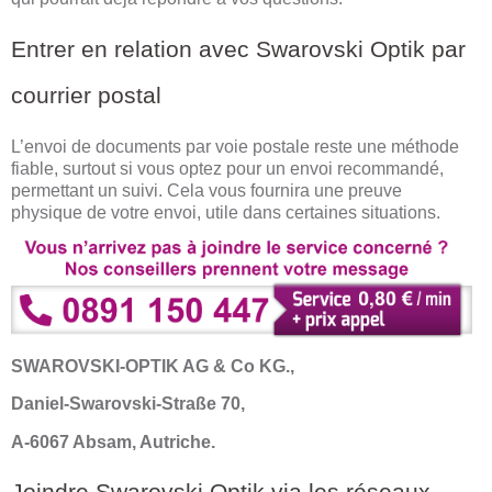
Entrer en relation avec Swarovski Optik par
courrier postal
L’envoi de documents par voie postale reste une méthode
fiable, surtout si vous optez pour un envoi recommandé,
permettant un suivi. Cela vous fournira une preuve
physique de votre envoi, utile dans certaines situations.
SWAROVSKI-OPTIK AG & Co KG.,
Daniel-Swarovski-Straße 70,
A-6067 Absam, Autriche.
Joindre Swarovski Optik via les réseaux