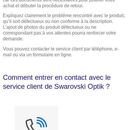
achat et débuter la procédure de retour.
Expliquez clairement le problème rencontré avec le produit,
qu’il soit défectueux ou non conforme à la description.
L’ajout de photos du produit défectueux ou ne
correspondant pas à vos attentes pourra renforcer votre
demande.
Vous pouvez contacter le service client par téléphone, e-
mail ou via un formulaire en ligne.
Comment entrer en contact avec le
service client de Swarovski Optik ?