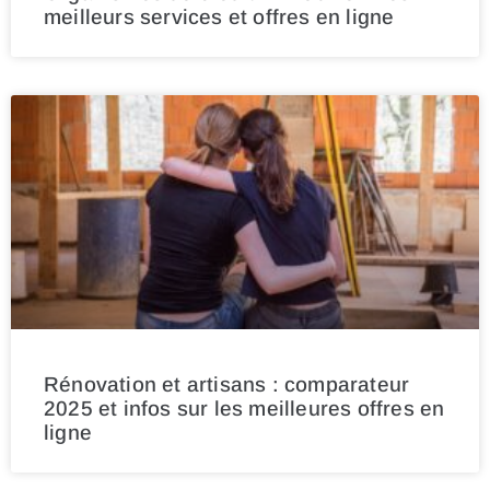
meilleurs services et offres en ligne
Rénovation et artisans : comparateur
2025 et infos sur les meilleures offres en
ligne