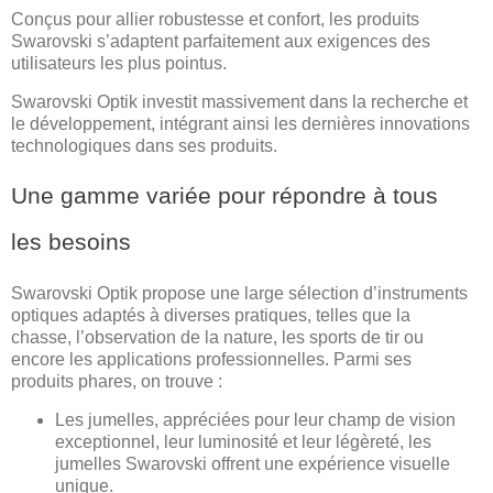
Conçus pour allier robustesse et confort, les produits
Swarovski s’adaptent parfaitement aux exigences des
utilisateurs les plus pointus.
Swarovski Optik investit massivement dans la recherche et
le développement, intégrant ainsi les dernières innovations
technologiques dans ses produits.
Une gamme variée pour répondre à tous
les besoins
Swarovski Optik propose une large sélection d’instruments
optiques adaptés à diverses pratiques, telles que la
chasse, l’observation de la nature, les sports de tir ou
encore les applications professionnelles. Parmi ses
produits phares, on trouve :
Les jumelles, appréciées pour leur champ de vision
exceptionnel, leur luminosité et leur légèreté, les
jumelles Swarovski offrent une expérience visuelle
unique.