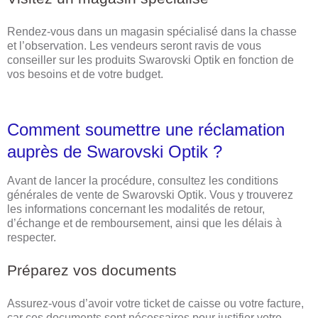
Rendez-vous dans un magasin spécialisé dans la chasse
et l’observation. Les vendeurs seront ravis de vous
conseiller sur les produits Swarovski Optik en fonction de
vos besoins et de votre budget.
Comment soumettre une réclamation
auprès de Swarovski Optik ?
Avant de lancer la procédure, consultez les conditions
générales de vente de Swarovski Optik. Vous y trouverez
les informations concernant les modalités de retour,
d’échange et de remboursement, ainsi que les délais à
respecter.
Préparez vos documents
Assurez-vous d’avoir votre ticket de caisse ou votre facture,
car ces documents sont nécessaires pour justifier votre