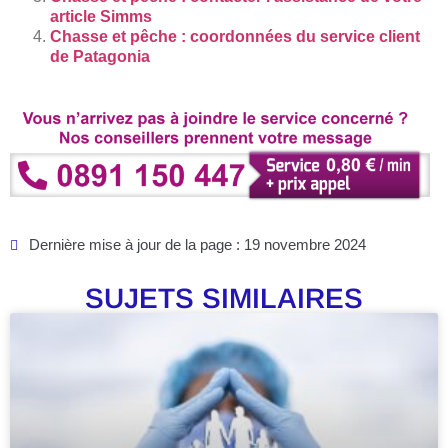
article Simms
Chasse et pêche : coordonnées du service client
de Patagonia
Dernière mise à jour de la page : 19 novembre 2024
SUJETS SIMILAIRES