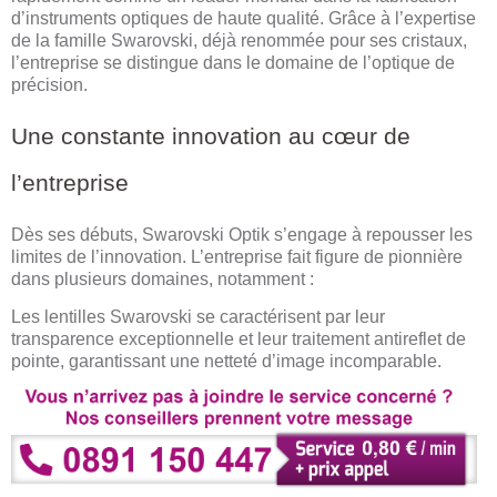
d’instruments optiques de haute qualité. Grâce à l’expertise
de la famille Swarovski, déjà renommée pour ses cristaux,
l’entreprise se distingue dans le domaine de l’optique de
précision.
Une constante innovation au cœur de
l’entreprise
Dès ses débuts, Swarovski Optik s’engage à repousser les
limites de l’innovation. L’entreprise fait figure de pionnière
dans plusieurs domaines, notamment :
Les lentilles Swarovski se caractérisent par leur
transparence exceptionnelle et leur traitement antireflet de
pointe, garantissant une netteté d’image incomparable.