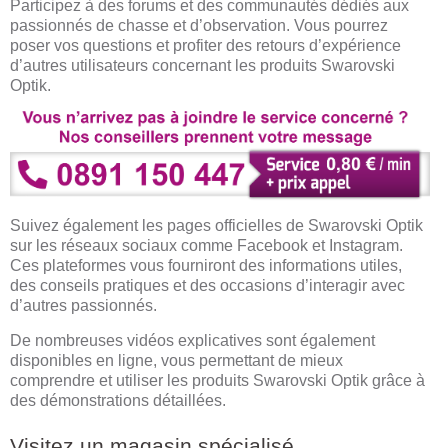
Participez à des forums et des communautés dédiés aux
passionnés de chasse et d’observation. Vous pourrez
poser vos questions et profiter des retours d’expérience
d’autres utilisateurs concernant les produits Swarovski
Optik.
Suivez également les pages officielles de Swarovski Optik
sur les réseaux sociaux comme Facebook et Instagram.
Ces plateformes vous fourniront des informations utiles,
des conseils pratiques et des occasions d’interagir avec
d’autres passionnés.
De nombreuses vidéos explicatives sont également
disponibles en ligne, vous permettant de mieux
comprendre et utiliser les produits Swarovski Optik grâce à
des démonstrations détaillées.
Visitez un magasin spécialisé