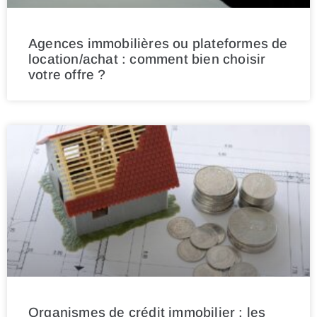
Agences immobilières ou plateformes de
location/achat : comment bien choisir
votre offre ?
Organismes de crédit immobilier : les