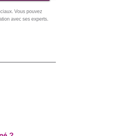
ociaux. Vous pouvez
ation avec ses experts.