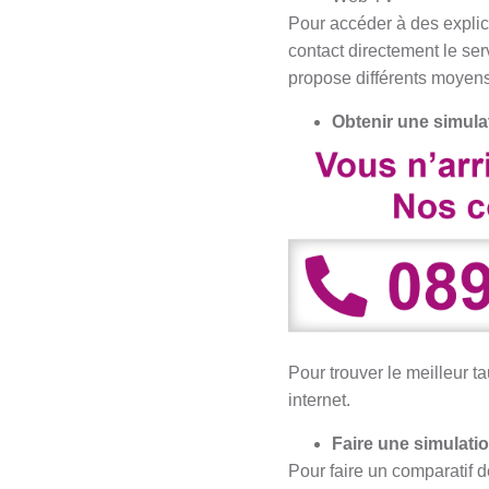
Pour accéder à des explic
contact directement le s
propose différents moyens
Obtenir une simulat
Pour trouver le meilleur ta
internet.
Faire une simulatio
Pour faire un comparatif d