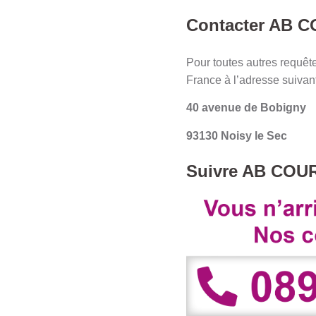
Contacter AB C
Pour toutes autres requê
France à l’adresse suivan
40 avenue de Bobigny
93130 Noisy le Sec
Suivre AB COUR