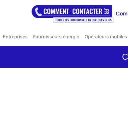
Comm
Entreprises
Fournisseurs énergie
Opérateurs mobiles
C