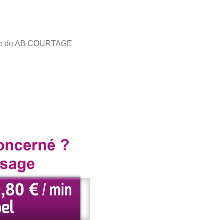
siège de AB COURTAGE