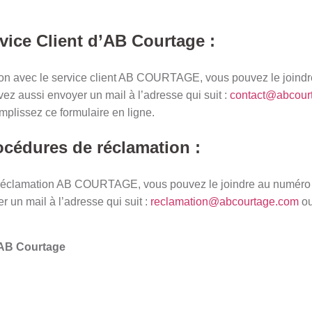
vice Client d’AB Courtage :
ion avec le service client AB COURTAGE, vous pouvez le joindr
ez aussi envoyer un mail à l’adresse qui suit :
contact@abcour
mplissez ce formulaire en ligne.
cédures de réclamation :
e réclamation AB COURTAGE, vous pouvez le joindre au numéro s
 un mail à l’adresse qui suit :
reclamation@abcourtage.com
ou
 AB Courtage