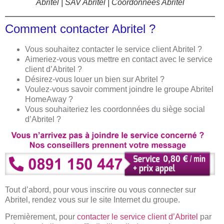
Abritel | SAV Abritel | Coordonnées Abritel
Comment contacter Abritel ?
Vous souhaitez contacter le service client Abritel ?
Aimeriez-vous vous mettre en contact avec le service
client d’Abritel ?
Désirez-vous louer un bien sur Abritel ?
Voulez-vous savoir comment joindre le groupe Abritel
HomeAway ?
Vous souhaiteriez les coordonnées du siège social
d’Abritel ?
Tout d’abord, pour vous inscrire ou vous connecter sur
Abritel, rendez vous sur le site Internet du groupe.
Premièrement, pour
contacter le service client d’Abritel
par