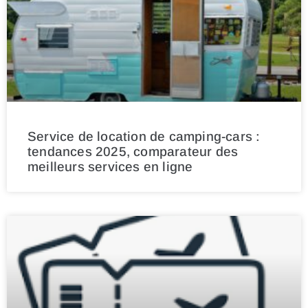
Service de location de camping-cars :
tendances 2025, comparateur des
meilleurs services en ligne