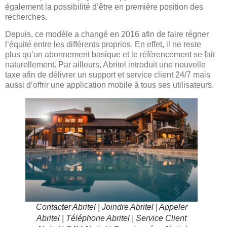
également la possibilité d’être en première position des
recherches.
Depuis, ce modèle a changé en 2016 afin de faire régner
l’équité entre les différents proprios. En effet, il ne reste
plus qu’un abonnement basique et le référencement se fait
naturellement. Par ailleurs, Abritel introduit une nouvelle
taxe afin de délivrer un support et service client 24/7 mais
aussi d’offrir une application mobile à tous ses utilisateurs.
Contacter Abritel | Joindre Abritel | Appeler
Abritel | Téléphone Abritel | Service Client