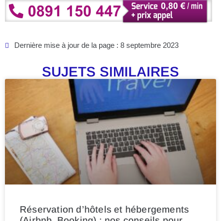
Dernière mise à jour de la page : 8 septembre 2023
SUJETS SIMILAIRES
Réservation d’hôtels et hébergements
(Airbnb, Booking) : nos conseils pour