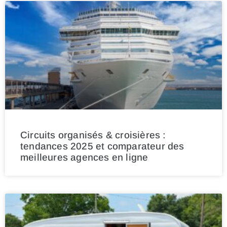
Circuits organisés & croisières :
tendances 2025 et comparateur des
meilleures agences en ligne