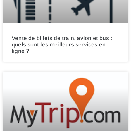
Vente de billets de train, avion et bus :
quels sont les meilleurs services en
ligne ?