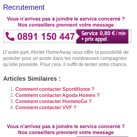
Recrutement
D’autre part, Abritel HomeAway vous offre la possibilité de
postuler pour un poste dans les nombreuses compagnies
qu’elle possède. Pour cela, il suffit de tenter votre chance.
Articles Similaires :
Comment contacter SportiHome ?
Comment contacter Agoda Homes ?
Comment contacter HometoGo ?
Comment contacter VVF ?