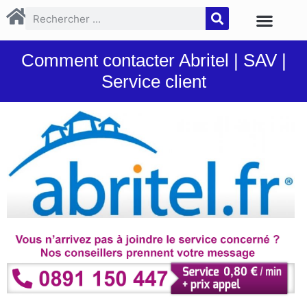
Comment contacter Abritel | SAV |
Service client