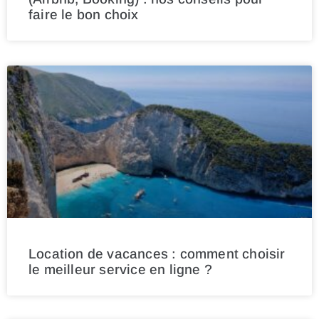
faire le bon choix
Location de vacances : comment choisir
le meilleur service en ligne ?