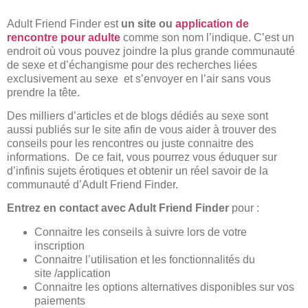
Adult Friend Finder est
un site ou
application de
rencontre pour adulte
comme son nom l’indique. C’est un
endroit où vous pouvez joindre la plus grande communauté
de sexe et d’échangisme pour des recherches liées
exclusivement au sexe et s’envoyer en l’air sans vous
prendre la tête.
Des milliers d’articles et de blogs dédiés au sexe sont
aussi publiés sur le site afin de vous aider à trouver des
conseils pour les rencontres ou juste connaitre des
informations. De ce fait, vous pourrez vous éduquer sur
d’infinis sujets érotiques et obtenir un réel savoir de la
communauté d’Adult Friend Finder.
Entrez en contact
avec Adult Friend Finder
pour :
Connaitre les conseils à suivre lors de votre
inscription
Connaitre l’utilisation et les fonctionnalités du
site /application
Connaitre les options alternatives disponibles sur vos
paiements