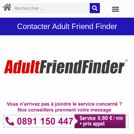
Contacter Adult Friend Finder