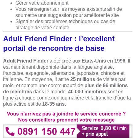
Gérer votre abonnement
Vous renseigner sur les moyens existants afin de
soumettre une suggestion pour améliorer le site
Signaler des problèmes techniques ou cas de
piratage de votre compte
Adult Friend Finder : l’excellent
portail de rencontre de baise
Adult Friend Finder
a été créé aux
Etats-Unis en 1996
. Il
est maintenant disponible dans la langue anglaise,
française, espagnole, allemande, japonaise, chinoise et
italienne. En moyenne, il attire
25 millions
de visites par
mois et compte une communauté de
plus de 96 millions
de membres
dans le monde.
40 000 membres
sont en
ligne à chaque connexion journalière et la tranche d’âge la
plus active est de
18-35 ans.