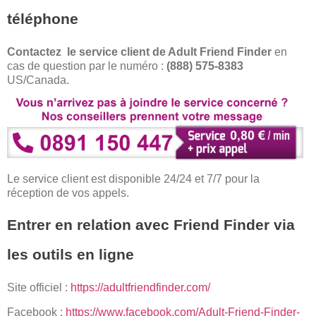
téléphone
Contactez le service client de Adult Friend Finder
en
cas de question par le numéro :
(888) 575-8383
US/Canada.
Le service client est disponible 24/24 et 7/7 pour la
réception de vos appels.
Entrer en relation avec Friend Finder via
les outils en ligne
Site officiel :
https://adultfriendfinder.com/
Facebook :
https://www.facebook.com/Adult-Friend-Finder-