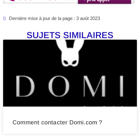
Dernière mise à jour de la page : 3 août 2023
SUJETS SIMILAIRES
Comment contacter Domi.com ?