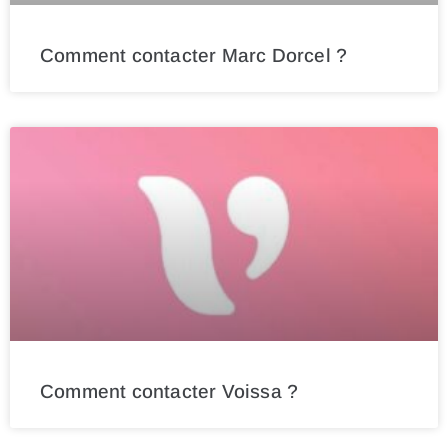
Comment contacter Marc Dorcel ?
Comment contacter Voissa ?