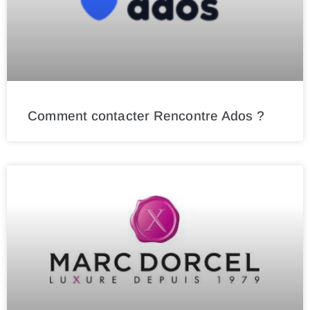
Comment contacter Rencontre Ados ?