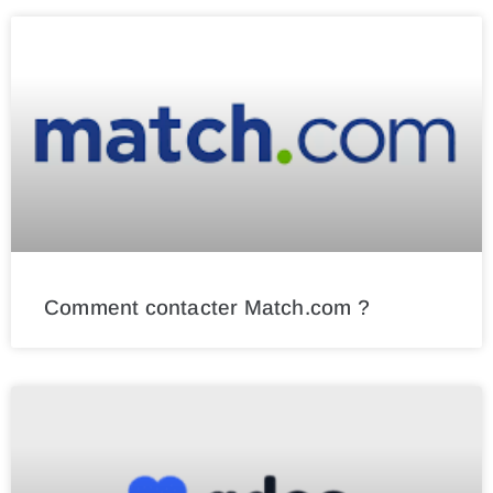
Comment contacter Match.com ?