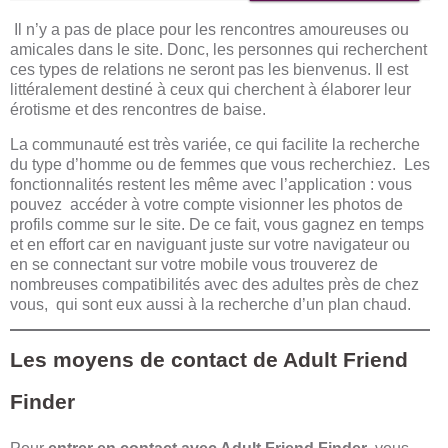
Il n’y a pas de place pour les rencontres amoureuses ou
amicales dans le site. Donc, les personnes qui recherchent
ces types de relations ne seront pas les bienvenus. Il est
littéralement destiné à ceux qui cherchent à élaborer leur
érotisme et des rencontres de baise.
La communauté est très variée, ce qui facilite la recherche
du type d’homme ou de femmes que vous recherchiez. Les
fonctionnalités restent les même avec l’application : vous
pouvez accéder à votre compte visionner les photos de
profils comme sur le site. De ce fait, vous gagnez en temps
et en effort car en naviguant juste sur votre navigateur ou
en se connectant sur votre mobile vous trouverez de
nombreuses compatibilités avec des adultes près de chez
vous, qui sont eux aussi à la recherche d’un plan chaud.
Les moyens de contact de Adult Friend
Finder