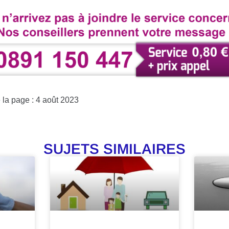
 la page : 4 août 2023
SUJETS SIMILAIRES