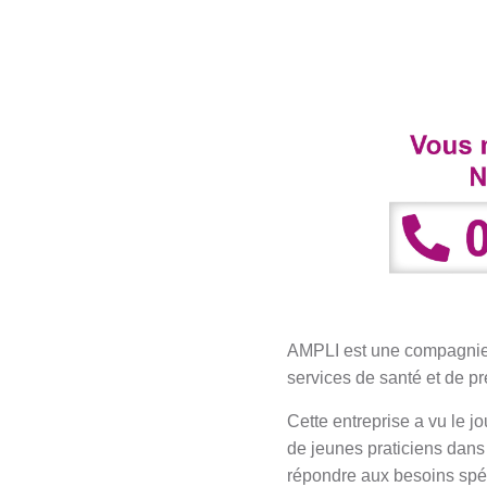
AMPLI est une compagnie 
services de santé et de pr
Cette entreprise a vu le 
de jeunes praticiens dans 
répondre aux besoins spéc