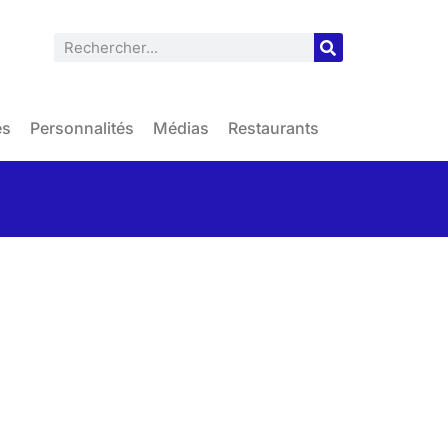
es
Personnalités
Médias
Restaurants