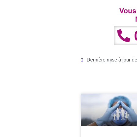
Dernière mise à jour de