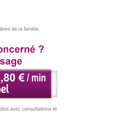
res de la famille,
les avec consultations et