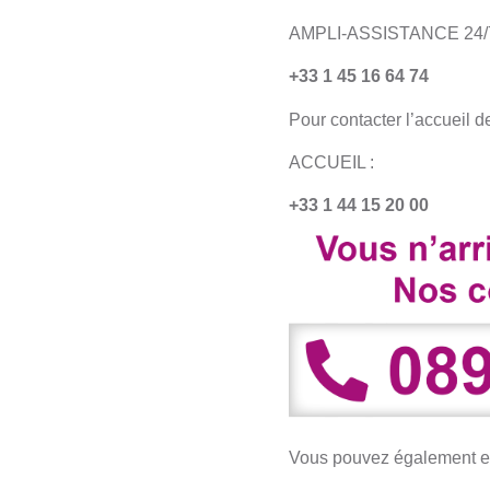
AMPLI-ASSISTANCE 24/
+33 1 45 16 64 74
Pour contacter l’accueil 
ACCUEIL :
+33 1 44 15 20 00
Vous pouvez également e