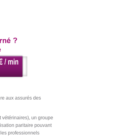
ure aux assurés des
 vétérinaires), un groupe
isation paritaire pouvant
 les professionnels