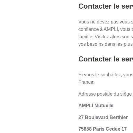
Contacter le ser
Vous ne devez pas vous sen
confiance à AMPLI, vous t
famille. Visitez alors son
vos besoins dans les plus 
Contacter le ser
Si vous le souhaitez, vou
France:
Adresse postale du siège
AMPLI Mutuelle
27 Boulevard Berthier
75858 Paris Cedex 17