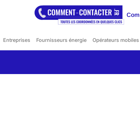
Comm
Entreprises
Fournisseurs énergie
Opérateurs mobiles