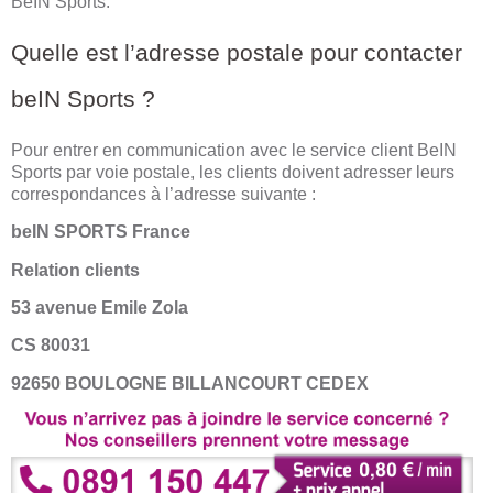
BeIN Sports.
Quelle est l’adresse postale pour contacter
beIN Sports ?
Pour entrer en communication avec le service client BeIN
Sports par voie postale, les clients doivent adresser leurs
correspondances à l’adresse suivante :
beIN SPORTS France
Relation clients
53 avenue Emile Zola
CS 80031
92650 BOULOGNE BILLANCOURT CEDEX