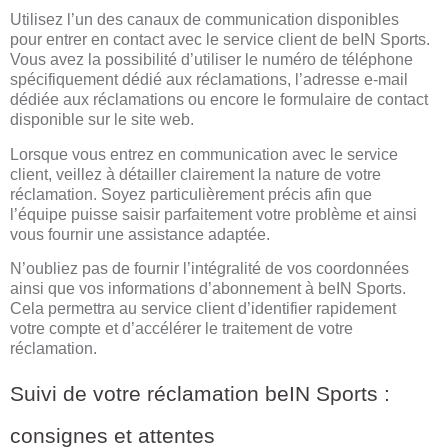
Utilisez l’un des canaux de communication disponibles
pour entrer en contact avec le service client de beIN Sports.
Vous avez la possibilité d’utiliser le numéro de téléphone
spécifiquement dédié aux réclamations, l’adresse e-mail
dédiée aux réclamations ou encore le formulaire de contact
disponible sur le site web.
Lorsque vous entrez en communication avec le service
client, veillez à détailler clairement la nature de votre
réclamation. Soyez particulièrement précis afin que
l’équipe puisse saisir parfaitement votre problème et ainsi
vous fournir une assistance adaptée.
N’oubliez pas de fournir l’intégralité de vos coordonnées
ainsi que vos informations d’abonnement à beIN Sports.
Cela permettra au service client d’identifier rapidement
votre compte et d’accélérer le traitement de votre
réclamation.
Suivi de votre réclamation beIN Sports :
consignes et attentes