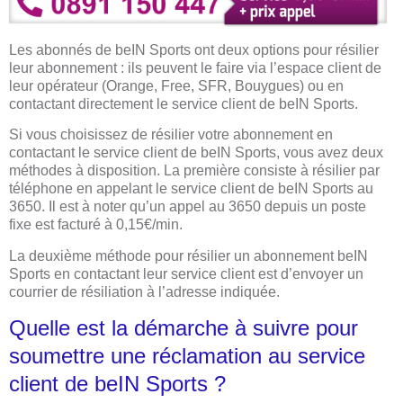
Les abonnés de beIN Sports ont deux options pour résilier
leur abonnement : ils peuvent le faire via l’espace client de
leur opérateur (Orange, Free, SFR, Bouygues) ou en
contactant directement le service client de beIN Sports.
Si vous choisissez de résilier votre abonnement en
contactant le service client de beIN Sports, vous avez deux
méthodes à disposition. La première consiste à résilier par
téléphone en appelant le service client de beIN Sports au
3650. Il est à noter qu’un appel au 3650 depuis un poste
fixe est facturé à 0,15€/min.
La deuxième méthode pour résilier un abonnement beIN
Sports en contactant leur service client est d’envoyer un
courrier de résiliation à l’adresse indiquée.
Quelle est la démarche à suivre pour
soumettre une réclamation au service
client de beIN Sports ?