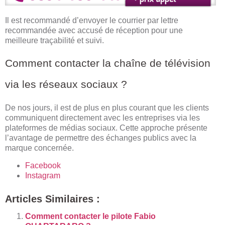
Il est recommandé d’envoyer le courrier par lettre
recommandée avec accusé de réception pour une
meilleure traçabilité et suivi.
Comment contacter la chaîne de télévision
via les réseaux sociaux ?
De nos jours, il est de plus en plus courant que les clients
communiquent directement avec les entreprises via les
plateformes de médias sociaux. Cette approche présente
l’avantage de permettre des échanges publics avec la
marque concernée.
Facebook
Instagram
Articles Similaires :
Comment contacter le pilote Fabio