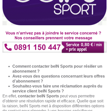
Comment contacter beIN Sports pour résilier un
abonnement ?
Avez-vous des questions concernant leurs offres
d’abonnement ?
Souhaitez-vous faire une réclamation auprès du
service client beIN Sports ?
En effet,
contacter beIN Sports
peut vous permettre
d’obtenir une résolution rapide et efficace. Quelle que soit
la raison, beIN Sports met à disposition différentes options
de contact pour répondre à vos besoins spécifiques.