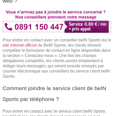
web ?
Pour entrer en contact avec un conseiller beIN Sports via le
site internet officiel
de BeIN Sports, les clients doivent
compléter le formulaire de contact en ligne disponible dans
la section « Contactez-nous ». Une fois les champs
obligatoires complétés, les clients auront simplement à
rédiger leurs messages, qui seront ensuite envoyés par
courrier électronique aux conseillers du service client beIN
Sports.
Comment joindre le service client de beIN
Sports par téléphone ?
Pour entrer en contact avec le service client beIN Sports