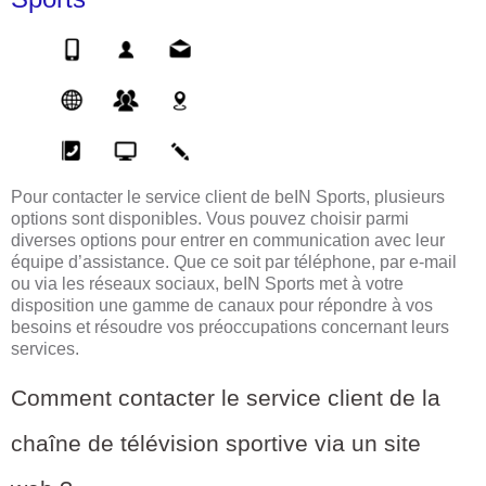
Pour contacter le service client de beIN Sports, plusieurs
options sont disponibles. Vous pouvez choisir parmi
diverses options pour entrer en communication avec leur
équipe d’assistance. Que ce soit par téléphone, par e-mail
ou via les réseaux sociaux, beIN Sports met à votre
disposition une gamme de canaux pour répondre à vos
besoins et résoudre vos préoccupations concernant leurs
services.
Comment contacter le service client de la
chaîne de télévision sportive via un site