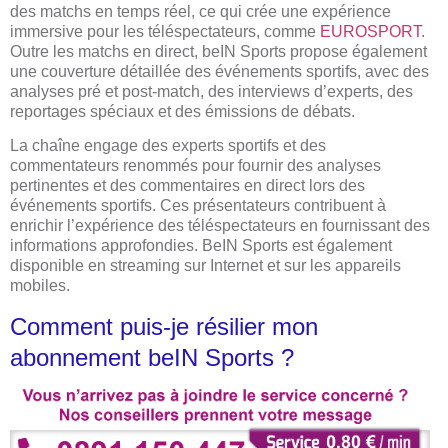
des matchs en temps réel, ce qui crée une expérience
immersive pour les téléspectateurs, comme
EUROSPORT
.
Outre les matchs en direct, beIN Sports propose également
une couverture détaillée des événements sportifs, avec des
analyses pré et post-match, des interviews d’experts, des
reportages spéciaux et des émissions de débats.
La chaîne engage des experts sportifs et des
commentateurs renommés pour fournir des analyses
pertinentes et des commentaires en direct lors des
événements sportifs. Ces présentateurs contribuent à
enrichir l’expérience des téléspectateurs en fournissant des
informations approfondies. BeIN Sports est également
disponible en streaming sur Internet et sur les appareils
mobiles.
Comment puis-je résilier mon
abonnement beIN Sports ?