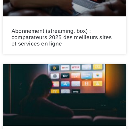
Abonnement (streaming, box) :
comparateurs 2025 des meilleurs sites
et services en ligne