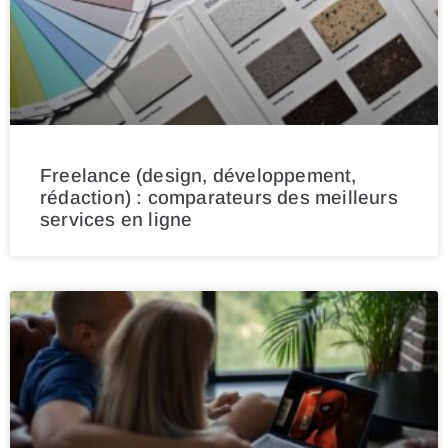
Freelance (design, développement,
rédaction) : comparateurs des meilleurs
services en ligne