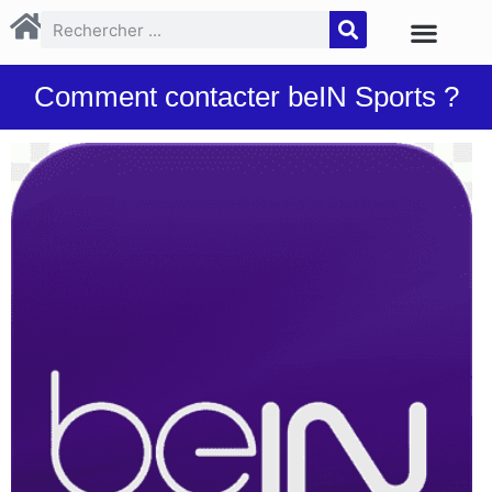
Comment contacter beIN Sports ?