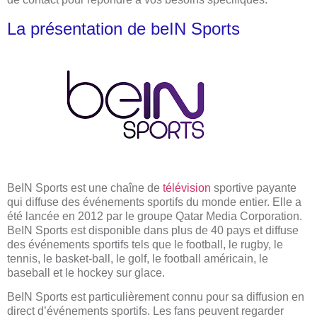
La présentation de beIN Sports
BeIN Sports est une chaîne de
télévision
sportive payante
qui diffuse des événements sportifs du monde entier. Elle a
été lancée en 2012 par le groupe Qatar Media Corporation.
BeIN Sports est disponible dans plus de 40 pays et diffuse
des événements sportifs tels que le football, le rugby, le
tennis, le basket-ball, le golf, le football américain, le
baseball et le hockey sur glace.
BeIN Sports est particulièrement connu pour sa diffusion en
direct d’événements sportifs. Les fans peuvent regarder