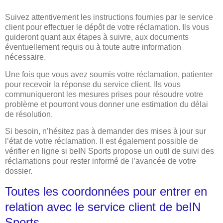
Suivez attentivement les instructions fournies par le service
client pour effectuer le dépôt de votre réclamation. Ils vous
guideront quant aux étapes à suivre, aux documents
éventuellement requis ou à toute autre information
nécessaire.
Une fois que vous avez soumis votre réclamation, patienter
pour recevoir la réponse du service client. Ils vous
communiqueront les mesures prises pour résoudre votre
problème et pourront vous donner une estimation du délai
de résolution.
Si besoin, n’hésitez pas à demander des mises à jour sur
l’état de votre réclamation. Il est également possible de
vérifier en ligne si beIN Sports propose un outil de suivi des
réclamations pour rester informé de l’avancée de votre
dossier.
Toutes les coordonnées pour entrer en
relation avec le service client de beIN
Sports