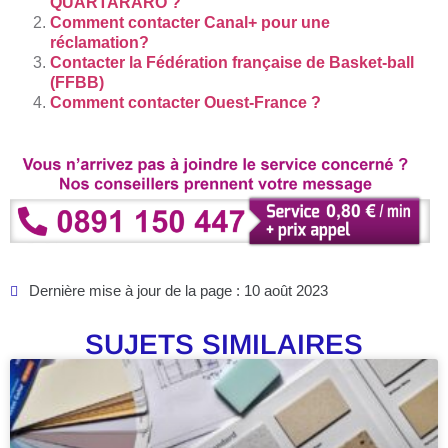
QUARTARARO ?
Comment contacter Canal+ pour une
réclamation?
Contacter la Fédération française de Basket-ball
(FFBB)
Comment contacter Ouest-France ?
Dernière mise à jour de la page : 10 août 2023
SUJETS SIMILAIRES