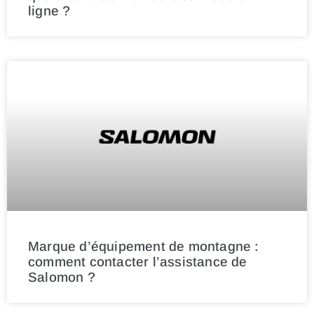
ligne ?
Marque d’équipement de montagne :
comment contacter l’assistance de
Salomon ?