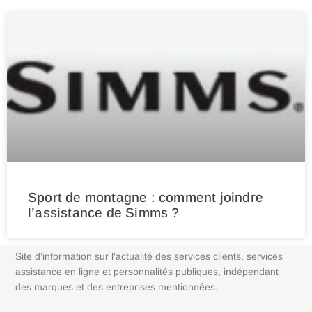
Sport de montagne : comment joindre
l’assistance de Simms ?
Site d’information sur l’actualité des services clients, services
assistance en ligne et personnalités publiques, indépendant
des marques et des entreprises mentionnées.