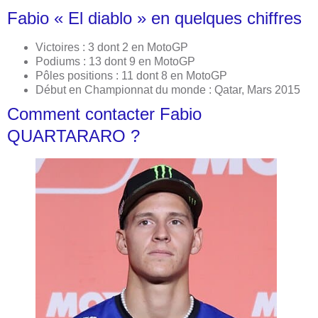
Fabio « El diablo » en quelques chiffres
Victoires : 3 dont 2 en MotoGP
Podiums : 13 dont 9 en MotoGP
Pôles positions : 11 dont 8 en MotoGP
Début en Championnat du monde : Qatar, Mars 2015
Comment contacter Fabio
QUARTARARO ?