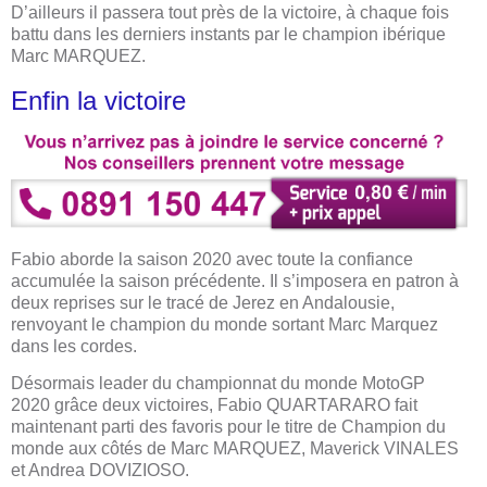
D’ailleurs il passera tout près de la victoire, à chaque fois
battu dans les derniers instants par le champion ibérique
Marc MARQUEZ.
Enfin la victoire
Fabio aborde la saison 2020 avec toute la confiance
accumulée la saison précédente. Il s’imposera en patron à
deux reprises sur le tracé de Jerez en Andalousie,
renvoyant le champion du monde sortant Marc Marquez
dans les cordes.
Désormais leader du championnat du monde MotoGP
2020 grâce deux victoires, Fabio QUARTARARO fait
maintenant parti des favoris pour le titre de Champion du
monde aux côtés de Marc MARQUEZ, Maverick VINALES
et Andrea DOVIZIOSO.