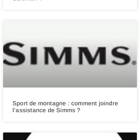
Sport de montagne : comment joindre
l’assistance de Simms ?