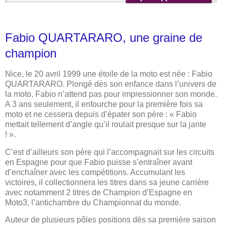
Fabio QUARTARARO, une graine de
champion
Nice, le 20 avril 1999 une étoile de la moto est née : Fabio
QUARTARARO. Plongé dès son enfance dans l’univers de
la moto, Fabio n’attend pas pour impressionner son monde.
A 3 ans seulement, il enfourche pour la première fois sa
moto et ne cessera depuis d’épater son père : « Fabio
mettait tellement d’angle qu’il roulait presque sur la jante
! ».
C’est d’ailleurs son père qui l’accompagnait sur les circuits
en Espagne pour que Fabio puisse s’entraîner avant
d’enchaîner avec les compétitions. Accumulant les
victoires, il collectionnera les titres dans sa jeune carrière
avec notamment 2 titres de Champion d’Espagne en
Moto3, l’antichambre du Championnat du monde.
Auteur de plusieurs pôles positions dès sa première saison