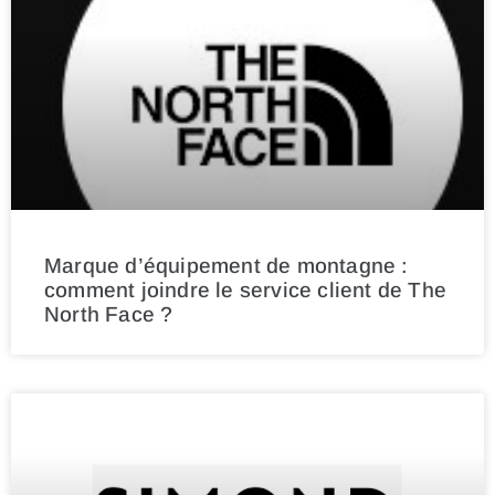
Marque d’équipement de montagne :
comment joindre le service client de The
North Face ?