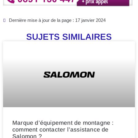
Dernière mise à jour de la page : 17 janvier 2024
SUJETS SIMILAIRES
Marque d’équipement de montagne :
comment contacter l’assistance de
Salomon ?