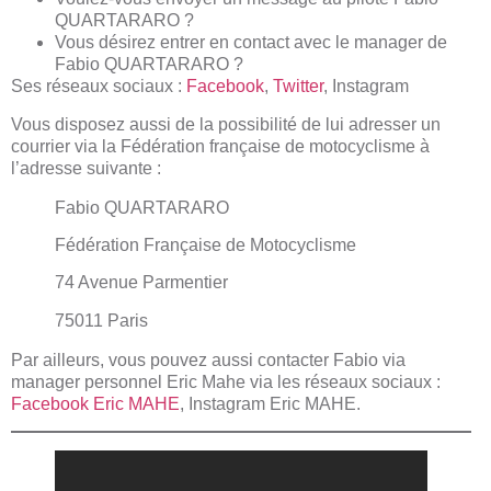
QUARTARARO ?
Vous désirez entrer en contact avec le manager de
Fabio QUARTARARO ?
Ses réseaux sociaux :
Facebook
,
Twitter
,
Instagram
Vous disposez aussi de la possibilité de lui adresser un
courrier via la Fédération française de motocyclisme à
l’adresse suivante :
Fabio QUARTARARO
Fédération Française de Motocyclisme
74 Avenue Parmentier
75011 Paris
Par ailleurs, vous pouvez aussi contacter Fabio via
manager personnel Eric Mahe via les réseaux sociaux :
Facebook Eric MAHE
,
Instagram Eric MAHE
.