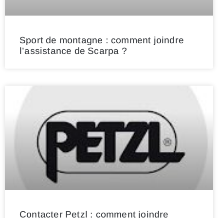
Sport de montagne : comment joindre
l’assistance de Scarpa ?
Contacter Petzl : comment joindre