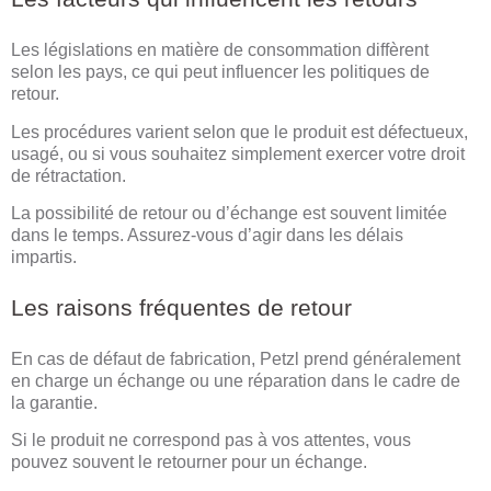
Les législations en matière de consommation diffèrent
selon les pays, ce qui peut influencer les politiques de
retour.
Les procédures varient selon que le produit est défectueux,
usagé, ou si vous souhaitez simplement exercer votre droit
de rétractation.
La possibilité de retour ou d’échange est souvent limitée
dans le temps. Assurez-vous d’agir dans les délais
impartis.
Les raisons fréquentes de retour
En cas de défaut de fabrication, Petzl prend généralement
en charge un échange ou une réparation dans le cadre de
la garantie.
Si le produit ne correspond pas à vos attentes, vous
pouvez souvent le retourner pour un échange.