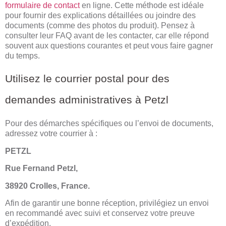
formulaire de contact
en ligne. Cette méthode est idéale
pour fournir des explications détaillées ou joindre des
documents (comme des photos du produit). Pensez à
consulter leur FAQ avant de les contacter, car elle répond
souvent aux questions courantes et peut vous faire gagner
du temps.
Utilisez le courrier postal pour des
demandes administratives à Petzl
Pour des démarches spécifiques ou l’envoi de documents,
adressez votre courrier à :
PETZL
Rue Fernand Petzl,
38920 Crolles, France.
Afin de garantir une bonne réception, privilégiez un envoi
en recommandé avec suivi et conservez votre preuve
d’expédition.