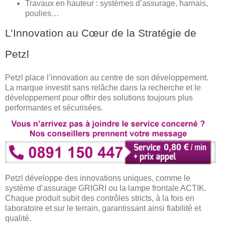
Travaux en hauteur : systèmes d’assurage, harnais,
poulies…
L’Innovation au Cœur de la Stratégie de
Petzl
Petzl place l’innovation au centre de son développement.
La marque investit sans relâche dans la recherche et le
développement pour offrir des solutions toujours plus
performantes et sécurisées.
Petzl développe des innovations uniques, comme le
système d’assurage GRIGRI ou la lampe frontale ACTIK.
Chaque produit subit des contrôles stricts, à la fois en
laboratoire et sur le terrain, garantissant ainsi fiabilité et
qualité.