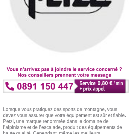
Lorsque vous pratiquez des sports de montagne, vous
devez vous assurer que votre équipement est sûr et fiable.
Petzl, une marque renommée dans le domaine de
l’alpinisme et de l’escalade, produit des équipements de
haute qualité. Cependant, même les meilleurs