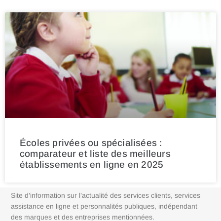
Écoles privées ou spécialisées :
comparateur et liste des meilleurs
établissements en ligne en 2025
Site d’information sur l’actualité des services clients, services
assistance en ligne et personnalités publiques, indépendant
des marques et des entreprises mentionnées.