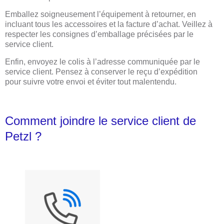
Emballez soigneusement l’équipement à retourner, en
incluant tous les accessoires et la facture d’achat. Veillez à
respecter les consignes d’emballage précisées par le
service client.
Enfin, envoyez le colis à l’adresse communiquée par le
service client. Pensez à conserver le reçu d’expédition
pour suivre votre envoi et éviter tout malentendu.
Comment joindre le service client de
Petzl ?