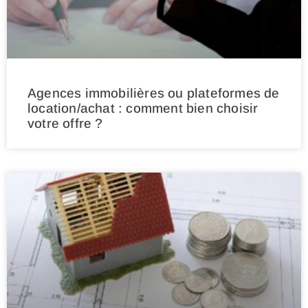
Agences immobilières ou plateformes de
location/achat : comment bien choisir
votre offre ?