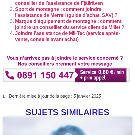
conseiller de l’assistance de Fjällräven
Sport de montagne : comment joindre
l’assistance de Merrell (guide d’achat, SAV) ?
Marque d’équipement de montagne : comment
joindre un conseiller du service client de Millet ?
Joindre l’assistance de Mil-Tec (service après-
vente, conseils avant achat)
Dernière mise à jour de la page : 5 janvier 2025
SUJETS SIMILAIRES