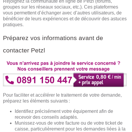
Rejoignez la communauté en ligne de Petzl (forums,
groupes sur les réseaux sociaux, etc.). Ces plateformes
vous permettent d’échanger avec d’autres utilisateurs, de
bénéficier de leurs expériences et de découvrir des astuces
pratiques.
Préparez vos informations avant de
contacter Petzl
Pour faciliter et accélérer le traitement de votre demande,
préparez les éléments suivants :
Identifiez précisément votre équipement afin de
recevoir des conseils adaptés.
Munissez-vous de votre facture ou de votre ticket de
caisse, particulièrement pour les demandes liées à la