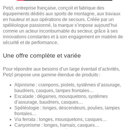
Petzl, entreprise française, conçoit et fabrique des
équipements dédiés aux sports de montagne, aux travaux
en hauteur et aux opérations de secours. Créée par un
spéléologue passionné, la marque s’impose aujourd’hui
comme un acteur incontournable du secteur, grâce à ses
innovations constantes et à son engagement en matière de
sécurité et de performance.
Une offre complète et variée
Pour répondre aux besoins d’un large éventail d’activités,
Petzl propose une gamme étendue de produits :
Alpinisme : crampons, piolets, systèmes d’assurage,
baudriers, casques, lampes frontales…
Escalade : dégaines, mousquetons, systèmes
d’assurage, baudriers, casques…
Spéléologie : longes, descendeurs, poulies, lampes
frontales…
Via ferrata : longes, mousquetons, casques…
Canyonisme : longes, harnais, casques…