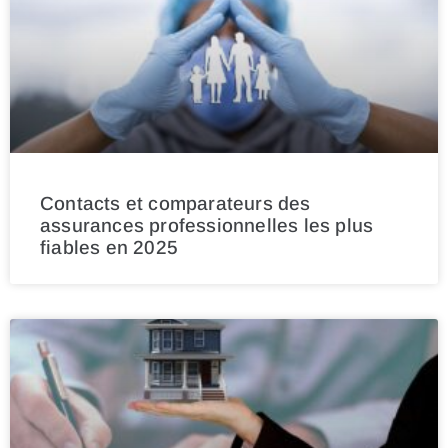
Contacts et comparateurs des
assurances professionnelles les plus
fiables en 2025