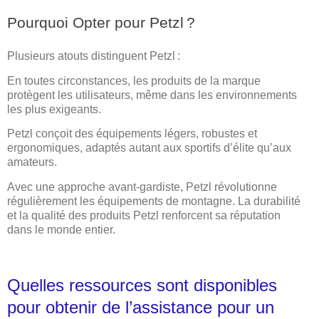
Pourquoi Opter pour Petzl ?
Plusieurs atouts distinguent Petzl :
En toutes circonstances, les produits de la marque
protègent les utilisateurs, même dans les environnements
les plus exigeants.
Petzl conçoit des équipements légers, robustes et
ergonomiques, adaptés autant aux sportifs d’élite qu’aux
amateurs.
Avec une approche avant-gardiste, Petzl révolutionne
régulièrement les équipements de montagne. La durabilité
et la qualité des produits Petzl renforcent sa réputation
dans le monde entier.
Quelles ressources sont disponibles
pour obtenir de l’assistance pour un