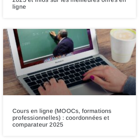
ligne
Cours en ligne (MOOCs, formations
professionnelles) : coordonnées et
comparateur 2025