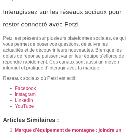
Interagissez sur les réseaux sociaux pour
rester connecté avec Petzl
Petzl est présent sur plusieurs plateformes sociales, ce qui
vous permet de poser vos questions, de suivre les
actualités et de découvrir leurs nouveautés. Bien que les
délais de réponse puissent varier, leur équipe s’efforce de
répondre rapidement. Ces canaux sont aussi un moyen
informel et pratique d’interagir avec la marque.
Réseaux sociaux où Petzl est actif :
Facebook
Instagram
LinkedIn
YouTube
Articles Similaires :
Marque d’équipement de montagne : joindre un