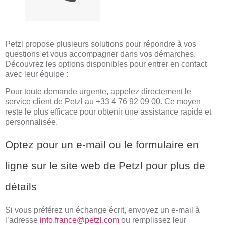
Petzl propose plusieurs solutions pour répondre à vos
questions et vous accompagner dans vos démarches.
Découvrez les options disponibles pour entrer en contact
avec leur équipe :
Pour toute demande urgente, appelez directement le
service client de Petzl au +33 4 76 92 09 00. Ce moyen
reste le plus efficace pour obtenir une assistance rapide et
personnalisée.
Optez pour un e-mail ou le formulaire en
ligne sur le site web de Petzl pour plus de
détails
Si vous préférez un échange écrit, envoyez un e-mail à
l’adresse
info.france@petzl.com
ou remplissez leur