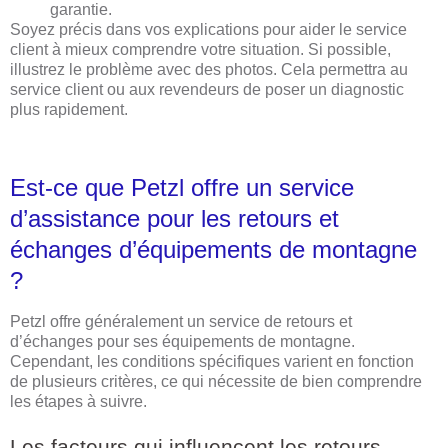
garantie.
Soyez précis dans vos explications pour aider le service
client à mieux comprendre votre situation. Si possible,
illustrez le problème avec des photos. Cela permettra au
service client ou aux revendeurs de poser un diagnostic
plus rapidement.
Est-ce que Petzl offre un service
d’assistance pour les retours et
échanges d’équipements de montagne
?
Petzl offre généralement un service de retours et
d’échanges pour ses équipements de montagne.
Cependant, les conditions spécifiques varient en fonction
de plusieurs critères, ce qui nécessite de bien comprendre
les étapes à suivre.
Les facteurs qui influencent les retours