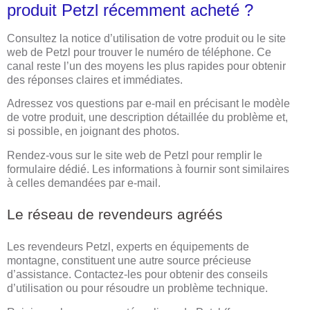
produit Petzl récemment acheté ?
Consultez la notice d’utilisation de votre produit ou le site
web de Petzl pour trouver le numéro de téléphone. Ce
canal reste l’un des moyens les plus rapides pour obtenir
des réponses claires et immédiates.
Adressez vos questions par e-mail en précisant le modèle
de votre produit, une description détaillée du problème et,
si possible, en joignant des photos.
Rendez-vous sur le site web de Petzl pour remplir le
formulaire dédié. Les informations à fournir sont similaires
à celles demandées par e-mail.
Le réseau de revendeurs agréés
Les revendeurs Petzl, experts en équipements de
montagne, constituent une autre source précieuse
d’assistance. Contactez-les pour obtenir des conseils
d’utilisation ou pour résoudre un problème technique.