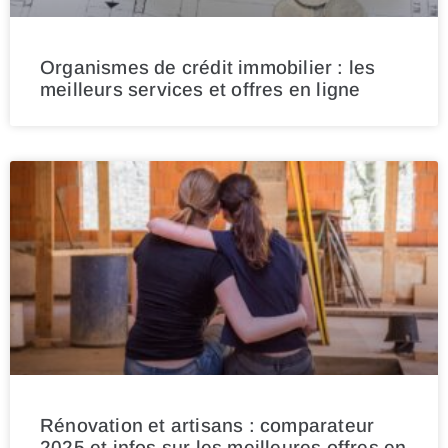
Organismes de crédit immobilier : les
meilleurs services et offres en ligne
Rénovation et artisans : comparateur
2025 et infos sur les meilleures offres en