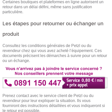
Certaines boutiques et plateformes en ligne autorisent un
retour dans un délai défini, même sans justification
particulière.
Les étapes pour retourner ou échanger un
produit
Consultez les conditions générales de Petzl ou du
revendeur chez qui vous avez acheté l’équipement. Ces
documents précisent les démarches à suivre pour un retour
ou un échange.
Prenez contact avec le service client de Petzl ou du
revendeur pour leur expliquer la situation. Ils vous
fourniront des instructions détaillées et vous indiqueront si
le retour est possible.