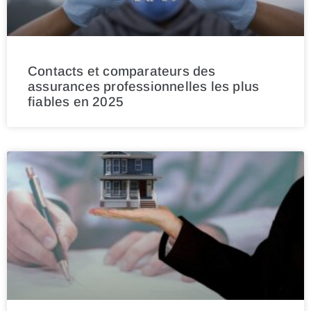
Contacts et comparateurs des
assurances professionnelles les plus
fiables en 2025