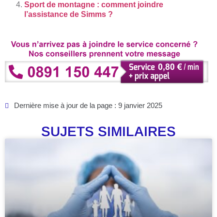
Sport de montagne : comment joindre
l’assistance de Simms ?
Dernière mise à jour de la page : 9 janvier 2025
SUJETS SIMILAIRES