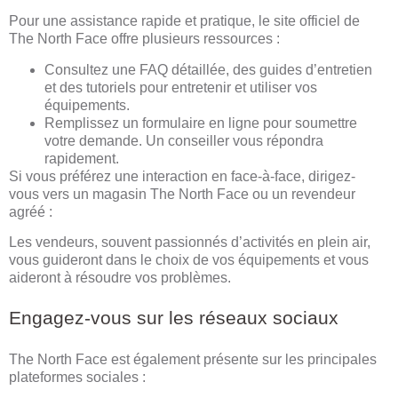
Pour une assistance rapide et pratique, le site officiel de
The North Face offre plusieurs ressources :
Consultez une FAQ détaillée, des guides d’entretien
et des tutoriels pour entretenir et utiliser vos
équipements.
Remplissez un formulaire en ligne pour soumettre
votre demande. Un conseiller vous répondra
rapidement.
Si vous préférez une interaction en face-à-face, dirigez-
vous vers un magasin The North Face ou un revendeur
agréé :
Les vendeurs, souvent passionnés d’activités en plein air,
vous guideront dans le choix de vos équipements et vous
aideront à résoudre vos problèmes.
Engagez-vous sur les réseaux sociaux
The North Face est également présente sur les principales
plateformes sociales :