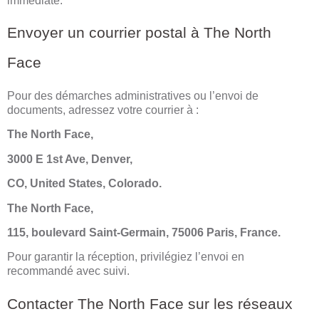
immédiate.
Envoyer un courrier postal à The North
Face
Pour des démarches administratives ou l’envoi de
documents, adressez votre courrier à :
The North Face,
3000 E 1st Ave, Denver,
CO, United States, Colorado.
The North Face,
115, boulevard Saint-Germain, 75006 Paris, France.
Pour garantir la réception, privilégiez l’envoi en
recommandé avec suivi.
Contacter The North Face sur les réseaux