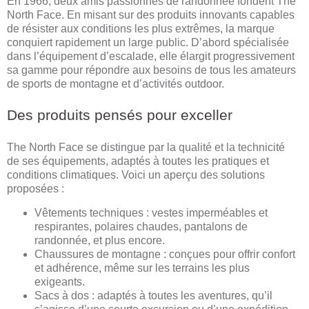
En 1966, deux amis passionnés de randonnée fondent The
North Face. En misant sur des produits innovants capables
de résister aux conditions les plus extrêmes, la marque
conquiert rapidement un large public. D’abord spécialisée
dans l’équipement d’escalade, elle élargit progressivement
sa gamme pour répondre aux besoins de tous les amateurs
de sports de montagne et d’activités outdoor.
Des produits pensés pour exceller
The North Face se distingue par la qualité et la technicité
de ses équipements, adaptés à toutes les pratiques et
conditions climatiques. Voici un aperçu des solutions
proposées :
Vêtements techniques : vestes imperméables et
respirantes, polaires chaudes, pantalons de
randonnée, et plus encore.
Chaussures de montagne : conçues pour offrir confort
et adhérence, même sur les terrains les plus
exigeants.
Sacs à dos : adaptés à toutes les aventures, qu’il