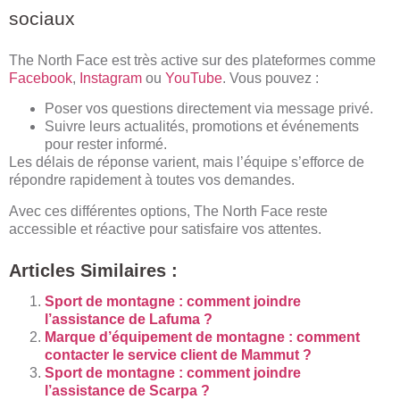
sociaux
The North Face est très active sur des plateformes comme
Facebook
,
Instagram
ou
YouTube
. Vous pouvez :
Poser vos questions directement via message privé.
Suivre leurs actualités, promotions et événements
pour rester informé.
Les délais de réponse varient, mais l’équipe s’efforce de
répondre rapidement à toutes vos demandes.
Avec ces différentes options, The North Face reste
accessible et réactive pour satisfaire vos attentes.
Articles Similaires :
Sport de montagne : comment joindre
l’assistance de Lafuma ?
Marque d’équipement de montagne : comment
contacter le service client de Mammut ?
Sport de montagne : comment joindre
l’assistance de Scarpa ?