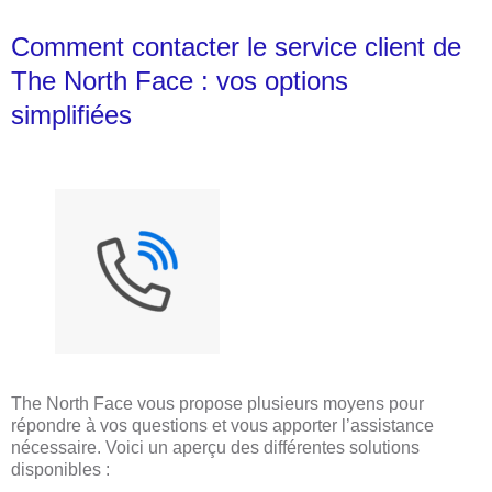
Comment contacter le service client de
The North Face : vos options
simplifiées
The North Face vous propose plusieurs moyens pour
répondre à vos questions et vous apporter l’assistance
nécessaire. Voici un aperçu des différentes solutions
disponibles :