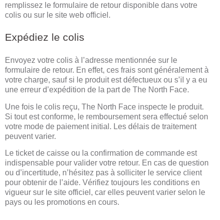
remplissez le formulaire de retour disponible dans votre
colis ou sur le site web officiel.
Expédiez le colis
Envoyez votre colis à l’adresse mentionnée sur le
formulaire de retour. En effet, ces frais sont généralement à
votre charge, sauf si le produit est défectueux ou s’il y a eu
une erreur d’expédition de la part de The North Face.
Une fois le colis reçu, The North Face inspecte le produit.
Si tout est conforme, le remboursement sera effectué selon
votre mode de paiement initial. Les délais de traitement
peuvent varier.
Le ticket de caisse ou la confirmation de commande est
indispensable pour valider votre retour. En cas de question
ou d’incertitude, n’hésitez pas à solliciter le service client
pour obtenir de l’aide. Vérifiez toujours les conditions en
vigueur sur le site officiel, car elles peuvent varier selon le
pays ou les promotions en cours.