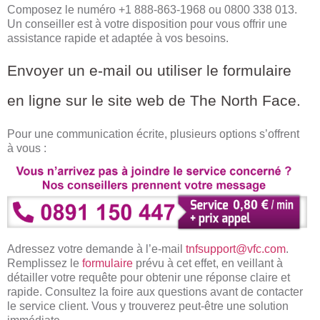
Composez le numéro +1 888-863-1968 ou 0800 338 013.
Un conseiller est à votre disposition pour vous offrir une
assistance rapide et adaptée à vos besoins.
Envoyer un e-mail ou utiliser le formulaire
en ligne sur le site web de The North Face.
Pour une communication écrite, plusieurs options s’offrent
à vous :
Adressez votre demande à l’e-mail
tnfsupport@vfc.com
.
Remplissez le
formulaire
prévu à cet effet, en veillant à
détailler votre requête pour obtenir une réponse claire et
rapide. Consultez la foire aux questions avant de contacter
le service client. Vous y trouverez peut-être une solution