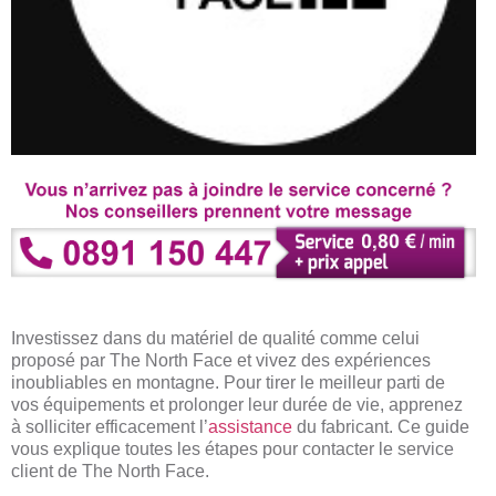
Investissez dans du matériel de qualité comme celui
proposé par The North Face et vivez des expériences
inoubliables en montagne. Pour tirer le meilleur parti de
vos équipements et prolonger leur durée de vie, apprenez
à solliciter efficacement l’
assistance
du fabricant. Ce guide
vous explique toutes les étapes pour contacter le service
client de The North Face.