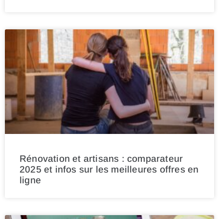
Rénovation et artisans : comparateur
2025 et infos sur les meilleures offres en
ligne