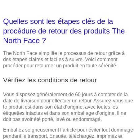
Quelles sont les étapes clés de la
procédure de retour des produits The
North Face ?
The North Face simplifie le processus de retour grâce à
des étapes claires et faciles à suivre. Voici comment
procéder pour retourner un produit en toute sérénité :
Vérifiez les conditions de retour
Vous disposez généralement de 60 jours à compter de la
date de livraison pour effectuer un retour. Assurez-vous que
le produit est dans son état d’origine, avec toutes les
étiquettes intactes et dans son emballage d’origine. Il ne
doit pas avoir été porté, lavé ou endommagé.
Emballez soigneusement l’article pour éviter tout dommage
pendant le transport. Ensuite, téléchargez, imprimez et