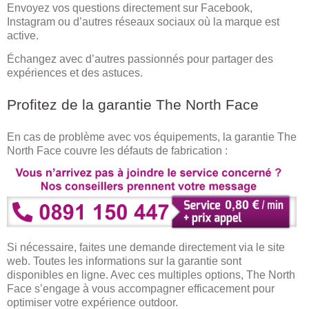
Envoyez vos questions directement sur Facebook,
Instagram ou d’autres réseaux sociaux où la marque est
active.
Échangez avec d’autres passionnés pour partager des
expériences et des astuces.
Profitez de la garantie The North Face
En cas de problème avec vos équipements, la garantie The
North Face couvre les défauts de fabrication :
Si nécessaire, faites une demande directement via le site
web. Toutes les informations sur la garantie sont
disponibles en ligne. Avec ces multiples options, The North
Face s’engage à vous accompagner efficacement pour
optimiser votre expérience outdoor.