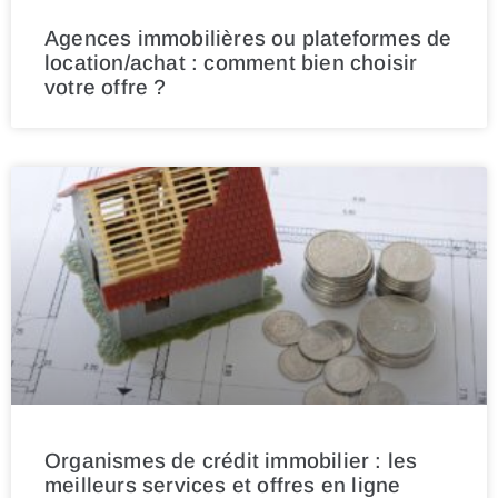
Agences immobilières ou plateformes de
location/achat : comment bien choisir
votre offre ?
Organismes de crédit immobilier : les
meilleurs services et offres en ligne