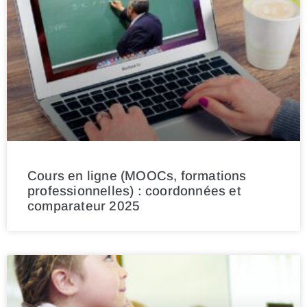
Cours en ligne (MOOCs, formations
professionnelles) : coordonnées et
comparateur 2025