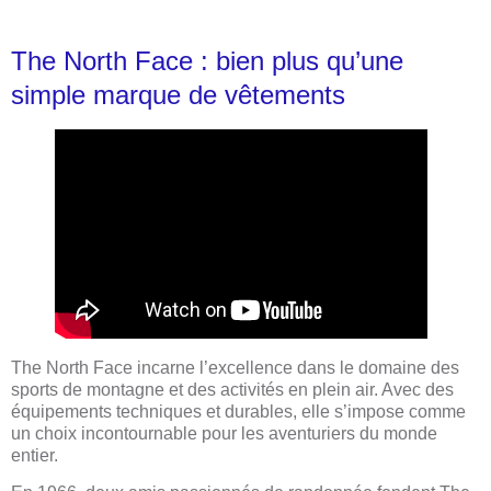
The North Face : bien plus qu’une
simple marque de vêtements
The North Face incarne l’excellence dans le domaine des
sports de montagne et des activités en plein air. Avec des
équipements techniques et durables, elle s’impose comme
un choix incontournable pour les aventuriers du monde
entier.