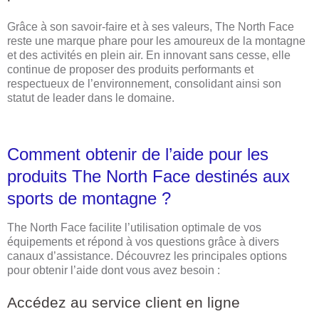
Grâce à son savoir-faire et à ses valeurs, The North Face
reste une marque phare pour les amoureux de la montagne
et des activités en plein air. En innovant sans cesse, elle
continue de proposer des produits performants et
respectueux de l’environnement, consolidant ainsi son
statut de leader dans le domaine.
Comment obtenir de l’aide pour les
produits The North Face destinés aux
sports de montagne ?
The North Face facilite l’utilisation optimale de vos
équipements et répond à vos questions grâce à divers
canaux d’assistance. Découvrez les principales options
pour obtenir l’aide dont vous avez besoin :
Accédez au service client en ligne