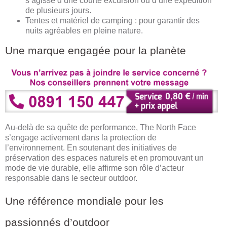
s’agisse d’une courte excursion ou d’une expédition
de plusieurs jours.
Tentes et matériel de camping : pour garantir des
nuits agréables en pleine nature.
Une marque engagée pour la planète
Au-delà de sa quête de performance, The North Face
s’engage activement dans la protection de
l’environnement. En soutenant des initiatives de
préservation des espaces naturels et en promouvant un
mode de vie durable, elle affirme son rôle d’acteur
responsable dans le secteur outdoor.
Une référence mondiale pour les
passionnés d’outdoor