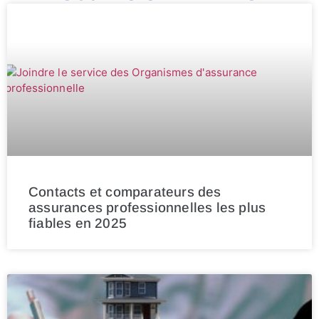
Contacts et comparateurs des
assurances professionnelles les plus
fiables en 2025