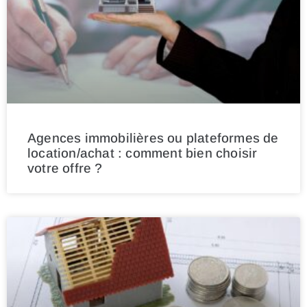
Agences immobilières ou plateformes de
location/achat : comment bien choisir
votre offre ?