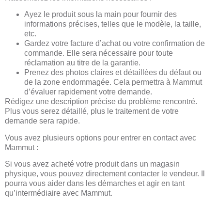
Ayez le produit sous la main pour fournir des
informations précises, telles que le modèle, la taille,
etc.
Gardez votre facture d’achat ou votre confirmation de
commande. Elle sera nécessaire pour toute
réclamation au titre de la garantie.
Prenez des photos claires et détaillées du défaut ou
de la zone endommagée. Cela permettra à Mammut
d’évaluer rapidement votre demande.
Rédigez une description précise du problème rencontré.
Plus vous serez détaillé, plus le traitement de votre
demande sera rapide.
Vous avez plusieurs options pour entrer en contact avec
Mammut :
Si vous avez acheté votre produit dans un magasin
physique, vous pouvez directement contacter le vendeur. Il
pourra vous aider dans les démarches et agir en tant
qu’intermédiaire avec Mammut.