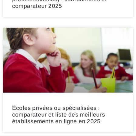
comparateur 2025
Écoles privées ou spécialisées :
comparateur et liste des meilleurs
établissements en ligne en 2025