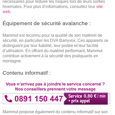
nécessaires pour réduire les risques lors de leurs sorties
hivernales. Pour plus d’informations, consultez leur
site
web
.
Équipement de sécurité avalanche :
Mammut est reconnu pour la qualité de son matériel de
sécurité, en particulier les DVA Barryvox. Ces appareils se
distinguent par leur fiabilité, leur portée et leur facilité
d’utilisation. En offrant du matériel performant, Mammut
contribue activement à la sécurité des pratiquants en
montagne.
Contenu informatif :
Mammut propose également du contenu informatif sur son