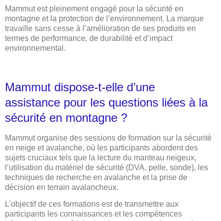
Mammut est pleinement engagé pour la sécurité en
montagne et la protection de l’environnement. La marque
travaille sans cesse à l’amélioration de ses produits en
termes de performance, de durabilité et d’impact
environnemental.
Mammut dispose-t-elle d’une
assistance pour les questions liées à la
sécurité en montagne ?
Mammut organise des sessions de formation sur la sécurité
en neige et avalanche, où les participants abordent des
sujets cruciaux tels que la lecture du manteau neigeux,
l’utilisation du matériel de sécurité (DVA, pelle, sonde), les
techniques de recherche en avalanche et la prise de
décision en terrain avalancheux.
L’objectif de ces formations est de transmettre aux
participants les connaissances et les compétences