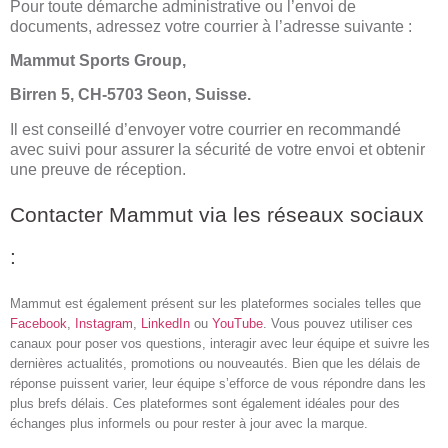
Pour toute démarche administrative ou l’envoi de
documents, adressez votre courrier à l’adresse suivante :
Mammut Sports Group,
Birren 5, CH-5703 Seon, Suisse.
Il est conseillé d’envoyer votre courrier en recommandé
avec suivi pour assurer la sécurité de votre envoi et obtenir
une preuve de réception.
Contacter Mammut via les réseaux sociaux
:
Mammut est également présent sur les plateformes sociales telles que
Facebook
,
Instagram
,
LinkedIn
ou
YouTube
. Vous pouvez utiliser ces
canaux pour poser vos questions, interagir avec leur équipe et suivre les
dernières actualités, promotions ou nouveautés. Bien que les délais de
réponse puissent varier, leur équipe s’efforce de vous répondre dans les
plus brefs délais. Ces plateformes sont également idéales pour des
échanges plus informels ou pour rester à jour avec la marque.