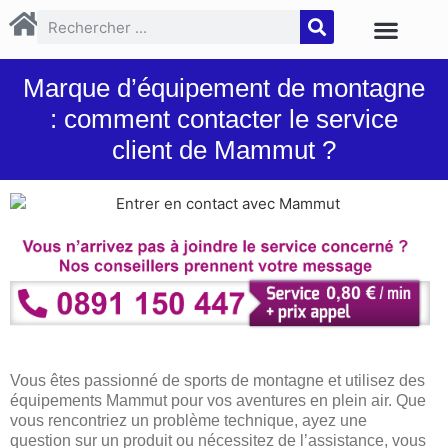
Marque d’équipement de montagne
: comment contacter le service
client de Mammut ?
Vous êtes passionné de sports de montagne et utilisez des
équipements Mammut pour vos aventures en plein air. Que
vous rencontriez un problème technique, ayez une
question sur un produit ou nécessitez de l’assistance, vous