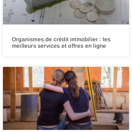
Organismes de crédit immobilier : les
meilleurs services et offres en ligne