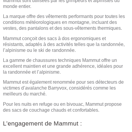
Mammut sont utilisées par les grimpeurs et alpinistes du
monde entier.
La marque offre des vêtements performants pour toutes les
conditions météorologiques en montagne, incluant des
vestes, des pantalons et des sous-vêtements thermiques.
Mammut conçoit des sacs à dos ergonomiques et
résistants, adaptés à des activités telles que la randonnée,
l’alpinisme ou le ski de randonnée.
La gamme de chaussures techniques Mammut offre un
excellent maintien et une grande adhérence, idéales pour
la randonnée et l’alpinisme.
Mammut est également renommée pour ses détecteurs de
victimes d’avalanche Barryvox, considérés comme les
meilleurs du marché.
Pour les nuits en refuge ou en bivouac, Mammut propose
des sacs de couchage chauds et confortables.
L’engagement de Mammut :