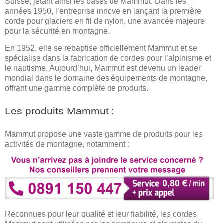
Suisse, jetant ainsi les bases de Mammut. Dans les
années 1950, l’entreprise innove en lançant la première
corde pour glaciers en fil de nylon, une avancée majeure
pour la sécurité en montagne.
En 1952, elle se rebaptise officiellement Mammut et se
spécialise dans la fabrication de cordes pour l’alpinisme et
le nautisme. Aujourd’hui, Mammut est devenu un leader
mondial dans le domaine des équipements de montagne,
offrant une gamme complète de produits.
Les produits Mammut :
Mammut propose une vaste gamme de produits pour les
activités de montagne, notamment :
Reconnues pour leur qualité et leur fiabilité, les cordes