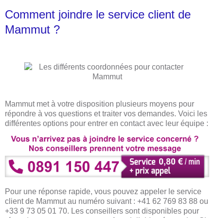
Comment joindre le service client de
Mammut ?
Mammut met à votre disposition plusieurs moyens pour
répondre à vos questions et traiter vos demandes. Voici les
différentes options pour entrer en contact avec leur équipe :
Pour une réponse rapide, vous pouvez appeler le service
client de Mammut au numéro suivant : +41 62 769 83 88 ou
+33 9 73 05 01 70. Les conseillers sont disponibles pour