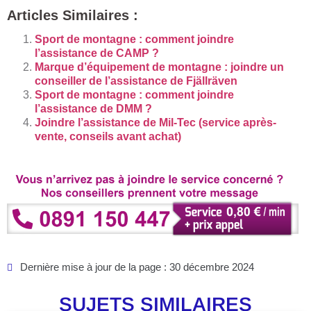
Articles Similaires :
Sport de montagne : comment joindre
l’assistance de CAMP ?
Marque d’équipement de montagne : joindre un
conseiller de l’assistance de Fjällräven
Sport de montagne : comment joindre
l’assistance de DMM ?
Joindre l’assistance de Mil-Tec (service après-
vente, conseils avant achat)
Dernière mise à jour de la page : 30 décembre 2024
SUJETS SIMILAIRES