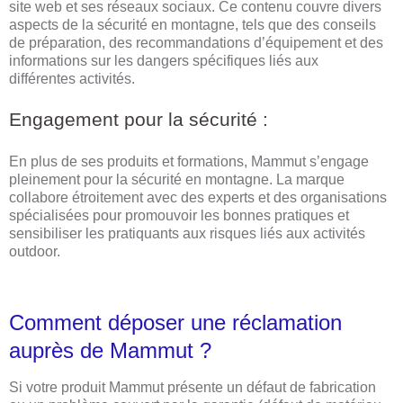
site web et ses réseaux sociaux. Ce contenu couvre divers
aspects de la sécurité en montagne, tels que des conseils
de préparation, des recommandations d’équipement et des
informations sur les dangers spécifiques liés aux
différentes activités.
Engagement pour la sécurité :
En plus de ses produits et formations, Mammut s’engage
pleinement pour la sécurité en montagne. La marque
collabore étroitement avec des experts et des organisations
spécialisées pour promouvoir les bonnes pratiques et
sensibiliser les pratiquants aux risques liés aux activités
outdoor.
Comment déposer une réclamation
auprès de Mammut ?
Si votre produit Mammut présente un défaut de fabrication