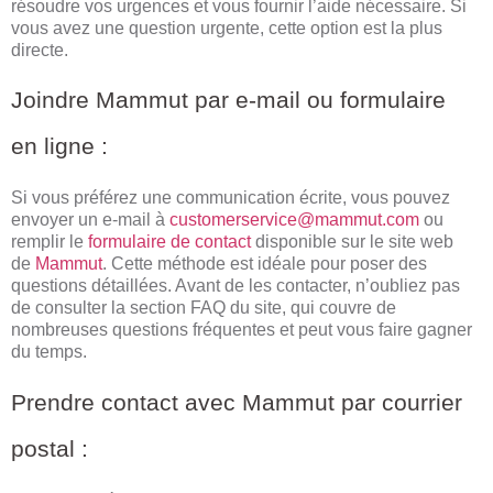
résoudre vos urgences et vous fournir l’aide nécessaire. Si
vous avez une question urgente, cette option est la plus
directe.
Joindre Mammut par e-mail ou formulaire
en ligne :
Si vous préférez une communication écrite, vous pouvez
envoyer un e-mail à
customerservice@mammut.com
ou
remplir le
formulaire de contact
disponible sur le site web
de
Mammut
. Cette méthode est idéale pour poser des
questions détaillées. Avant de les contacter, n’oubliez pas
de consulter la section FAQ du site, qui couvre de
nombreuses questions fréquentes et peut vous faire gagner
du temps.
Prendre contact avec Mammut par courrier
postal :