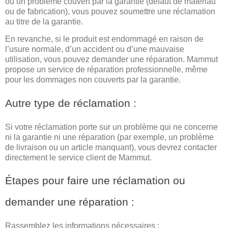
ou un problème couvert par la garantie (défaut de matériau
ou de fabrication), vous pouvez soumettre une réclamation
au titre de la garantie.
En revanche, si le produit est endommagé en raison de
l’usure normale, d’un accident ou d’une mauvaise
utilisation, vous pouvez demander une réparation. Mammut
propose un service de réparation professionnelle, même
pour les dommages non couverts par la garantie.
Autre type de réclamation :
Si votre réclamation porte sur un problème qui ne concerne
ni la garantie ni une réparation (par exemple, un problème
de livraison ou un article manquant), vous devrez contacter
directement le service client de Mammut.
Étapes pour faire une réclamation ou
demander une réparation :
Rassemblez les informations nécessaires :