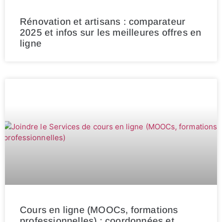
Rénovation et artisans : comparateur
2025 et infos sur les meilleures offres en
ligne
Cours en ligne (MOOCs, formations
professionnelles) : coordonnées et