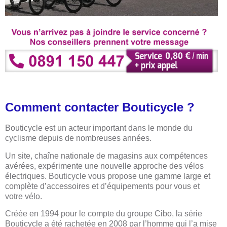
Comment contacter Bouticycle ?
Bouticycle est un acteur important dans le monde du
cyclisme depuis de nombreuses années.
Un site, chaîne nationale de magasins aux compétences
avérées, expérimente une nouvelle approche des vélos
électriques. Bouticycle vous propose une gamme large et
complète d’accessoires et d’équipements pour vous et
votre vélo.
Créée en 1994 pour le compte du groupe Cibo, la série
Bouticycle a été rachetée en 2008 par l’homme qui l’a mise