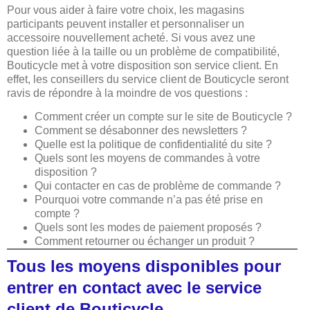
Pour vous aider à faire votre choix, les magasins
participants peuvent installer et personnaliser un
accessoire nouvellement acheté. Si vous avez une
question liée à la taille ou un problème de compatibilité,
Bouticycle met à votre disposition son service client. En
effet, les conseillers du service client de Bouticycle seront
ravis de répondre à la moindre de vos questions :
Comment créer un compte sur le site de Bouticycle ?
Comment se désabonner des newsletters ?
Quelle est la politique de confidentialité du site ?
Quels sont les moyens de commandes à votre
disposition ?
Qui contacter en cas de problème de commande ?
Pourquoi votre commande n’a pas été prise en
compte ?
Quels sont les modes de paiement proposés ?
Comment retourner ou échanger un produit ?
Tous les moyens disponibles pour
entrer en contact avec le service
client de Bouticycle