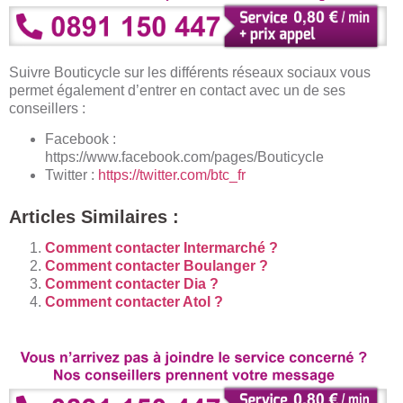
Suivre Bouticycle sur les différents réseaux sociaux vous
permet également d’entrer en contact avec un de ses
conseillers :
Facebook :
https://www.facebook.com/pages/Bouticycle
Twitter :
https://twitter.com/btc_fr
Articles Similaires :
Comment contacter Intermarché ?
Comment contacter Boulanger ?
Comment contacter Dia ?
Comment contacter Atol ?