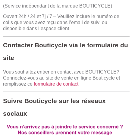
(Service indépendant de la marque BOUTICYCLE)
Ouvert 24h / 24 et 7j / 7 – Veuillez inclure le numéro de
colis que vous avez reçu dans l’email de suivi ou
disponible dans l’espace client
Contacter Bouticycle via le formulaire du
site
Vous souhaitez entrer en contact avec BOUTICYCLE?
Connectez-vous au site de vente en ligne Bouticycle et
remplissez ce
formulaire de contact
.
Suivre Bouticycle sur les réseaux
sociaux