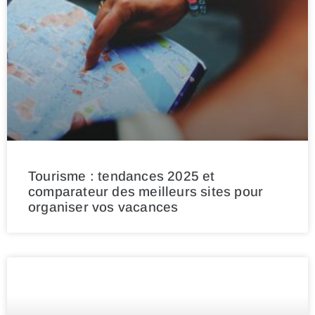
Tourisme : tendances 2025 et
comparateur des meilleurs sites pour
organiser vos vacances