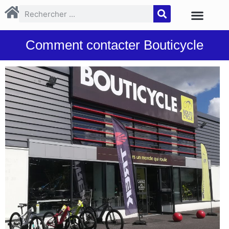
Comment contacter Bouticycle