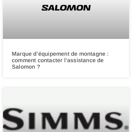
Marque d’équipement de montagne :
comment contacter l’assistance de
Salomon ?