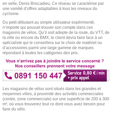
en selle, Denis Briscadieu. Ce réseau se caractérise par
une variété d’offres adaptables à tous les niveaux du
cyclisme.
Du petit débutant au simple utilisateur expérimenté,
n’importe qui pouvait trouver son compte dans ces
magasins de vélos. Qu’il soit adepte de la route, du VTT, de
la ville ou encore du BMX, le client devra faire face à un
spécialiste qui le conseillera sur le choix de matériel ou
d’accessoires parmi une large gamme de marques
répondant à toutes les catégories des prix.
Les magasins de vélos sont situés dans les grandes et
moyennes villes, à proximité des activités commerciales
(centre, zone commerciale) sur une superficie de 200 à 300
m², où vous trouverez tout ce dont vous avez besoin pour
faire du vélo.