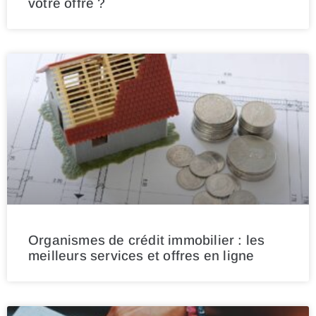
votre offre ?
Organismes de crédit immobilier : les
meilleurs services et offres en ligne