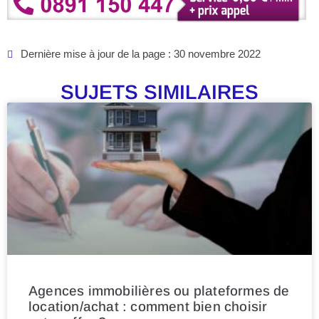
Dernière mise à jour de la page : 30 novembre 2022
SUJETS SIMILAIRES
Agences immobilières ou plateformes de
location/achat : comment bien choisir