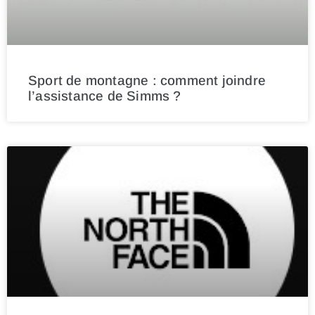
Sport de montagne : comment joindre
l’assistance de Simms ?