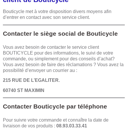
Bouticycle met à votre disposition divers moyens afin
d’entrer en contact avec son service client.
Contacter le siège social de Bouticycle
Vous avez besoin de contacter le service client
BOUTICYCLE pour des informations, le suivi de votre
commande, ou simplement pour des conseils d’achat?
Vous avez besoin de faire des réclamations ? Vous avez la
possibilité d’envoyer un courrier au :
215 RUE DE L’EGALITER.
60740 ST MAXIMIN
Contacter Bouticycle par téléphone
Pour suivre votre commande et connaître la date de
livraison de vos produits :
08.93.03.33.41