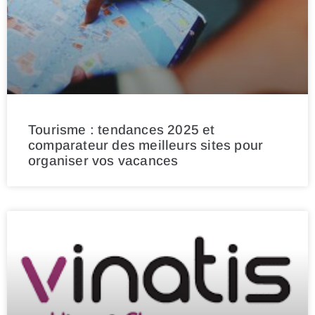
Tourisme : tendances 2025 et
comparateur des meilleurs sites pour
organiser vos vacances