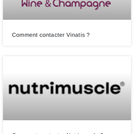
Comment contacter Vinatis ?