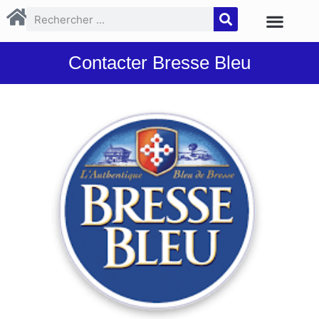
Contacter Bresse Bleu