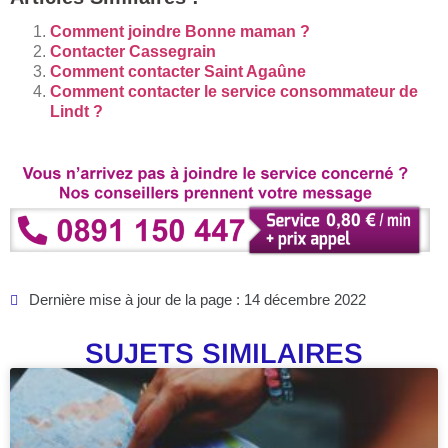
Comment joindre Bonne maman ?
Contacter Cassegrain
Comment contacter Saint Agaûne
Comment contacter le service consommateur de
Lindt ?
Dernière mise à jour de la page : 14 décembre 2022
SUJETS SIMILAIRES