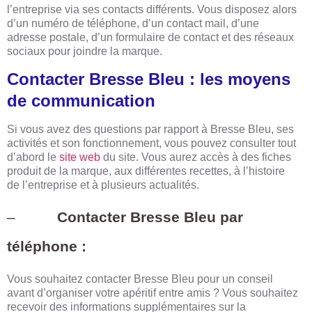
l’entreprise via ses contacts différents. Vous disposez alors
d’un numéro de téléphone, d’un contact mail, d’une
adresse postale, d’un formulaire de contact et des réseaux
sociaux pour joindre la marque.
Contacter Bresse Bleu : les moyens
de communication
Si vous avez des questions par rapport à Bresse Bleu, ses
activités et son fonctionnement, vous pouvez consulter tout
d’abord le
site web
du site. Vous aurez accès à des fiches
produit de la marque, aux différentes recettes, à l’histoire
de l’entreprise et à plusieurs actualités.
–
Contacter Bresse Bleu par
téléphone :
Vous souhaitez contacter Bresse Bleu pour un conseil
avant d’organiser votre apéritif entre amis ? Vous souhaitez
recevoir des informations supplémentaires sur la