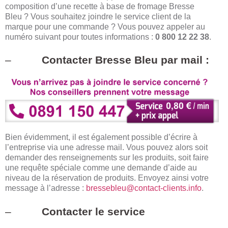
composition d’une recette à base de fromage Bresse
Bleu ? Vous souhaitez joindre le service client de la
marque pour une commande ? Vous pouvez appeler au
numéro suivant pour toutes informations :
0 800 12 22 38
.
–
Contacter Bresse Bleu par mail :
Bien évidemment, il est également possible d’écrire à
l’entreprise via une adresse mail. Vous pouvez alors soit
demander des renseignements sur les produits, soit faire
une requête spéciale comme une demande d’aide au
niveau de la réservation de produits. Envoyez ainsi votre
message à l’adresse :
bressebleu@contact-clients.info
.
–
Contacter le service