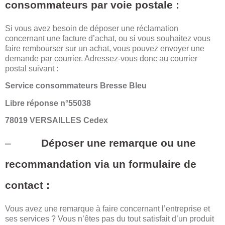
consommateurs par voie postale :
Si vous avez besoin de déposer une réclamation
concernant une facture d’achat, ou si vous souhaitez vous
faire rembourser sur un achat, vous pouvez envoyer une
demande par courrier. Adressez-vous donc au courrier
postal suivant :
Service consommateurs Bresse Bleu
Libre réponse n°55038
78019 VERSAILLES Cedex
–
Déposer une remarque ou une
recommandation via un formulaire de
contact :
Vous avez une remarque à faire concernant l’entreprise et
ses services ? Vous n’êtes pas du tout satisfait d’un produit