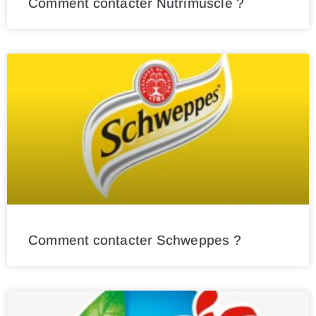
Comment contacter Nutrimuscle ?
Comment contacter Schweppes ?