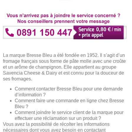
La marque Bresse Bleu a été fondée en 1952. Il s’agit d’un
fromage français sous forme de pâte molle avec une croûte
et un arôme de champignon. Elle appartient au groupe
Savencia Cheese & Dairy et est connu pour la douceur de
ses fromages.
Comment contacter Bresse Bleu pour une demande
d’information ?
Comment faire une commande en ligne chez Bresse
Bleu ?
Comment joindre le service client de la marque pour
effectuer une réclamation sur un produit ?
Vous avez la possibilité de récolter les informations
nécessaires dont vous avez besoin en contactant