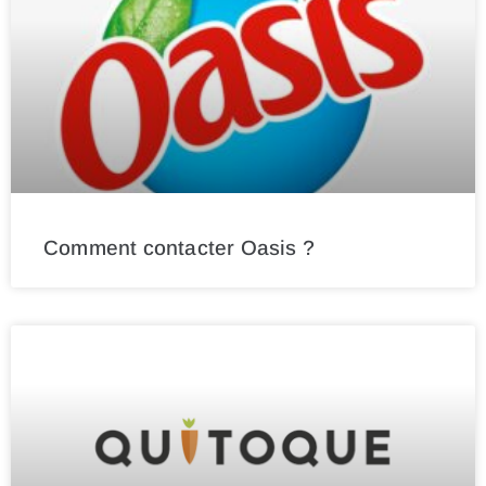
Comment contacter Oasis ?