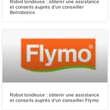
Robot tondeuse : obtenir une assistance
et conseils auprès d’un conseiller
Belrobotics
Robot tondeuse : obtenir une assistance
et conseils auprès d’un conseiller Flymo