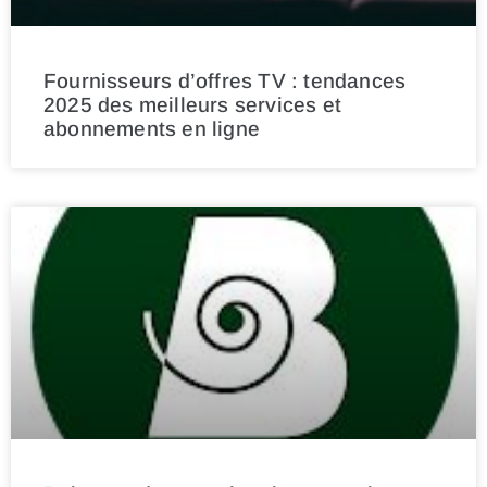
Fournisseurs d’offres TV : tendances
2025 des meilleurs services et
abonnements en ligne