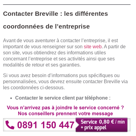
Contacter Breville : les différentes
coordonnées de l’entreprise
Avant de vous aventurer à contacter l’entreprise, il est
important de vous renseigner sur son
site web
. A partir de
son site, vous obtiendrez des informations utiles
concernant l’entreprise et ses activités ainsi que ses
modalités de retour et ses garanties.
Si vous avez besoin d’informations pus spécifiques ou
personnalisées, vous devrez ensuite contacter Breville via
les coordonnées ci-dessous.
Contacter le service client par téléphone :