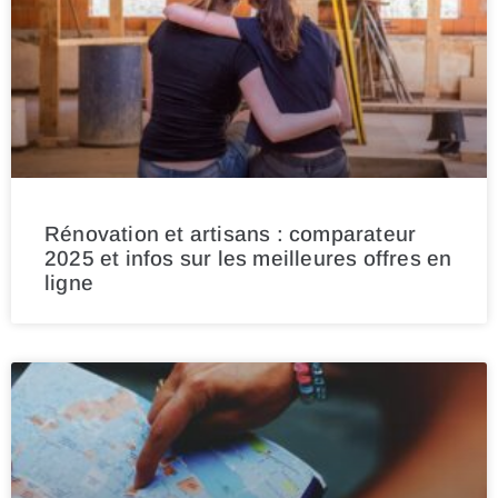
Rénovation et artisans : comparateur
2025 et infos sur les meilleures offres en
ligne