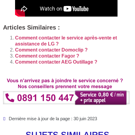
Articles Similaires :
Comment contacter le service après-vente et
assistance de LG ?
Comment contacter Domoclip ?
Comment contacter Fagor ?
Comment contacter AEG Outillage ?
Dernière mise à jour de la page : 30 juin 2023
SUJETS SIMILAIRES