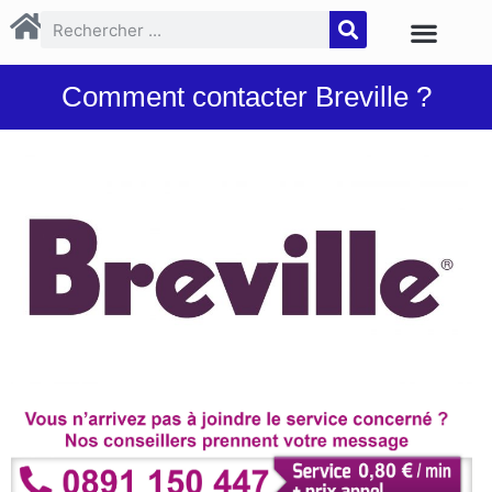
Comment contacter Breville ?