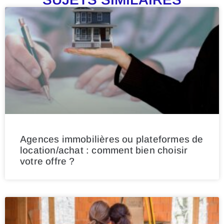
Agences immobilières ou plateformes de
location/achat : comment bien choisir
votre offre ?