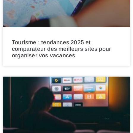
Tourisme : tendances 2025 et
comparateur des meilleurs sites pour
organiser vos vacances