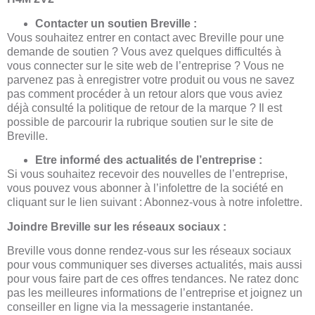
Contacter un soutien Breville :
Vous souhaitez entrer en contact avec Breville pour une
demande de soutien ? Vous avez quelques difficultés à
vous connecter sur le site web de l’entreprise ? Vous ne
parvenez pas à enregistrer votre produit ou vous ne savez
pas comment procéder à un retour alors que vous aviez
déjà consulté la politique de retour de la marque ? Il est
possible de parcourir la rubrique
soutien
sur le site de
Breville.
Etre informé des actualités de l’entreprise :
Si vous souhaitez recevoir des nouvelles de l’entreprise,
vous pouvez vous abonner à l’infolettre de la société en
cliquant sur le lien suivant :
Abonnez-vous à notre infolettre
.
Joindre Breville sur les réseaux sociaux :
Breville vous donne rendez-vous sur les réseaux sociaux
pour vous communiquer ses diverses actualités, mais aussi
pour vous faire part de ces offres tendances. Ne ratez donc
pas les meilleures informations de l’entreprise et joignez un
conseiller en ligne via la messagerie instantanée.