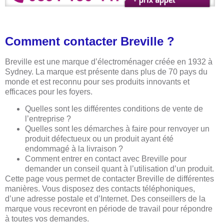
Comment contacter Breville ?
Breville est une marque d’électroménager créée en 1932 à
Sydney. La marque est présente dans plus de 70 pays du
monde et est reconnu pour ses produits innovants et
efficaces pour les foyers.
Quelles sont les différentes conditions de vente de
l’entreprise ?
Quelles sont les démarches à faire pour renvoyer un
produit défectueux ou un produit ayant été
endommagé à la livraison ?
Comment entrer en contact avec Breville pour
demander un conseil quant à l’utilisation d’un produit.
Cette page vous permet de contacter Breville de différentes
manières. Vous disposez des contacts téléphoniques,
d’une adresse postale et d’Internet. Des conseillers de la
marque vous recevront en période de travail pour répondre
à toutes vos demandes.