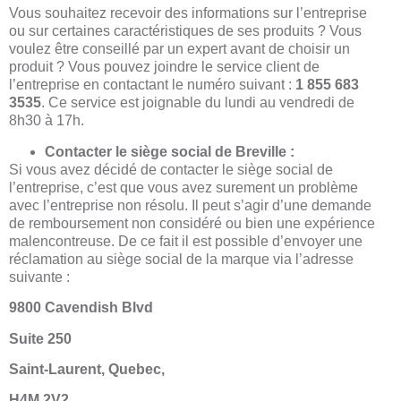
Vous souhaitez recevoir des informations sur l’entreprise
ou sur certaines caractéristiques de ses produits ? Vous
voulez être conseillé par un expert avant de choisir un
produit ? Vous pouvez joindre le service client de
l’entreprise en contactant le numéro suivant :
1 855 683
3535
. Ce service est joignable du lundi au vendredi de
8h30 à 17h.
Contacter le siège social de Breville :
Si vous avez décidé de contacter le siège social de
l’entreprise, c’est que vous avez surement un problème
avec l’entreprise non résolu. Il peut s’agir d’une demande
de remboursement non considéré ou bien une expérience
malencontreuse. De ce fait il est possible d’envoyer une
réclamation au siège social de la marque via l’adresse
suivante :
9800 Cavendish Blvd
Suite 250
Saint-Laurent, Quebec,
H4M 2V2