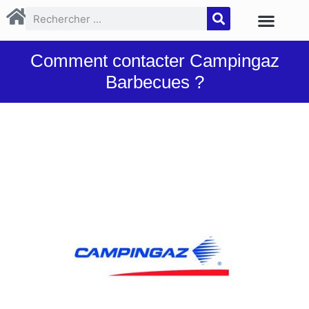
Comment contacter Campingaz
Barbecues ?