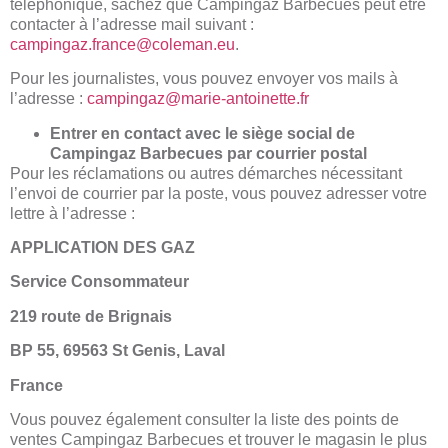
téléphonique, sachez que Campingaz Barbecues peut être
contacter à l’adresse mail suivant :
campingaz.france@coleman.eu
.
Pour les journalistes, vous pouvez envoyer vos mails à
l’adresse :
campingaz@marie-antoinette.fr
Entrer en contact avec le siège social de
Campingaz Barbecues par courrier postal
Pour les réclamations ou autres démarches nécessitant
l’envoi de courrier par la poste, vous pouvez adresser votre
lettre à l’adresse :
APPLICATION DES GAZ
Service Consommateur
219 route de Brignais
BP 55, 69563 St Genis, Laval
France
Vous pouvez également consulter la liste des points de
ventes Campingaz Barbecues et trouver le magasin le plus