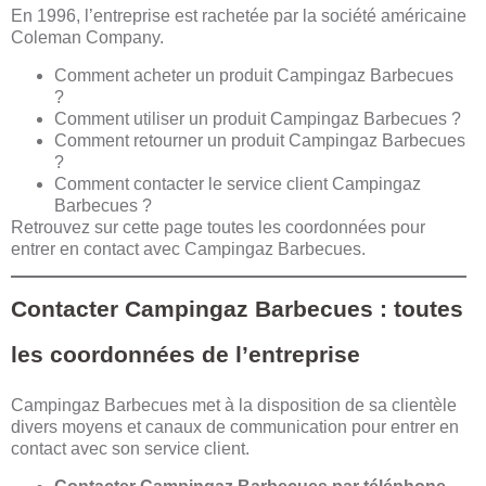
En 1996, l’entreprise est rachetée par la société américaine
Coleman Company.
Comment acheter un produit Campingaz Barbecues
?
Comment utiliser un produit Campingaz Barbecues ?
Comment retourner un produit Campingaz Barbecues
?
Comment contacter le service client Campingaz
Barbecues ?
Retrouvez sur cette page toutes les coordonnées pour
entrer en contact avec Campingaz Barbecues.
Contacter Campingaz Barbecues : toutes
les coordonnées de l’entreprise
Campingaz Barbecues met à la disposition de sa clientèle
divers moyens et canaux de communication pour entrer en
contact avec son service client.