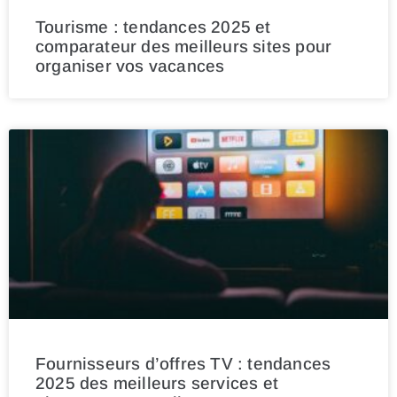
Tourisme : tendances 2025 et
comparateur des meilleurs sites pour
organiser vos vacances
Fournisseurs d’offres TV : tendances
2025 des meilleurs services et