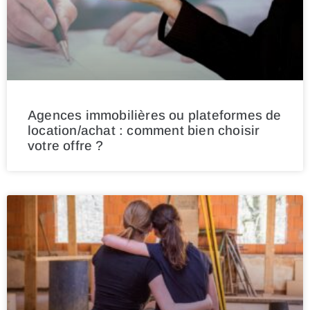
Agences immobilières ou plateformes de
location/achat : comment bien choisir
votre offre ?