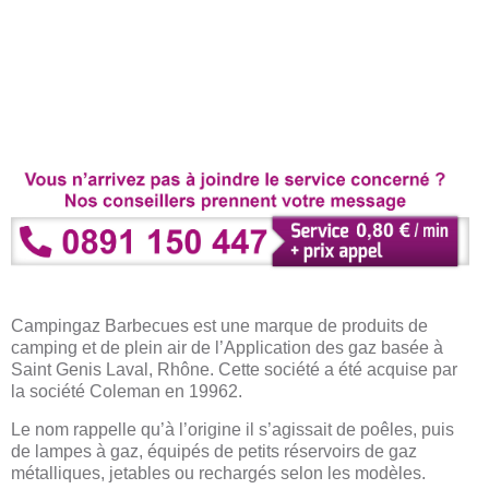
Campingaz Barbecues est une marque de produits de
camping et de plein air de l’Application des gaz basée à
Saint Genis Laval, Rhône. Cette société a été acquise par
la société Coleman en 19962.
Le nom rappelle qu’à l’origine il s’agissait de poêles, puis
de lampes à gaz, équipés de petits réservoirs de gaz
métalliques, jetables ou rechargés selon les modèles.