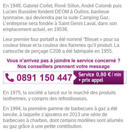
En 1949, Gabriel Corlet, René Sillon, André Colomb puis
Lucien Bussière fondent DEOM à Oullins, banlieue
lyonnaise, qui deviendra par la suite Camping Gaz.
L’entreprise sera fondée à Saint Genis Laval, dans son
emplacement actuel, en 19536.
Leur premier four portatif a été nommé “Bleuet » pour sa
couleur bleue et la couleur des flammes qu’il produit. La
cartouche de perçage C206 a été fabriquée en 1955.
En 1975, la société a lancé sur le marché des produits
isothermes, y compris des refroidisseurs.
En 1994, la première gamme de barbecues à gaz a été
lancée, à laquelle s’ajoutera en 2013 une série de
barbecues à charbon, dont certains modèles sont allumés
au gaz grâce à une petite contribution.