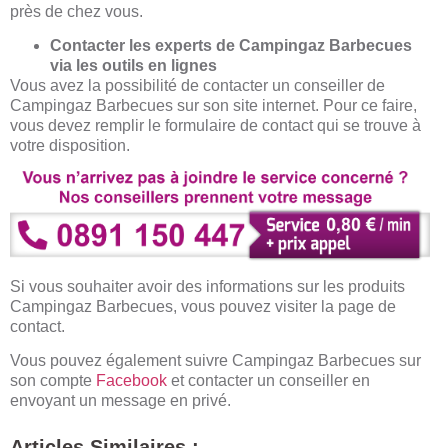
près de chez vous.
Contacter les experts de Campingaz Barbecues
via les outils en lignes
Vous avez la possibilité de contacter un conseiller de
Campingaz Barbecues sur son site internet. Pour ce faire,
vous devez remplir le formulaire de contact qui se trouve à
votre disposition.
Si vous souhaiter avoir des informations sur les produits
Campingaz Barbecues, vous pouvez visiter la page de
contact.
Vous pouvez également suivre Campingaz Barbecues sur
son compte
Facebook
et contacter un conseiller en
envoyant un message en privé.
Articles Similaires :