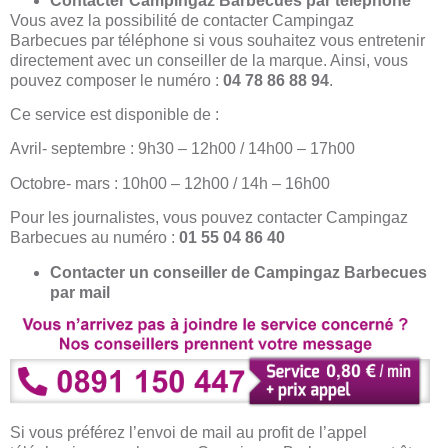
Contacter Campingaz Barbecues par téléphone
Vous avez la possibilité de contacter Campingaz
Barbecues par téléphone si vous souhaitez vous entretenir
directement avec un conseiller de la marque. Ainsi, vous
pouvez composer le numéro :
04 78 86 88 94
.
Ce service est disponible de :
Avril- septembre : 9h30 – 12h00 / 14h00 – 17h00
Octobre- mars : 10h00 – 12h00 / 14h – 16h00
Pour les journalistes, vous pouvez contacter Campingaz
Barbecues au numéro :
01 55 04 86 40
Contacter un conseiller de Campingaz Barbecues
par mail
Si vous préférez l’envoi de mail au profit de l’appel