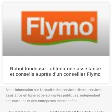
Robot tondeuse : obtenir une assistance
et conseils auprès d’un conseiller Flymo
Site d’information sur l’actualité des services clients, services
assistance en ligne et personnalités publiques, indépendant
des marques et des entreprises mentionnées.