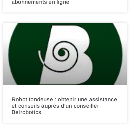
abonnements en ligne
Robot tondeuse : obtenir une assistance
et conseils auprès d’un conseiller
Belrobotics