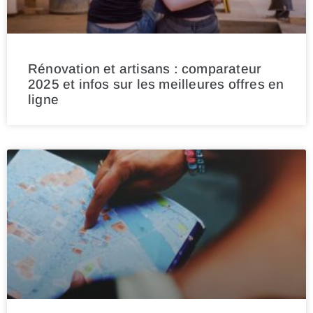
Rénovation et artisans : comparateur
2025 et infos sur les meilleures offres en
ligne