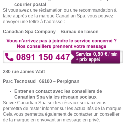
courrier postal
Si vous avez une réclamation ou une recommandation à
faire auprès de la marque Canadian Spa, vous pouvez
envoyer une lettre à l’adresse :
Canadian Spa Company – Bureau de liaison
280 rue James Watt
Parc Tecnosud 66100 – Perpignan
Entrer en contact avec les conseillers de
Canadian Spa via les réseaux sociaux
Suivre Canadian Spa sur les réseaux sociaux vous
permettra de rester informer sur les actualités de la marque.
Cela vous permettra également de contacter un conseiller
de la marque en envoyant un message en privé.