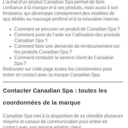
L’achat d’un produit Canadian Spa permet de faire
confiance à la marque et à ses produits, mais aussi à son
fondateur, qui développe constamment des modèles de
spa dédiés au massage profond et à la relaxation intense.
Comment se procurer un produit de Canadian Spa ?
Comment avoir de l’aide sur l’utilisation des produits
Canadian Spa ?
Comment faire une demande de remboursement sur
les produits Canadian Spa ?
Comment contacter le service client de Canadian
Spa ?
Retrouvez sur cette page toutes les coordonnées pour
entrer en contact avec la marque Canadian Spa.
Contacter Canadian Spa : toutes les
coordonnées de la marque
Canadian Spa met à la disposition de sa clientèle plusieurs
moyens et canaux de communication pour entrer en
contact avec son service relation client