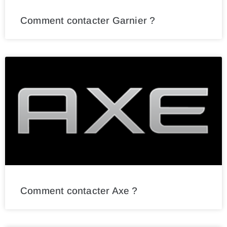
Comment contacter Garnier ?
Comment contacter Axe ?