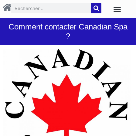
Comment contacter Canadian Spa
?