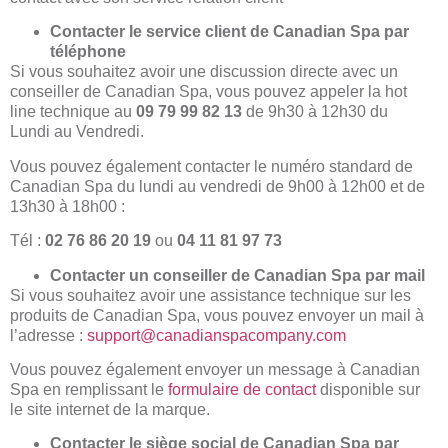
Contacter le service client de Canadian Spa par
téléphone
Si vous souhaitez avoir une discussion directe avec un
conseiller de Canadian Spa, vous pouvez appeler la hot
line technique au
09 79 99 82 13
de 9h30 à 12h30 du
Lundi au Vendredi.
Vous pouvez également contacter le numéro standard de
Canadian Spa du lundi au vendredi de 9h00 à 12h00 et de
13h30 à 18h00 :
Tél :
02 76 86 20 19
ou
04 11 81 97 73
Contacter un conseiller de Canadian Spa par mail
Si vous souhaitez avoir une assistance technique sur les
produits de Canadian Spa, vous pouvez envoyer un mail à
l’adresse :
support@canadianspacompany.com
Vous pouvez également envoyer un message à Canadian
Spa en remplissant le
formulaire de contact
disponible sur
le site internet de la marque.
Contacter le siège social de Canadian Spa par