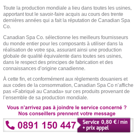
Toute la production mondiale a lieu dans toutes les usines,
apportant tout le savoir-faire acquis au cours des trente
dernières années qui a fait la réputation de Canadian Spa
Co.
Canadian Spa Co. sélectionne les meilleurs fournisseurs
du monde entier pour les composants à utiliser dans la
réalisation de votre spa, assurant ainsi une production
globale de qualité équivalente dans toutes ses usines,
dans le respect des principes de fabrication et des
connaissances d’origine canadienne.
À cette fin, et conformément aux règlements douaniers et
aux codes de la consommation, Canadian Spa Co n’affiche
pas «Fabriqué au Canada» sur ces produits provenant de
l’ensemble de sa production mondiale.