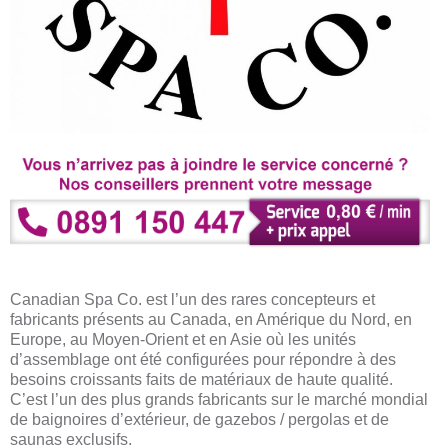
Canadian Spa Co. est l’un des rares concepteurs et
fabricants présents au Canada, en Amérique du Nord, en
Europe, au Moyen-Orient et en Asie où les unités
d’assemblage ont été configurées pour répondre à des
besoins croissants faits de matériaux de haute qualité.
C’est l’un des plus grands fabricants sur le marché mondial
de baignoires d’extérieur, de gazebos / pergolas et de
saunas exclusifs.