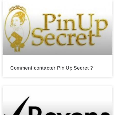
Comment contacter Pin Up Secret ?