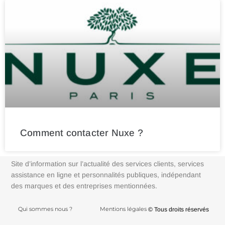
Comment contacter Nuxe ?
Site d’information sur l’actualité des services clients, services
assistance en ligne et personnalités publiques, indépendant
des marques et des entreprises mentionnées.
Qui sommes nous ?
Mentions légales
© Tous droits réservés