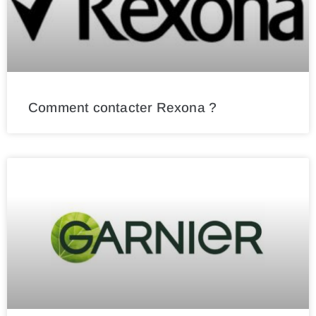
Comment contacter Rexona ?