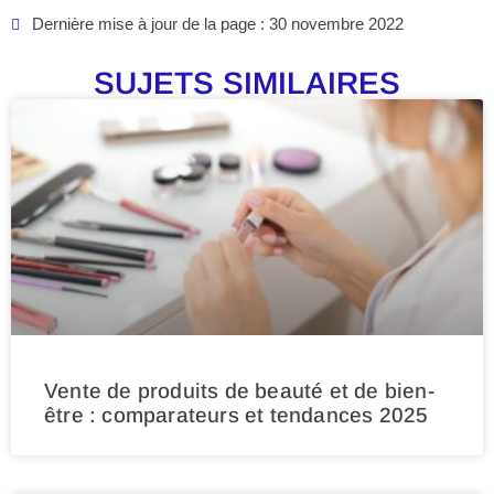
Dernière mise à jour de la page : 30 novembre 2022
SUJETS SIMILAIRES
Vente de produits de beauté et de bien-
être : comparateurs et tendances 2025