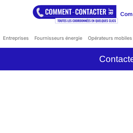
Comm
Entreprises
Fournisseurs énergie
Opérateurs mobiles
Contacte