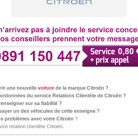
rir une nouvelle
voiture
de la marque Citroën ?
oordonnées du service Relations Clientèle de Citroën ?
enseigner sur sa fiabilité ?
ayer un des véhicules de cette enseigne ?
s problèmes avec votre Citroën
?
ice relation clientèle Citroën.