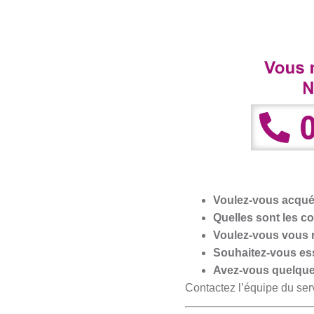
Voulez-vous acqué
Quelles sont les c
Voulez-vous vous r
Souhaitez-vous ess
Avez-vous quelque
Contactez l’équipe du serv