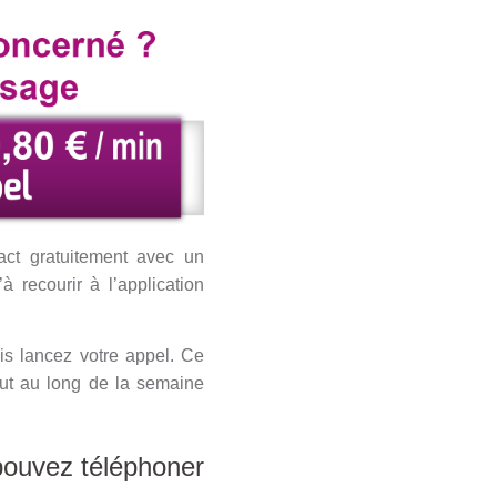
act gratuitement avec un
 recourir à l’application
is lancez votre appel. Ce
tout au long de la semaine
pouvez téléphoner