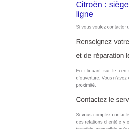
Citroën : siège
ligne
Si vous voulez contacter 
Renseignez votre 
et de réparation 
En cliquant sur le cent
d’ouverture. Vous n’avez q
proximité.
Contactez le serv
Si vous comptez contacte
des relations clientèle y