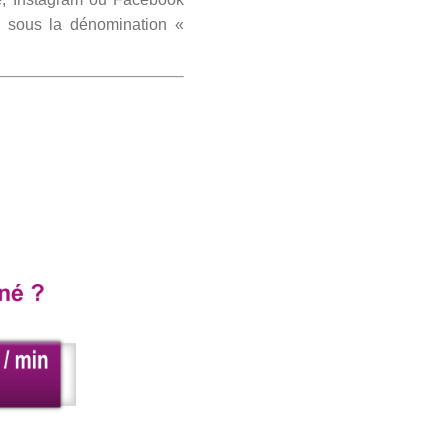
n sous la dénomination «