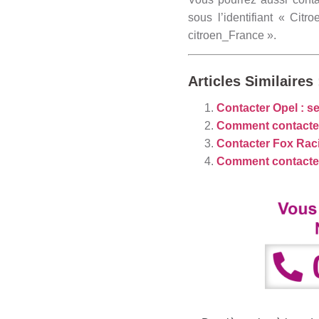
sous l’identifiant « Ci
citroen_France ».
Articles Similaires 
Contacter Opel : se
Comment contacter
Contacter Fox Rac
Comment contacte