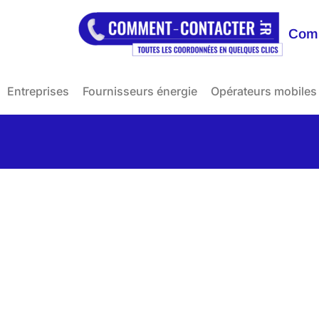
Comm
Entreprises
Fournisseurs énergie
Opérateurs mobiles