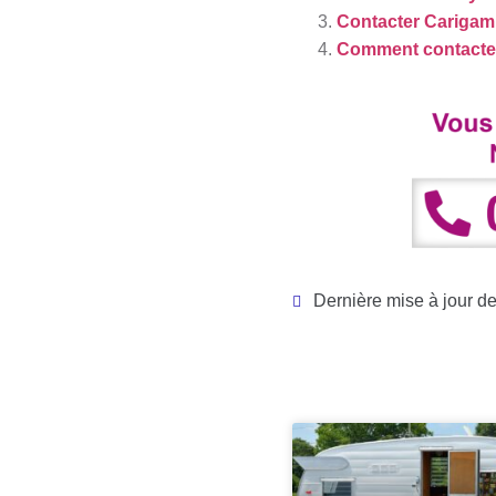
Contacter Carigam
Comment contacter
Dernière mise à jour d