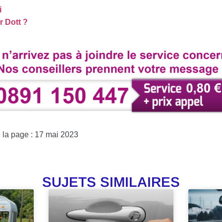
i
 Dott ?
e la page : 17 mai 2023
SUJETS SIMILAIRES