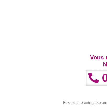
Fox est une entreprise am