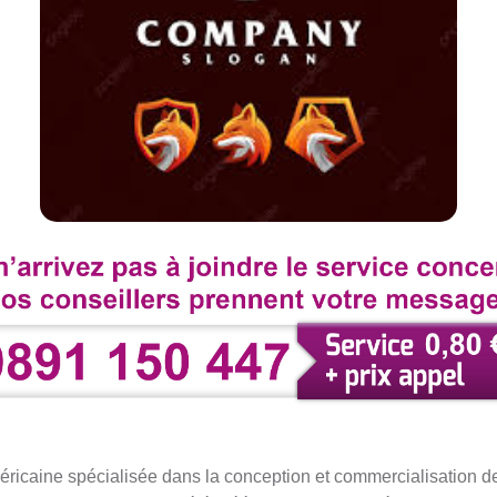
éricaine spécialisée dans la conception et commercialisation d