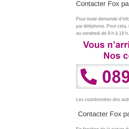
Contacter Fox pa
Pour toute demande d’info
par téléphone. Pour cela, 
au vendredi de 9 h à 18 h.
Les coordonnées des autr
Contacter Fox pa