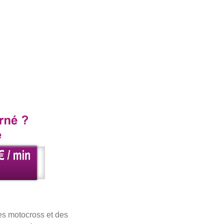
es motocross et des