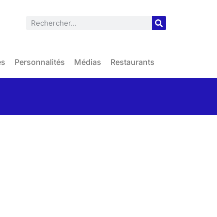
es
Personnalités
Médias
Restaurants