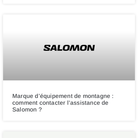
Marque d’équipement de montagne :
comment contacter l’assistance de
Salomon ?