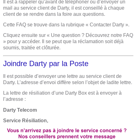
Il est à rappeler qu’avant de téléphoner ou d’envoyer un
mail au service client de Darty, il est conseillé à chaque
client de se rendre dans la foire aux questions.
Cette FAQ se trouve dans la rubrique « Contacter Darty ».
Cliquez ensuite sur « Une question ? Découvrez notre FAQ
» pour y accéder. Il se peut que la réclamation soit déjà
soumis, traitée et clôturée.
Joindre Darty par la Poste
Il est possible d’envoyer une lettre au service client de
Darty. L’adresse d’envoi diffère selon l’objet de ladite lettre.
La lettre de résiliation d’une Darty Box est à envoyer à
l’adresse :
Darty Telecom
Service Résiliation,