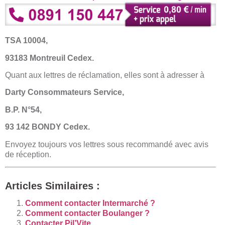
TSA 10004,
93183 Montreuil Cedex.
Quant aux lettres de réclamation, elles sont à adresser à
Darty Consommateurs Service,
B.P. N°54,
93 142 BONDY Cedex.
Envoyez toujours vos lettres sous recommandé avec avis
de réception.
Articles Similaires :
Comment contacter Intermarché ?
Comment contacter Boulanger ?
Contacter Pil’Vite