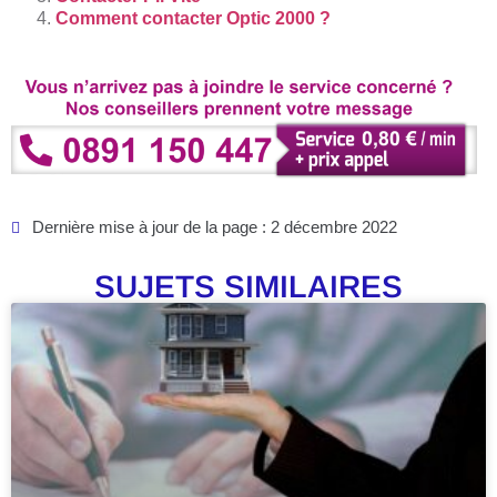
Comment contacter Optic 2000 ?
Dernière mise à jour de la page : 2 décembre 2022
SUJETS SIMILAIRES