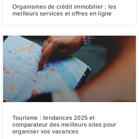
Organismes de crédit immobilier : les
meilleurs services et offres en ligne
Tourisme : tendances 2025 et
comparateur des meilleurs sites pour
organiser vos vacances