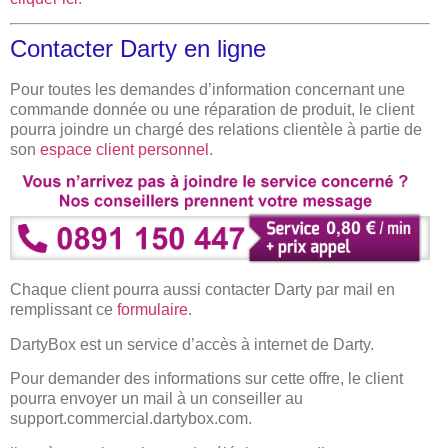
Contacter Darty en ligne
Pour toutes les demandes d’information concernant une
commande donnée ou une réparation de produit, le client
pourra joindre un chargé des relations clientèle à partie de
son
espace client personnel
.
Chaque client pourra aussi contacter Darty par mail en
remplissant ce
formulaire
.
DartyBox est un service d’accès à internet de Darty.
Pour demander des informations sur cette offre, le client
pourra envoyer un mail à un conseiller au
support.commercial.dartybox.com.