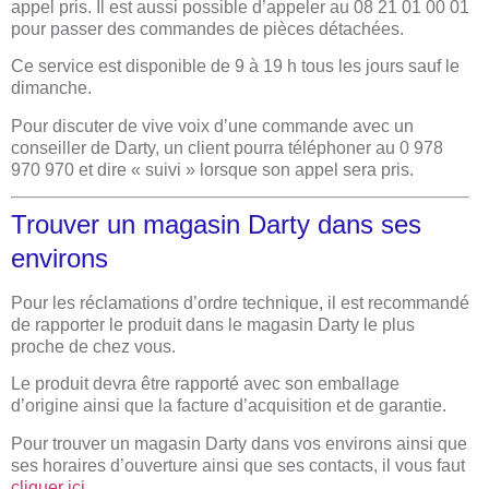
appel pris. Il est aussi possible d’appeler au 08 21 01 00 01
pour passer des commandes de pièces détachées.
Ce service est disponible de 9 à 19 h tous les jours sauf le
dimanche.
Pour discuter de vive voix d’une commande avec un
conseiller de Darty, un client pourra téléphoner au 0 978
970 970 et dire « suivi » lorsque son appel sera pris.
Trouver un magasin Darty dans ses
environs
Pour les réclamations d’ordre technique, il est recommandé
de rapporter le produit dans le magasin Darty le plus
proche de chez vous.
Le produit devra être rapporté avec son emballage
d’origine ainsi que la facture d’acquisition et de garantie.
Pour trouver un magasin Darty dans vos environs ainsi que
ses horaires d’ouverture ainsi que ses contacts, il vous faut
cliquer ici
.