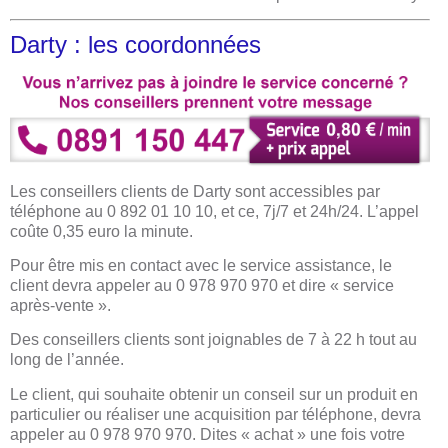
Darty : les coordonnées
Les conseillers clients de Darty sont accessibles par
téléphone au 0 892 01 10 10, et ce, 7j/7 et 24h/24. L’appel
coûte 0,35 euro la minute.
Pour être mis en contact avec le service assistance, le
client devra appeler au 0 978 970 970 et dire « service
après-vente ».
Des conseillers clients sont joignables de 7 à 22 h tout au
long de l’année.
Le client, qui souhaite obtenir un conseil sur un produit en
particulier ou réaliser une acquisition par téléphone, devra
appeler au 0 978 970 970. Dites « achat » une fois votre