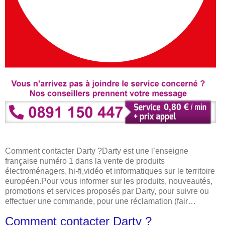
Comment contacter Darty ?Darty est une l’enseigne
française numéro 1 dans la vente de produits
électroménagers, hi-fi,vidéo et informatiques sur le territoire
européen.Pour vous informer sur les produits, nouveautés,
promotions et services proposés par Darty, pour suivre ou
effectuer une commande, pour une réclamation (fair…
Comment contacter Darty ?