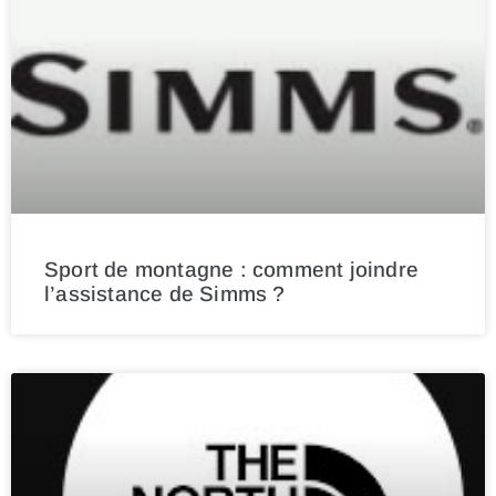
Sport de montagne : comment joindre
l’assistance de Simms ?