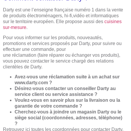
Darty est une l’enseigne française numéro 1 dans la vente
de produits électroménagers, hi-fi,vidéo et informatiques
sur le territoire européen. Elle propose aussi des
cuisines
sur-mesure
.
Pour vous informer sur les produits, nouveautés,
promotions et services proposés par Darty, pour suivre ou
effectuer une commande, pour
une réclamation (faire réparer ou échanger vos produits),
vous pouvez contacter le service chargé des relations
clientèles de Darty.
Avez-vous une réclamation suite à un achat sur
www.darty.com ?
Désirez-vous contacter un conseiller Darty au
service client ou service assistance ?
Voulez-vous en savoir plus sur la livraison ou la
garantie de votre commande ?
Cherchez-vous à joindre un magasin Darty ou le
siège social (coordonnées, adresses, téléphone)
?
Retrouvez ici toutes les coordonnées pour contacter Darty.