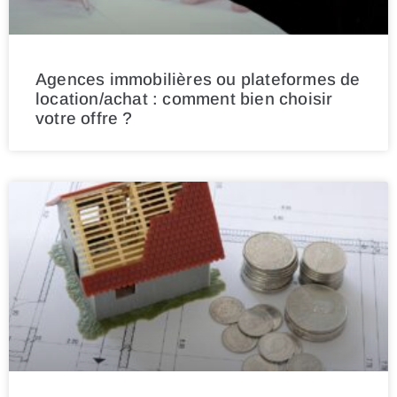
Agences immobilières ou plateformes de
location/achat : comment bien choisir
votre offre ?