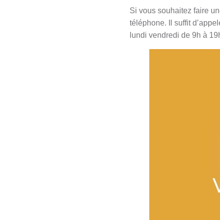
Si vous souhaitez faire u
téléphone. Il suffit d’app
lundi vendredi de 9h à 19