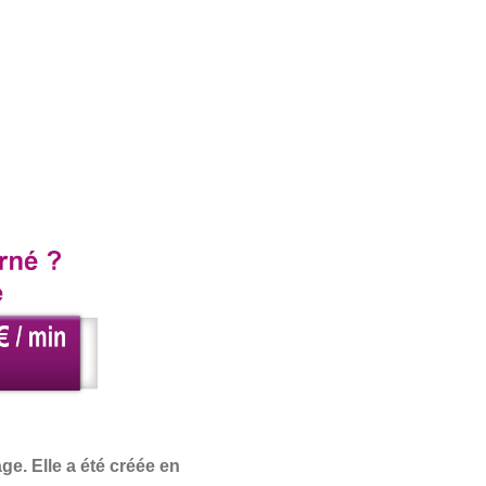
e. Elle a été créée en