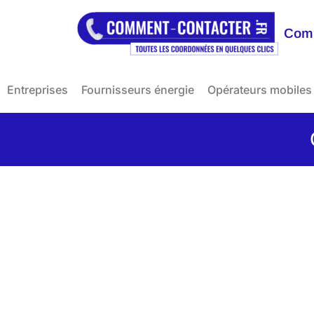
Comm
Entreprises
Fournisseurs énergie
Opérateurs mobiles