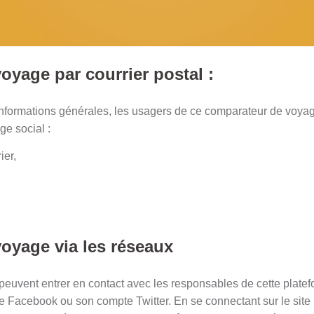
oyage par courrier postal :
nformations générales, les usagers de ce comparateur de voy
ge social :
ier,
oyage via les réseaux
euvent entrer en contact avec les responsables de cette plate
 Facebook ou son compte Twitter. En se connectant sur le site