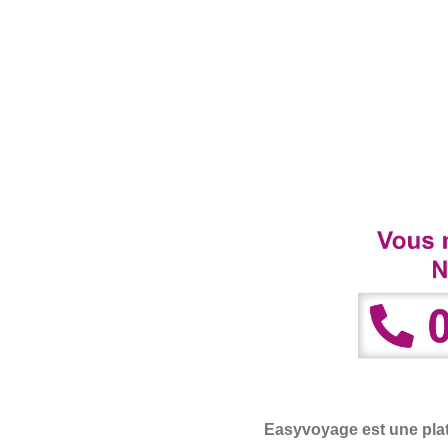
Easyvoyage est une plat