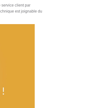
service client par
technique est joignable du