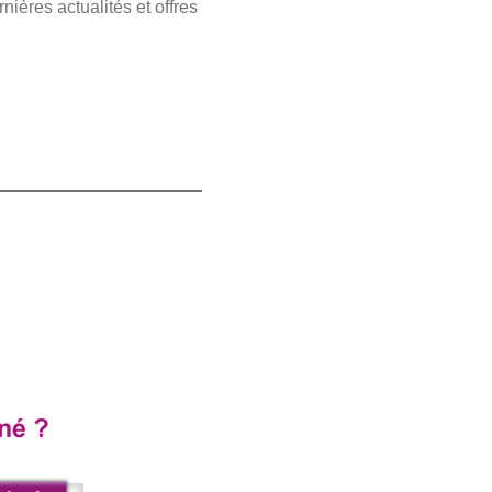
ières actualités et offres