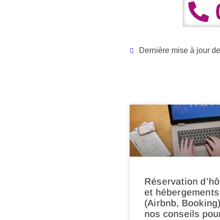
Dernière mise à jour d
Réservation d’hô
et hébergements
(Airbnb, Booking)
nos conseils pou