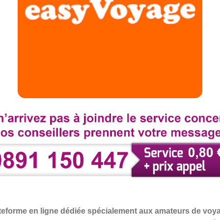
eforme en ligne dédiée spécialement aux amateurs de voyag