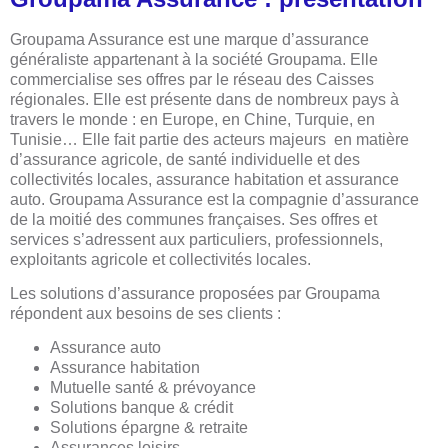
Groupama Assurance est une marque d’assurance
généraliste appartenant à la société Groupama. Elle
commercialise ses offres par le réseau des Caisses
régionales. Elle est présente dans de nombreux pays à
travers le monde : en Europe, en Chine, Turquie, en
Tunisie… Elle fait partie des acteurs majeurs en matière
d’assurance agricole, de santé individuelle et des
collectivités locales, assurance habitation et assurance
auto. Groupama Assurance est la compagnie d’assurance
de la moitié des communes françaises. Ses offres et
services s’adressent aux particuliers, professionnels,
exploitants agricole et collectivités locales.
Les solutions d’assurance proposées par Groupama
répondent aux besoins de ses clients :
Assurance auto
Assurance habitation
Mutuelle santé & prévoyance
Solutions banque & crédit
Solutions épargne & retraite
Assurances loisirs