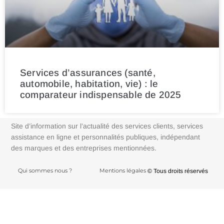
Services d’assurances (santé,
automobile, habitation, vie) : le
comparateur indispensable de 2025
Site d’information sur l’actualité des services clients, services
assistance en ligne et personnalités publiques, indépendant
des marques et des entreprises mentionnées.
Qui sommes nous ?
Mentions légales
© Tous droits réservés