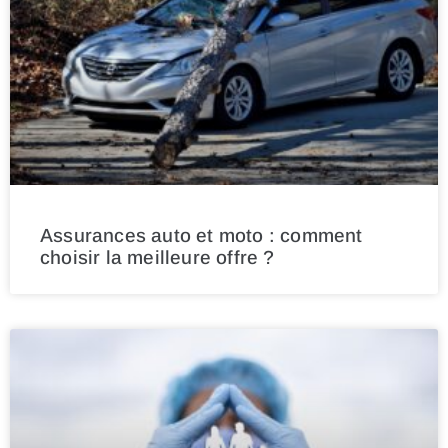
Assurances auto et moto : comment
choisir la meilleure offre ?