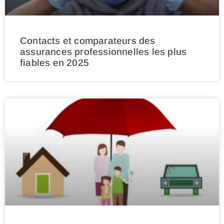
Contacts et comparateurs des
assurances professionnelles les plus
fiables en 2025