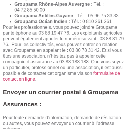
Groupama Rhône-Alpes Auvergne :
Tél. :
04 72 85 50 00
Groupama Antilles-Guyane :
Tél. : 05 96 75 33 33
Groupama Océan Indien :
Tél. : 0 810 261 261
Pour les professionnels, vous pouvez joindre Groupama
par téléphone au 03 88 19 47 76. Les exploitants agricoles
peuvent également appeler le numéro suivant : 03 88 81 79
76.
Pour les collectivités, vous pouvez entrer en relation
avec Groupama en appelant le : 03 80 78 31 42.
Et si vous
êtes une association, n’hésitez pas à appeler cette
compagnie d’assurance au 03 88 188 188. Que vous soyez
un particulier, professionnel ou une association, il est aussi
possible de contacter cet organisme via son
formulaire de
contact en ligne
.
Envoyer un courrier postal à Groupama
Assurances :
Pour toute demande d’information, demande de résiliation
ou autres, vous pouvez envoyer un courrier à l’adresse