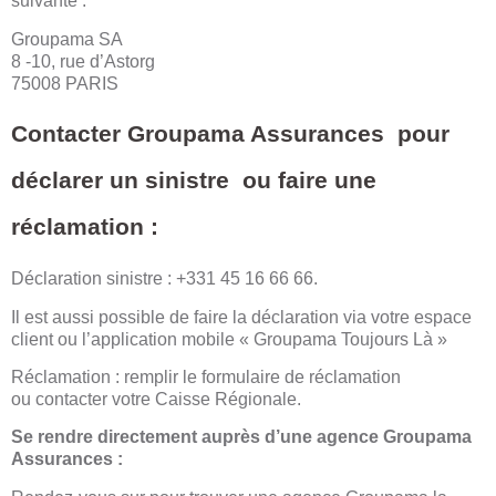
suivante :
Groupama SA
8 -10, rue d’Astorg
75008 PARIS
Contacter
Groupama Assurances pour
déclarer un sinistre ou faire une
réclamation :
Déclaration sinistre : +331 45 16 66 66.
Il est aussi possible de faire la déclaration via votre espace
client ou l’application mobile « Groupama Toujours Là »
Réclamation
: remplir le
formulaire de réclamation
ou contacter votre Caisse Régionale.
Se rendre directement auprès d’une agence Groupama
Assurances :