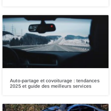
Auto-partage et covoiturage : tendances
2025 et guide des meilleurs services