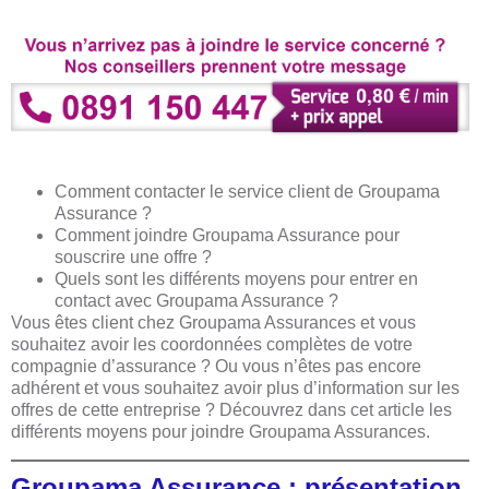
Comment contacter le service client de Groupama
Assurance ?
Comment joindre Groupama Assurance pour
souscrire une offre ?
Quels sont les différents moyens pour entrer en
contact avec Groupama Assurance ?
Vous êtes client chez Groupama Assurances et vous
souhaitez avoir les coordonnées complètes de votre
compagnie d’assurance ? Ou vous n’êtes pas encore
adhérent et vous souhaitez avoir plus d’information sur les
offres de cette entreprise ? Découvrez dans cet article les
différents moyens pour joindre Groupama Assurances.
Groupama Assurance : présentation