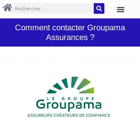
Comment contacter Groupama
Assurances ?