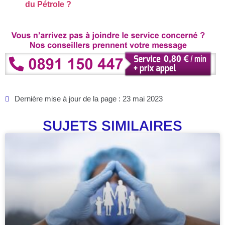
du Pétrole ?
Dernière mise à jour de la page : 23 mai 2023
SUJETS SIMILAIRES