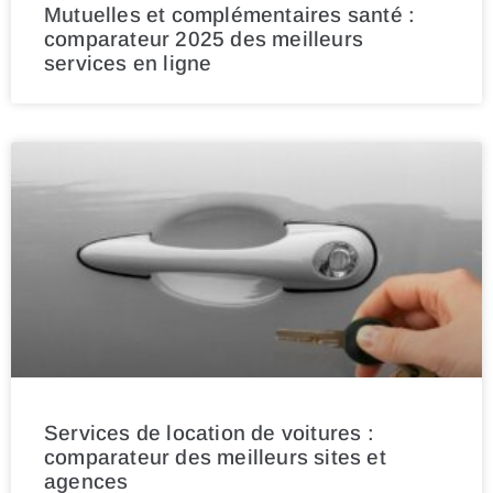
Mutuelles et complémentaires santé :
comparateur 2025 des meilleurs
services en ligne
Services de location de voitures :
comparateur des meilleurs sites et
agences