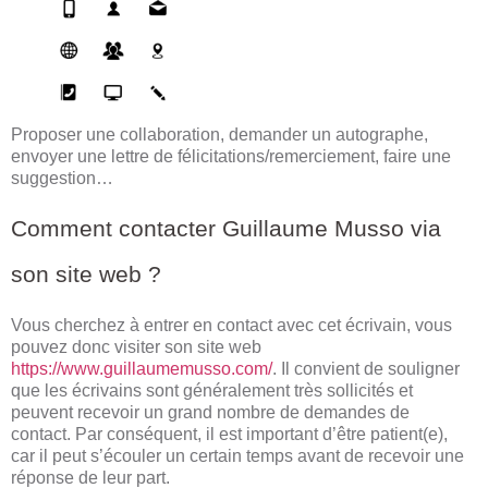
Proposer une collaboration, demander un autographe,
envoyer une lettre de félicitations/remerciement, faire une
suggestion…
Comment contacter Guillaume Musso via
son site web ?
Vous cherchez à entrer en contact avec cet écrivain, vous
pouvez donc visiter son site web
https://www.guillaumemusso.com/
. Il convient de souligner
que les écrivains sont généralement très sollicités et
peuvent recevoir un grand nombre de demandes de
contact. Par conséquent, il est important d’être patient(e),
car il peut s’écouler un certain temps avant de recevoir une
réponse de leur part.