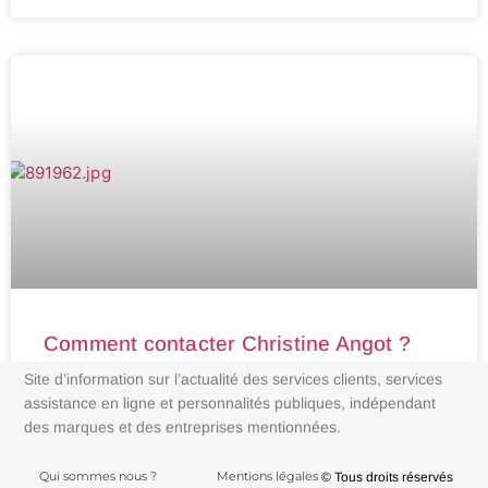
Comment contacter Christine Angot ?
Site d’information sur l’actualité des services clients, services
assistance en ligne et personnalités publiques, indépendant
des marques et des entreprises mentionnées.
Qui sommes nous ?
Mentions légales
© Tous droits réservés