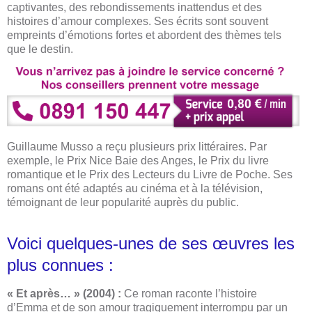
captivantes, des rebondissements inattendus et des
histoires d’amour complexes. Ses écrits sont souvent
empreints d’émotions fortes et abordent des thèmes tels
que le destin.
Guillaume Musso a reçu plusieurs prix littéraires. Par
exemple, le Prix Nice Baie des Anges, le Prix du livre
romantique et le Prix des Lecteurs du Livre de Poche. Ses
romans ont été adaptés au cinéma et à la télévision,
témoignant de leur popularité auprès du public.
Voici quelques-unes de ses œuvres les
plus connues :
« Et après… » (2004) :
Ce roman raconte l’histoire
d’Emma et de son amour tragiquement interrompu par un