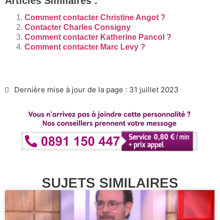
Articles Similaires :
Comment contacter Christine Angot ?
Contacter Charles Consigny
Comment contacter Katherine Pancol ?
Comment contacter Marc Levy ?
Dernière mise à jour de la page : 31 juillet 2023
SUJETS SIMILAIRES