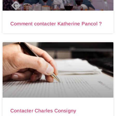
Comment contacter Katherine Pancol ?
Contacter Charles Consigny