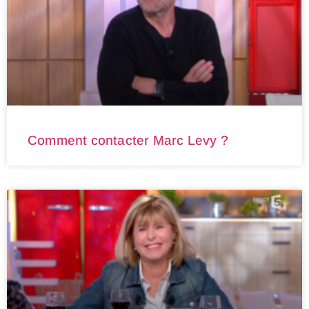
Comment contacter Marc Levy ?