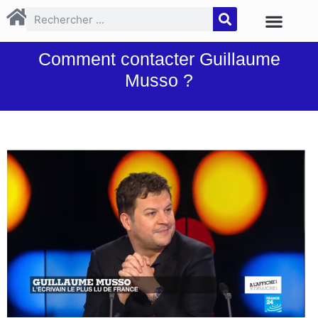
Comment contacter Guillaume
Musso ?