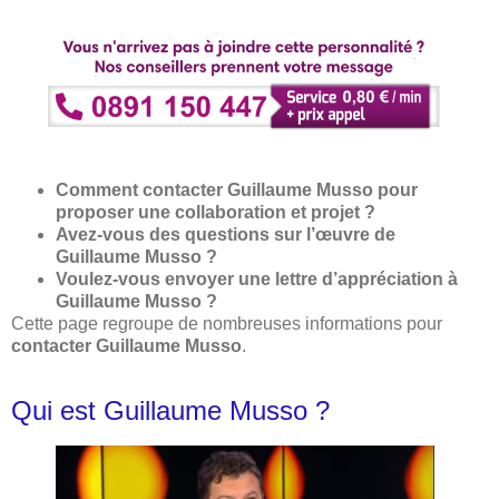
Comment contacter Guillaume Musso pour
proposer une collaboration et projet ?
Avez-vous des questions sur l’œuvre de
Guillaume Musso ?
Voulez-vous envoyer une lettre d’appréciation à
Guillaume Musso ?
Cette page regroupe de nombreuses informations pour
contacter Guillaume Musso
.
Qui est Guillaume Musso ?