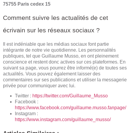
75755 Paris cedex 15
Comment suivre les actualités de cet
écrivain sur les réseaux sociaux ?
Il est indéniable que les médias sociaux font partie
intégrante de notre vie quotidienne. Les personnalités
publiques, tel que Guillaume Musso, en ont pleinement
conscience et restent donc actives sur ces plateformes. En
suivant sa page, vous pourrez être informé(e) de toutes ses
actualités. Vous pouvez également laisser des
commentaires sur ses publications et utiliser la messagerie
privée pour communiquer avec lui.
Twitter :
https://twitter.com/Guillaume_Musso
Facebook :
https://www.facebook.com/guillaume.musso.fanpage/
Instagram :
https://www.instagram.com/guillaume_musso/