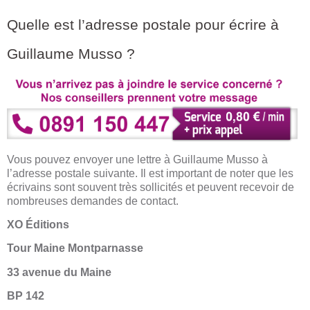
Quelle est l’adresse postale pour écrire à
Guillaume Musso ?
Vous pouvez envoyer une lettre à Guillaume Musso à
l’adresse postale suivante. Il est important de noter que les
écrivains sont souvent très sollicités et peuvent recevoir de
nombreuses demandes de contact.
XO Éditions
Tour Maine Montparnasse
33 avenue du Maine
BP 142