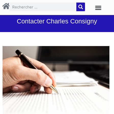
Contacter Charles Consigny