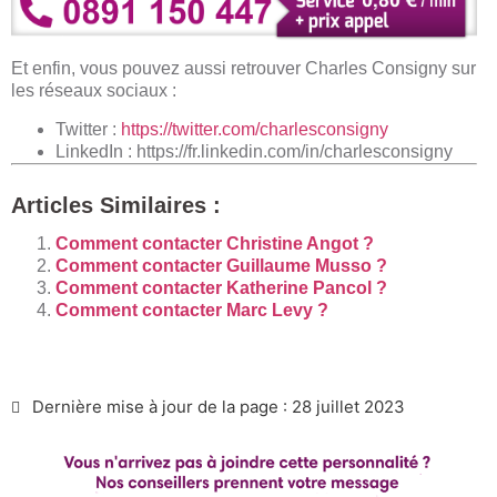
Et enfin, vous pouvez aussi retrouver Charles Consigny sur
les réseaux sociaux :
​Twitter :
https://twitter.com/charlesconsigny
LinkedIn : https://fr.linkedin.com/in/charlesconsigny​
Articles Similaires :
Comment contacter Christine Angot ?
Comment contacter Guillaume Musso ?
Comment contacter Katherine Pancol ?
Comment contacter Marc Levy ?
Dernière mise à jour de la page : 28 juillet 2023