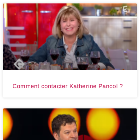
Comment contacter Katherine Pancol ?