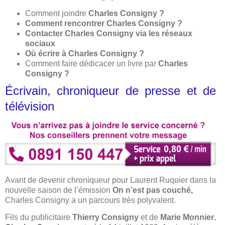
Comment joindre
Charles Consigny ?
Comment rencontrer Charles Consigny ?
Contacter Charles Consigny via les réseaux
sociaux
Où écrire à Charles Consigny ?
Comment faire dédicacer un livre par
Charles
Consigny ?
Écrivain, chroniqueur de presse et de
télévision
Avant de devenir chroniqueur pour Laurent Ruquier dans la
nouvelle saison de l’émission
On n’est pas couché,
Charles Consigny a un parcours très polyvalent.
Fils du publicitaire
Thierry Consigny
et de
Marie Monnier
,