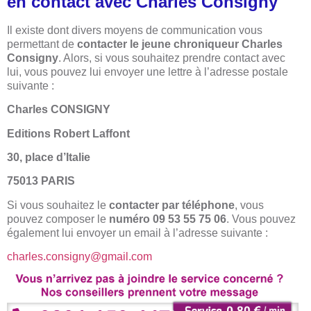
en contact avec Charles Consigny
Il existe dont divers moyens de communication vous
permettant de
contacter le jeune chroniqueur Charles
Consigny
. Alors, si vous souhaitez prendre contact avec
lui, vous pouvez lui envoyer une lettre à l’adresse postale
suivante :
Charles CONSIGNY
Editions Robert Laffont
30, place d’Italie
75013 PARIS
Si vous souhaitez
le
contacter par téléphone
, vous
pouvez composer le
numéro 09 53 55 75 06
. Vous pouvez
également lui envoyer un email à l’adresse suivante :
charles.consigny@gmail.com