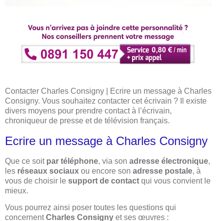
Contacter Charles Consigny | Ecrire un message à Charles
Consigny. Vous souhaitez contacter cet écrivain ? Il existe
divers moyens pour prendre contact à l’écrivain,
chroniqueur de presse et de télévision français.
Ecrire un message à Charles Consigny
Que ce soit
par téléphone
, via son
adresse électronique
,
les
réseaux sociaux
ou encore son
adresse postale
, à
vous de choisir le
support de contact
qui vous convient le
mieux.
Vous pourrez ainsi poser toutes les questions qui
concernent
Charles Consigny
et ses œuvres :