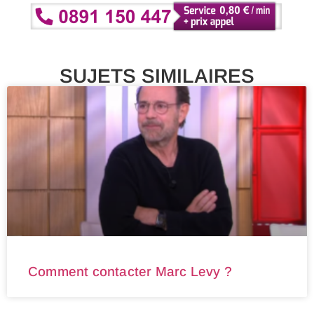
SUJETS SIMILAIRES
Comment contacter Marc Levy ?