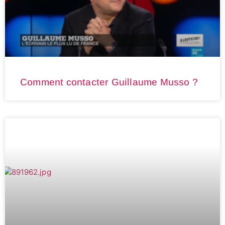
Comment contacter Guillaume Musso ?