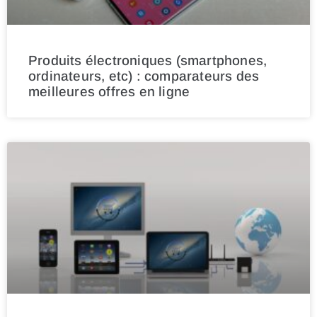
Produits électroniques (smartphones,
ordinateurs, etc) : comparateurs des
meilleures offres en ligne