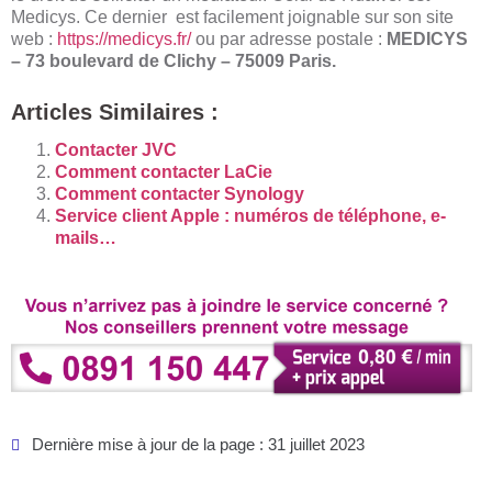
Medicys. Ce dernier est facilement joignable sur son site
web :
https://medicys.fr/
ou par adresse postale :
MEDICYS
– 73 boulevard de Clichy – 75009 Paris.
Articles Similaires :
Contacter JVC
Comment contacter LaCie
Comment contacter Synology
Service client Apple : numéros de téléphone, e-
mails…
Dernière mise à jour de la page : 31 juillet 2023