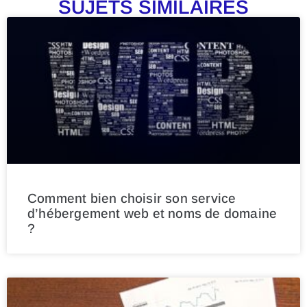
SUJETS SIMILAIRES
Comment bien choisir son service
d’hébergement web et noms de domaine
?