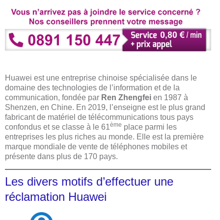
Huawei est une entreprise chinoise spécialisée dans le
domaine des technologies de l’information et de la
communication, fondée par
Ren Zhengfei
en 1987 à
Shenzen, en Chine. En 2019, l’enseigne est le plus grand
fabricant de matériel de télécommunications tous pays
ème
confondus et se classe à le 61
place parmi les
entreprises les plus riches au monde. Elle est la première
marque mondiale de vente de téléphones mobiles et
présente dans plus de 170 pays.
Les divers motifs d’effectuer une
réclamation Huawei