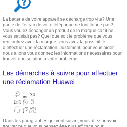
La batterie de votre appareil se décharge trop vite? Une
partie de l’écran de votre téléphone ne fonctionne pas?
Vous voulez échanger un produit de la marque car il ne
vous satisfait pas? Quel que soit le problème que vous
rencontrez avec la marque, vous avez la possibilité
d’effectuer une réclamation. Justement, pour vous aider,
nous allons vous donnez les informations nécessaires pour
trouver une solution à votre problème.
Les démarches à suivre pour effectuer
une réclamation Huawei
Dans les paragraphes qui vont suivre, vous allez pouvoir
trouver ce que vous pensez être plus efficace pour