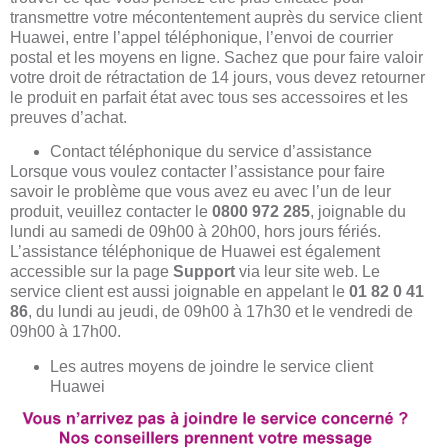
transmettre votre mécontentement auprès du service client
Huawei, entre l’appel téléphonique, l’envoi de courrier
postal et les moyens en ligne. Sachez que pour faire valoir
votre droit de rétractation de 14 jours, vous devez retourner
le produit en parfait état avec tous ses accessoires et les
preuves d’achat.
Contact téléphonique du service d’assistance
Lorsque vous voulez contacter l’assistance pour faire
savoir le problème que vous avez eu avec l’un de leur
produit, veuillez contacter le
0800 972 285
, joignable du
lundi au samedi de 09h00 à 20h00, hors jours fériés.
L’assistance téléphonique de Huawei est également
accessible sur la page
Support
via leur site web. Le
service client est aussi joignable en appelant le
01 82 0 41
86
, du lundi au jeudi, de 09h00 à 17h30 et le vendredi de
09h00 à 17h00.
Les autres moyens de joindre le service client
Huawei