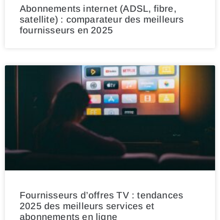
Abonnements internet (ADSL, fibre,
satellite) : comparateur des meilleurs
fournisseurs en 2025
Fournisseurs d’offres TV : tendances
2025 des meilleurs services et
abonnements en ligne