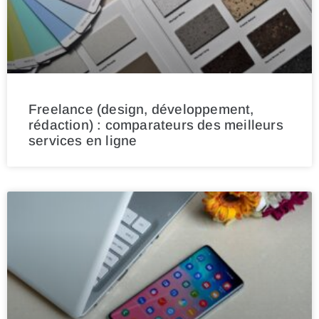
Freelance (design, développement,
rédaction) : comparateurs des meilleurs
services en ligne