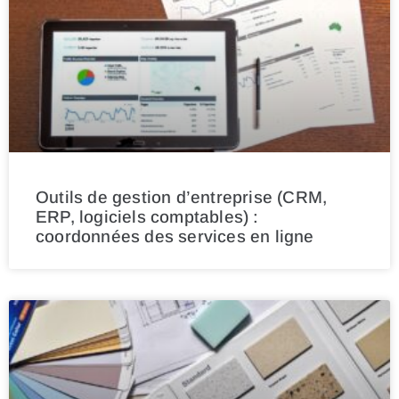
Outils de gestion d’entreprise (CRM,
ERP, logiciels comptables) :
coordonnées des services en ligne