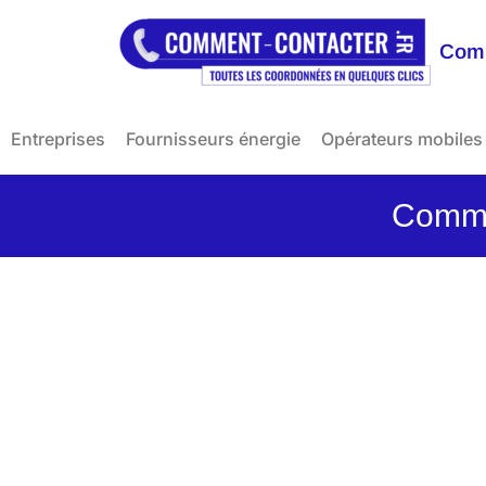
Comm
Entreprises
Fournisseurs énergie
Opérateurs mobiles
Commen