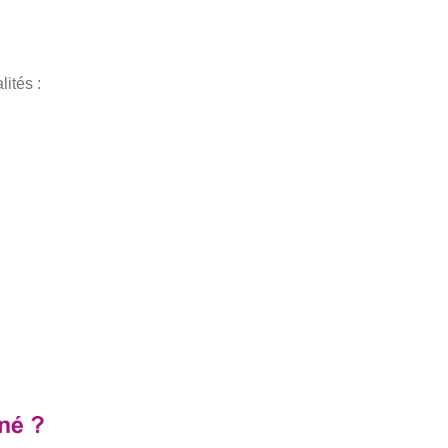
lités :