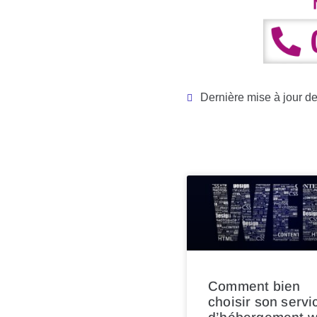
Dernière mise à jour de 
Comment bien
choisir son servi