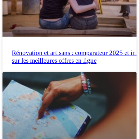
Rénovation et artisans : comparateur 2025 et inf
sur les meilleures offres en ligne