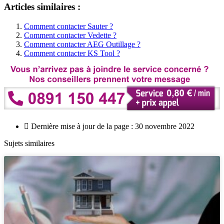
Articles similaires :
Comment contacter Sauter ?
Comment contacter Vedette ?
Comment contacter AEG Outillage ?
Comment contacter KS Tool ?
Dernière mise à jour de la page : 30 novembre 2022
Sujets similaires