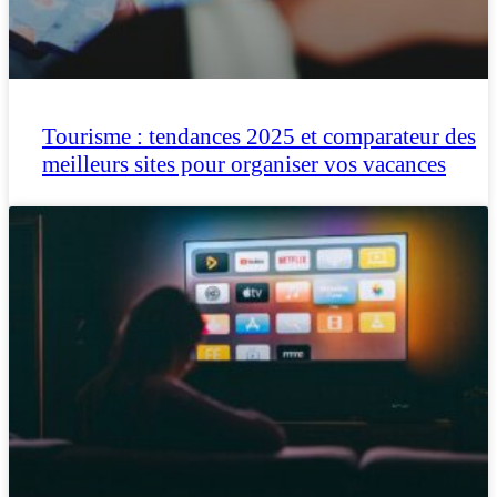
Tourisme : tendances 2025 et comparateur des
meilleurs sites pour organiser vos vacances