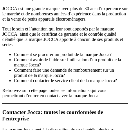
JOCCA est une grande marque avec plus de 30 ans d’expérience sur
le marché et de nombreuses années d’expérience dans la production
et la vente de petits appareils électroménagers.
Tout le soin et l’attention qui leur sont apportés par la marque
JOCCA, ainsi que le certificat de garantie et le contrôle qualité
détaillé que la marque JOCCA apporte à chacun de ses produits et
séries.
Comment se procurer un produit de la marque Jocca?
Comment avoir de l’aide sur l’utilisation d’un produit de la
marque Jocca?
Comment faire une demande de remboursement sur un
produit de la marque Jocca?
Comment contacter le service client de la marque Jocca?
Retrouvez sur cette page toutes les informations qui vous
permettront d’entrer en contact avec la marque Jocca.
Contacter Jocca: toutes les coordonnées de
l’entreprise
La marque Jocca met à la disposition de sa clientèle plusieurs