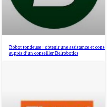
Robot tondeuse : obtenir une assistance et conse
auprès d’un conseiller Belrobotics