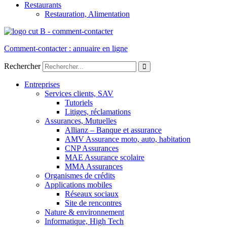
Restaurants
Restauration, Alimentation
Comment-contacter : annuaire en ligne
Rechercher
Entreprises
Services clients, SAV
Tutoriels
Litiges, réclamations
Assurances, Mutuelles
Allianz – Banque et assurance
AMV Assurance moto, auto, habitation
CNP Assurances
MAE Assurance scolaire
MMA Assurances
Organismes de crédits
Applications mobiles
Réseaux sociaux
Site de rencontres
Nature & environnement
Informatique, High Tech