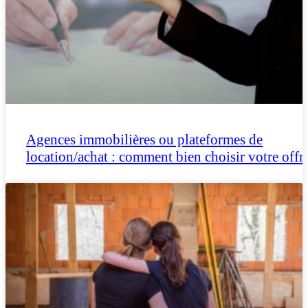
Agences immobilières ou plateformes de
location/achat : comment bien choisir votre offr