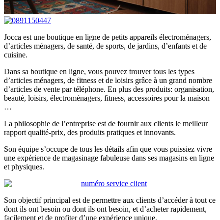
Jocca est une boutique en ligne de petits appareils électroménagers,
d’articles ménagers, de santé, de sports, de jardins, d’enfants et de
cuisine.
Dans sa boutique en ligne, vous pouvez trouver tous les types
d’articles ménagers, de fitness et de loisirs grâce à un grand nombre
d’articles de vente par téléphone. En plus des produits: organisation,
beauté, loisirs, électroménagers, fitness, accessoires pour la maison
…
La philosophie de l’entreprise est de fournir aux clients le meilleur
rapport qualité-prix, des produits pratiques et innovants.
Son équipe s’occupe de tous les détails afin que vous puissiez vivre
une expérience de magasinage fabuleuse dans ses magasins en ligne
et physiques.
Son objectif principal est de permettre aux clients d’accéder à tout ce
dont ils ont besoin ou dont ils ont besoin, et d’acheter rapidement,
facilement et de profiter d’une expérience unique.