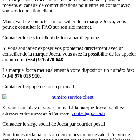
moyens et canaux de communications pour entre en contact avec
son service relation client.
Mais avant de contacter un conseiller de la marque Jocca, vous
pouvez consulter le FAQ sur son site internet.
Contacter le service client de Jocca par téléphone
Si vous souhaitez exposer vos problèmes directement avec un
conseiller de la marque Jocca, vous avez la possibilité de les appeler
au numéro:
(+34) 976 470 648
.
La marque Jocca met également à votre disposition un numéro fax:
(+34) 976 015 910
.
Contacter l’équipe de Jocca par mail
Si vous souhaitez envoyer un mail à la marque Jocca, veuillez
adresser votre message à l’adresse:
contact@jocca.fr
Contacter le siège social de Jocca par courrier postal
Pour toutes réclamations ou démarches qui nécessitent l’envoi de