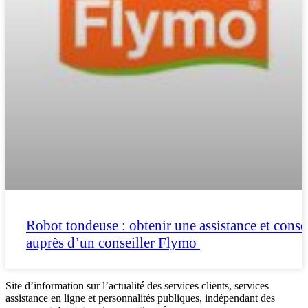
Robot tondeuse : obtenir une assistance et conse
auprès d’un conseiller Flymo
Site d’information sur l’actualité des services clients, services
assistance en ligne et personnalités publiques, indépendant des