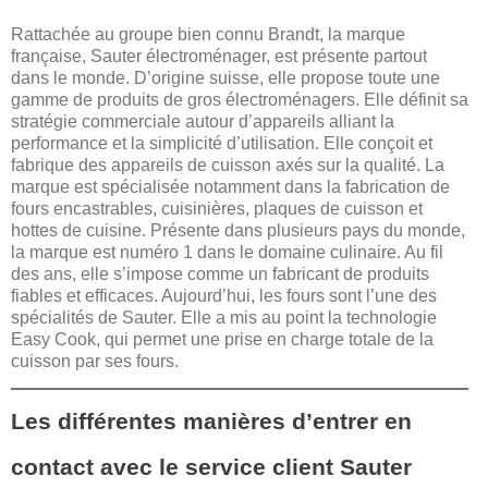
Rattachée au groupe bien connu Brandt, la marque
française, Sauter électroménager, est présente partout
dans le monde. D’origine suisse, elle propose toute une
gamme de produits de gros électroménagers. Elle définit sa
stratégie commerciale autour d’appareils alliant la
performance et la simplicité d’utilisation. Elle conçoit et
fabrique des appareils de cuisson axés sur la qualité. La
marque est spécialisée notamment dans la fabrication de
fours encastrables, cuisinières, plaques de cuisson et
hottes de cuisine. Présente dans plusieurs pays du monde,
la marque est numéro 1 dans le domaine culinaire. Au fil
des ans, elle s’impose comme un fabricant de produits
fiables et efficaces. Aujourd’hui, les fours sont l’une des
spécialités de Sauter. Elle a mis au point la technologie
Easy Cook, qui permet une prise en charge totale de la
cuisson par ses fours.
Les différentes manières d’entrer en
contact avec le service client Sauter