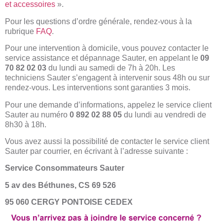
et accessoires
».
Pour les questions d’ordre générale, rendez-vous à la
rubrique
FAQ
.
Pour une intervention à domicile, vous pouvez contacter le
service assistance et dépannage Sauter, en appelant le
09
70 82 02 03
du lundi au samedi de 7h à 20h. Les
techniciens Sauter s’engagent à intervenir sous 48h ou sur
rendez-vous. Les interventions sont garanties 3 mois.
Pour une demande d’informations, appelez le service client
Sauter au numéro
0 892 02 88 05
du lundi au vendredi de
8h30 à 18h.
Vous avez aussi la possibilité de contacter le service client
Sauter par courrier, en écrivant à l’adresse suivante :
Service Consommateurs Sauter
5 av des Béthunes, CS 69 526
95 060 CERGY PONTOISE CEDEX