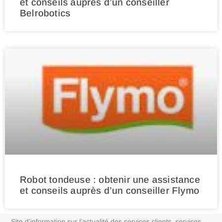
et conseils auprès d’un conseiller
Belrobotics
Robot tondeuse : obtenir une assistance
et conseils auprès d’un conseiller Flymo
Site d’information sur l’actualité des services clients, services