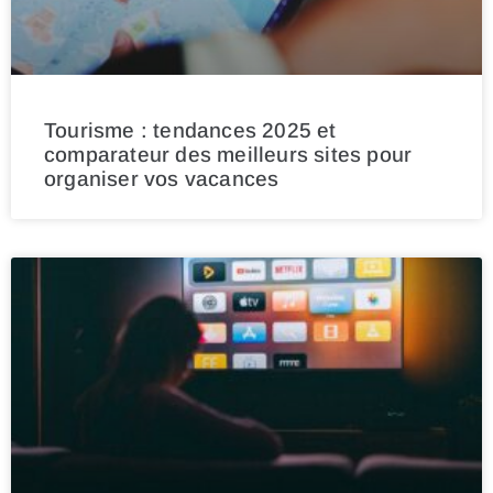
Tourisme : tendances 2025 et
comparateur des meilleurs sites pour
organiser vos vacances