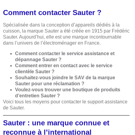
Comment contacter Sauter ?
Spécialisée dans la conception d’appareils dédiés à la
cuisson, la marque Sauter a été créée en 1915 par Frédéric
Sauter. Aujourd’hui, elle est une marque incontournable
dans l’univers de l’électroménager en France.
Comment contacter le service assistance et
dépannage Sauter ?
Comment entrer en contact avec le service
clientèle Sauter ?
Souhaitez-vous joindre le SAV de la marque
Sauter pour une réclamation ?
Voulez-vous trouver une boutique de produits
d’entretien Sauter ?
Voici tous les moyens pour contacter le support assistance
de Sauter.
Sauter : une marque connue et
reconnue à l’international