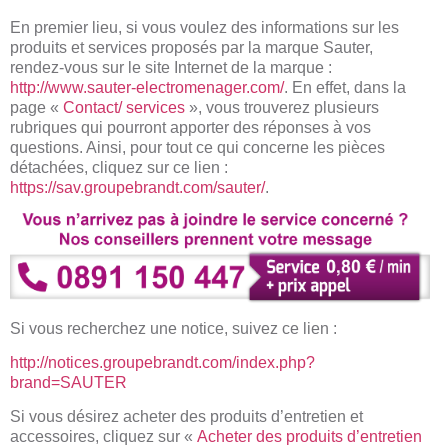
En premier lieu, si vous voulez des informations sur les
produits et services proposés par la marque Sauter,
rendez-vous sur le site Internet de la marque :
http://www.sauter-electromenager.com/
. En effet, dans la
page «
Contact/ services
», vous trouverez plusieurs
rubriques qui pourront apporter des réponses à vos
questions. Ainsi, pour tout ce qui concerne les pièces
détachées, cliquez sur ce lien :
https://sav.groupebrandt.com/sauter/
.
Si vous recherchez une notice, suivez ce lien :
http://notices.groupebrandt.com/index.php?
brand=SAUTER
Si vous désirez acheter des produits d’entretien et
accessoires, cliquez sur «
Acheter des produits d’entretien