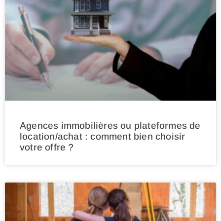
Agences immobilières ou plateformes de
location/achat : comment bien choisir
votre offre ?