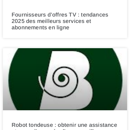
Fournisseurs d’offres TV : tendances
2025 des meilleurs services et
abonnements en ligne
Robot tondeuse : obtenir une assistance