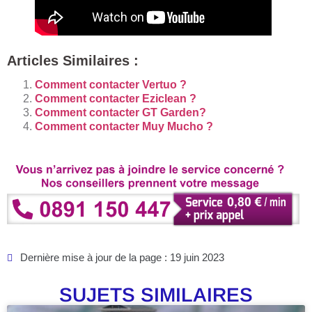
Articles Similaires :
Comment contacter Vertuo ?
Comment contacter Eziclean ?
Comment contacter GT Garden?
Comment contacter Muy Mucho ?
Dernière mise à jour de la page : 19 juin 2023
SUJETS SIMILAIRES