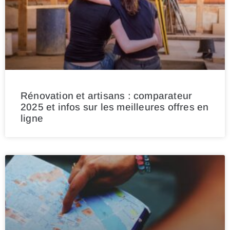
Rénovation et artisans : comparateur
2025 et infos sur les meilleures offres en
ligne