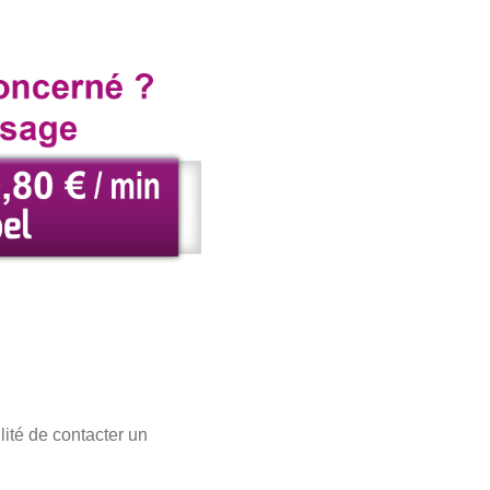
ité de contacter un