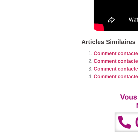
Articles Similaires 
Comment contacter
Comment contacte
Comment contacte
Comment contacter l