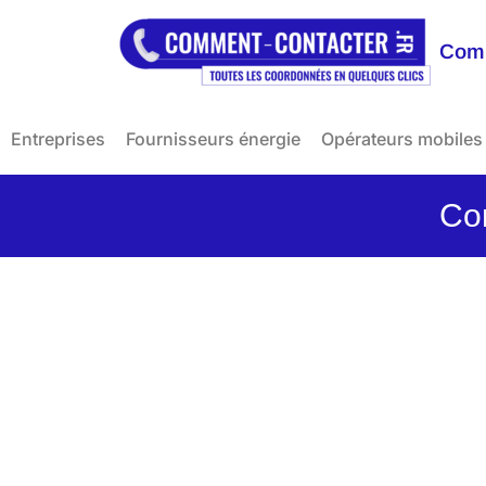
Comm
Entreprises
Fournisseurs énergie
Opérateurs mobiles
Co