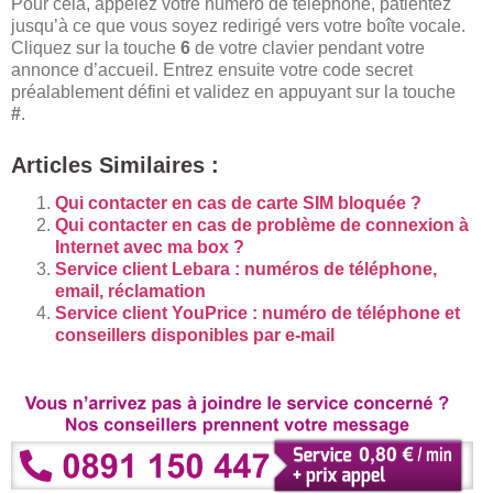
Pour cela, appelez votre numéro de téléphone, patientez
jusqu’à ce que vous soyez redirigé vers votre boîte vocale.
Cliquez sur la touche
6
de votre clavier pendant votre
annonce d’accueil. Entrez ensuite votre code secret
préalablement défini et validez en appuyant sur la touche
#
.
Articles Similaires :
Qui contacter en cas de carte SIM bloquée ?
Qui contacter en cas de problème de connexion à
Internet avec ma box ?
Service client Lebara : numéros de téléphone,
email, réclamation
Service client YouPrice : numéro de téléphone et
conseillers disponibles par e-mail