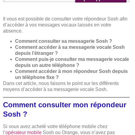
Il vous est possible de consulter votre répondeur Sosh afin
d’accéder à vos messages vocaux laissés en votre
absence.
Comment consulter sa messagerie Sosh ?
Comment accéder à sa messagerie vocale Sosh
depuis l’étranger ?
Comment puis-je consulter ma messagerie vocale
depuis un autre téléphone ?
Comment accéder à mon répondeur Sosh depuis
un téléphone fixe ?
Dans cet article, nous faisons le point sur les différents
moyens d’accéder à sa messagerie vocale Sosh.
Comment consulter mon répondeur
Sosh ?
Si vous avez acheté votre téléphone mobile chez
l’
opérateur mobile
Sosh ou Orange, vous n’avez pas