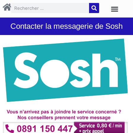
Contacter la messagerie de Sosh