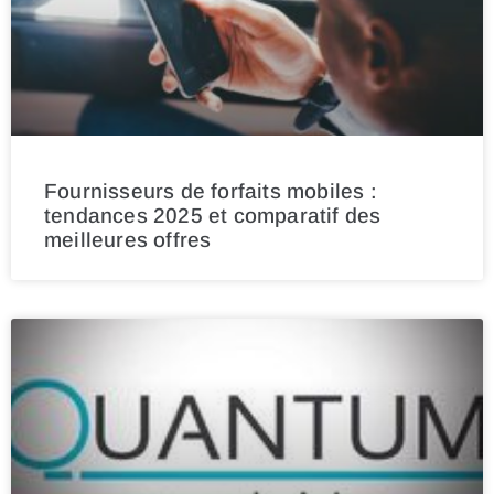
Fournisseurs de forfaits mobiles :
tendances 2025 et comparatif des
meilleures offres