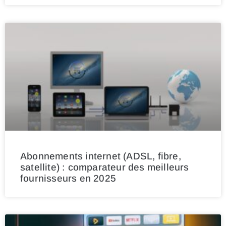
Abonnements internet (ADSL, fibre,
satellite) : comparateur des meilleurs
fournisseurs en 2025