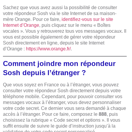
Sachez que vous avez aussi la possibilité de consulter
votre répondeur Sosh via le site Internet de sa maison-
mère Orange. Pour ce faire,
identifiez-vous sur le site
Internet d’Orange
, puis cliquez sur le menu « Boîtes
vocales ». Vous y retrouverez tous vos messages vocaux. Il
vous est possible également de gérer votre répondeur
Sosh directement en ligne, depuis le site Internet
d’Orange :
https://www.orange.fr/
.
Comment joindre mon répondeur
Sosh depuis l’étranger ?
Que vous soyez en France ou à l’étranger, vous pouvez
consulter votre répondeur Sosh directement depuis votre
téléphone mobile. Cependant, pour pouvoir consulter vos
messages vocaux à l’étranger, vous devez personnaliser
votre code secret. Ce dernier vous sera demandé à chaque
accès à l’étranger. Pour ce faire, composez le
888
, puis
choisissez la rubrique « Code secret et options ». Il vous
suffit ensuite de suivre le guide d’instruction jusqu’à la
validation de votre code secret personnalisé.