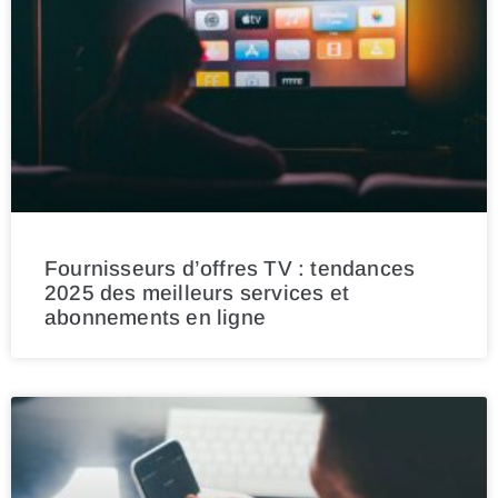
Fournisseurs d’offres TV : tendances
2025 des meilleurs services et
abonnements en ligne