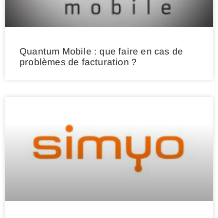
Quantum Mobile : que faire en cas de
problèmes de facturation ?