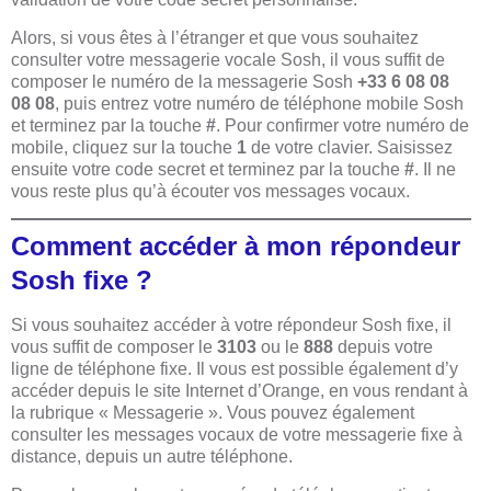
Alors, si vous êtes à l’étranger et que vous souhaitez
consulter votre messagerie vocale Sosh, il vous suffit de
composer le numéro de la messagerie Sosh
+33 6 08 08
08 08
, puis entrez votre numéro de téléphone mobile Sosh
et terminez par la touche
#
. Pour confirmer votre numéro de
mobile, cliquez sur la touche
1
de votre clavier. Saisissez
ensuite votre code secret et terminez par la touche
#
. Il ne
vous reste plus qu’à écouter vos messages vocaux.
Comment accéder à mon répondeur
Sosh fixe ?
Si vous souhaitez accéder à votre répondeur Sosh fixe, il
vous suffit de composer le
3103
ou le
888
depuis votre
ligne de téléphone fixe. Il vous est possible également d’y
accéder depuis le site Internet d’Orange, en vous rendant à
la rubrique « Messagerie ». Vous pouvez également
consulter les messages vocaux de votre messagerie fixe à
distance, depuis un autre téléphone.