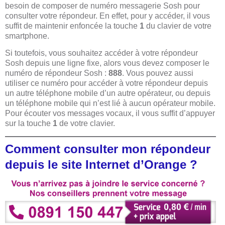
besoin de composer de numéro messagerie Sosh pour
consulter votre répondeur. En effet, pour y accéder, il vous
suffit de maintenir enfoncée la touche
1
du clavier de votre
smartphone.
Si toutefois, vous souhaitez accéder à votre répondeur
Sosh depuis une ligne fixe, alors vous devez composer le
numéro de répondeur Sosh :
888
. Vous pouvez aussi
utiliser ce numéro pour accéder à votre répondeur depuis
un autre téléphone mobile d’un autre opérateur, ou depuis
un téléphone mobile qui n’est lié à aucun opérateur mobile.
Pour écouter vos messages vocaux, il vous suffit d’appuyer
sur la touche
1
de votre clavier.
Comment consulter mon répondeur
depuis le site Internet d’Orange ?