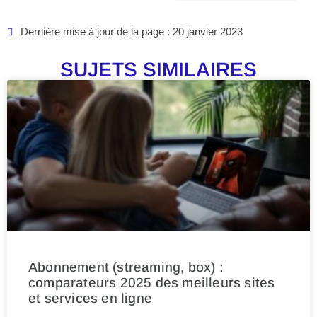
Dernière mise à jour de la page : 20 janvier 2023
SUJETS SIMILAIRES
Abonnement (streaming, box) :
comparateurs 2025 des meilleurs sites
et services en ligne