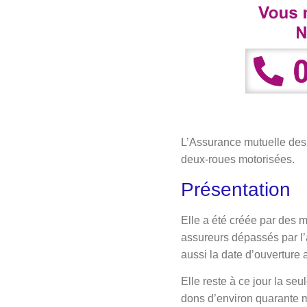
L’Assurance mutuelle des
deux-roues motorisées.
Présentation
Elle a été créée par des mo
assureurs dépassés par l’
aussi la date d’ouverture 
Elle reste à ce jour la se
dons d’environ quarante mi