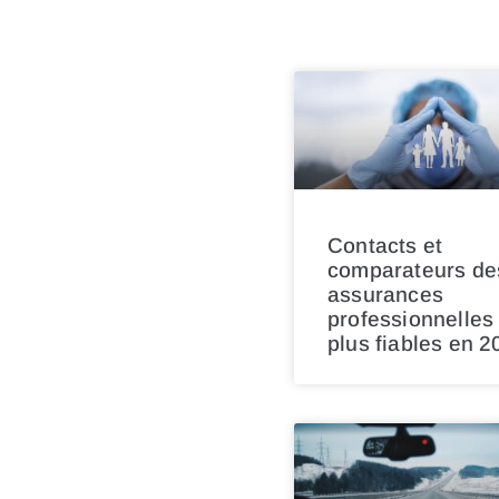
Contacts et
comparateurs de
assurances
professionnelles 
plus fiables en 2