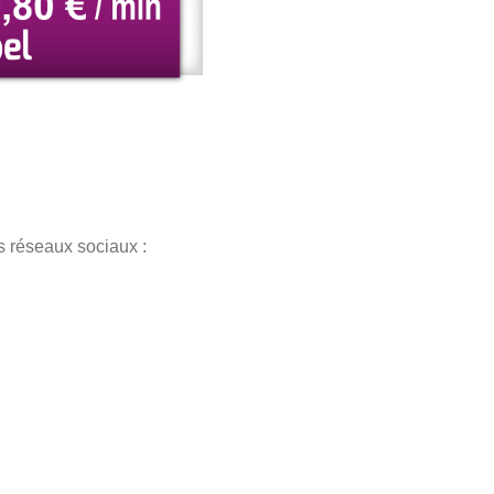
réseaux sociaux :