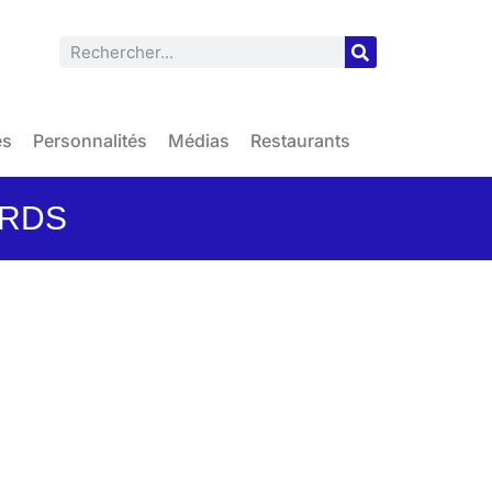
es
Personnalités
Médias
Restaurants
ARDS