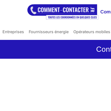
Comm
Entreprises
Fournisseurs énergie
Opérateurs mobiles
Con