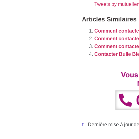
Tweets by mutuelle
Articles Similaires 
Comment contacte
Comment contacter
Comment contacter
Contacter Bulle Bl
Dernière mise à jour d