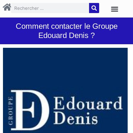
Comment contacter le Groupe
Edouard Denis ?