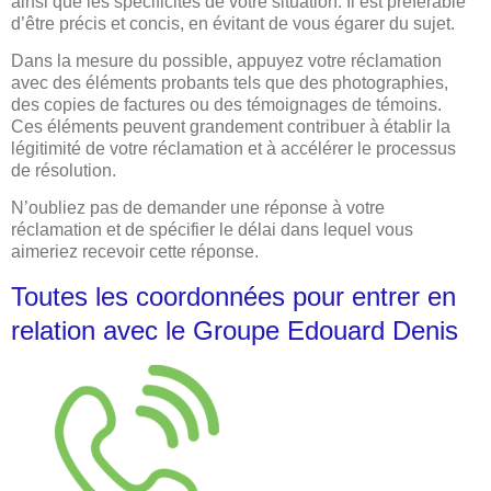
ainsi que les spécificités de votre situation. Il est préférable
d’être précis et concis, en évitant de vous égarer du sujet.
Dans la mesure du possible, appuyez votre réclamation
avec des éléments probants tels que des photographies,
des copies de factures ou des témoignages de témoins.
Ces éléments peuvent grandement contribuer à établir la
légitimité de votre réclamation et à accélérer le processus
de résolution.
N’oubliez pas de demander une réponse à votre
réclamation et de spécifier le délai dans lequel vous
aimeriez recevoir cette réponse.
Toutes les coordonnées pour entrer en
relation avec le Groupe Edouard Denis