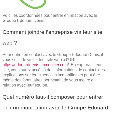
Voici les coordonnées pour entrer en relation avec le
Groupe Edouard Denis :
Comment joindre l’entreprise via leur site
web ?
Pour entrer en contact avec le Groupe Edouard Denis, il
vous suffit de visiter leur site web à l’URL :
https://edouarddenis-immobilier.com/
. En explorant leur
site, vous aurez accès à des informations de contact, des
explications sur leurs services immobiliers et peut-être
même des formulaires permettant de vous mettre en
relation avec leur équipe.
Quel numéro faut-il composer pour entrer
en communication avec le Groupe Edouard