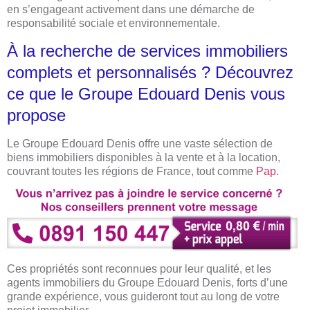
en s’engageant activement dans une démarche de
responsabilité sociale et environnementale.
À la recherche de services immobiliers
complets et personnalisés ? Découvrez
ce que le Groupe Edouard Denis vous
propose
Le Groupe Edouard Denis offre une vaste sélection de
biens immobiliers disponibles à la vente et à la location,
couvrant toutes les régions de France, tout comme
Pap
.
Ces propriétés sont reconnues pour leur qualité, et les
agents immobiliers du Groupe Edouard Denis, forts d’une
grande expérience, vous guideront tout au long de votre