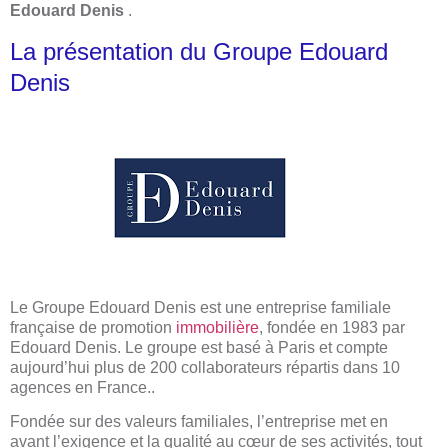
Edouard Denis
.
La présentation du Groupe Edouard
Denis
Le Groupe Edouard Denis est une entreprise familiale
française de promotion
immobilière
, fondée en 1983 par
Edouard Denis. Le groupe est basé à Paris et compte
aujourd’hui plus de 200 collaborateurs répartis dans 10
agences en France..
Fondée sur des valeurs familiales, l’entreprise met en
avant l’exigence et la qualité au cœur de ses activités, tout