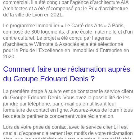
commercial. Il a été conçu par l’agence d’architecture AIA
Architectes et a été récompensé par le Prix d’architecture
de la ville de Lyon en 2021.
Le programme immobilier « Le Carré des Arts » à Paris,
composé de 300 logements, d’une école maternelle et d’un
centre culturel. Le projet a été conçu par l’agence
d’architecture Wilmotte & Associés et a été sélectionné
pour le Prix de l’Excellence en Immobilier d’Entreprise en
2020.
Comment faire une réclamation auprès
du Groupe Edouard Denis ?
La première étape à suivre est de contacter le service client
du Groupe Edouard Denis. Vous avez la possibilité de les
joindre par téléphone, par e-mail ou en utilisant leur
formulaire de contact en ligne. Assurez-vous de fournir tous
les détails pertinents concernant votre réclamation.
Lors de votre prise de contact avec le service client, il est
crucial d’exposer clairement les motifs de votre réclamation