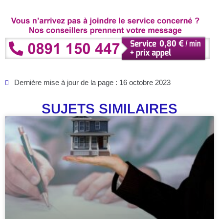
Dernière mise à jour de la page : 16 octobre 2023
SUJETS SIMILAIRES