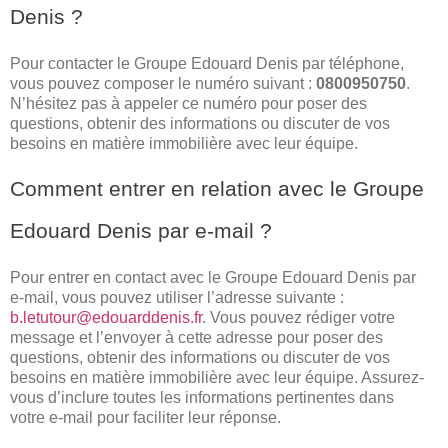
Denis ?
Pour contacter le Groupe Edouard Denis par téléphone,
vous pouvez composer le numéro suivant :
0800950750
.
N’hésitez pas à appeler ce numéro pour poser des
questions, obtenir des informations ou discuter de vos
besoins en matière immobilière avec leur équipe.
Comment entrer en relation avec le Groupe
Edouard Denis par e-mail ?
Pour entrer en contact avec le Groupe Edouard Denis par
e-mail, vous pouvez utiliser l’adresse suivante :
b.letutour@edouarddenis.fr
. Vous pouvez rédiger votre
message et l’envoyer à cette adresse pour poser des
questions, obtenir des informations ou discuter de vos
besoins en matière immobilière avec leur équipe. Assurez-
vous d’inclure toutes les informations pertinentes dans
votre e-mail pour faciliter leur réponse.