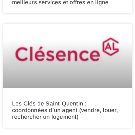
meilleurs services et offres en ligne
Les Clés de Saint-Quentin :
coordonnées d’un agent (vendre, louer,
rechercher un logement)