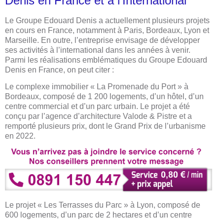
Denis en France et à l’International
Le Groupe Edouard Denis a actuellement plusieurs projets
en cours en France, notamment à Paris, Bordeaux, Lyon et
Marseille. En outre, l’entreprise envisage de développer
ses activités à l’international dans les années à venir.
Parmi les réalisations emblématiques du Groupe Edouard
Denis en France, on peut citer :
Le complexe immobilier « La Promenade du Port » à
Bordeaux, composé de 1 200 logements, d’un hôtel, d’un
centre commercial et d’un parc urbain. Le projet a été
conçu par l’agence d’architecture Valode & Pistre et a
remporté plusieurs prix, dont le Grand Prix de l’urbanisme
en 2022.
Le projet « Les Terrasses du Parc » à Lyon, composé de
600 logements, d’un parc de 2 hectares et d’un centre