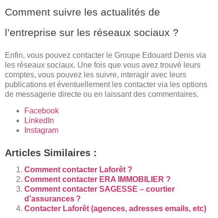
Comment suivre les actualités de
l’entreprise sur les réseaux sociaux ?
Enfin, vous pouvez contacter le Groupe Edouard Denis via
les réseaux sociaux. Une fois que vous avez trouvé leurs
comptes, vous pouvez les suivre, interagir avec leurs
publications et éventuellement les contacter via les options
de messagerie directe ou en laissant des commentaires.
Facebook
LinkedIn
Instagram
Articles Similaires :
Comment contacter Laforêt ?
Comment contacter ERA IMMOBILIER ?
Comment contacter SAGESSE – courtier
d’assurances ?
Contacter Laforêt (agences, adresses emails, etc)