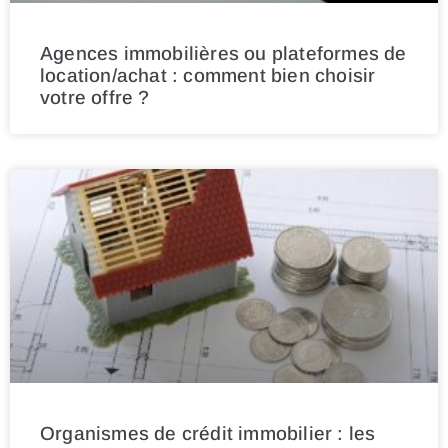
Agences immobilières ou plateformes de
location/achat : comment bien choisir
votre offre ?
Organismes de crédit immobilier : les