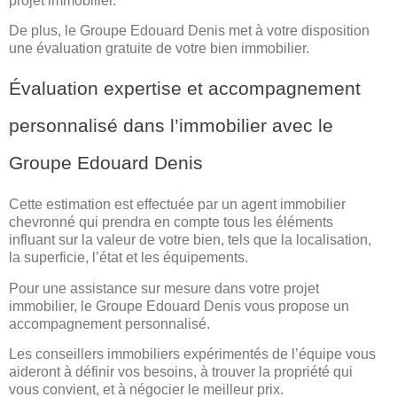
projet immobilier.
De plus, le Groupe Edouard Denis met à votre disposition
une évaluation gratuite de votre bien immobilier.
Évaluation expertise et accompagnement
personnalisé dans l’immobilier avec le
Groupe Edouard Denis
Cette estimation est effectuée par un agent immobilier
chevronné qui prendra en compte tous les éléments
influant sur la valeur de votre bien, tels que la localisation,
la superficie, l’état et les équipements.
Pour une assistance sur mesure dans votre projet
immobilier, le Groupe Edouard Denis vous propose un
accompagnement personnalisé.
Les conseillers immobiliers expérimentés de l’équipe vous
aideront à définir vos besoins, à trouver la propriété qui
vous convient, et à négocier le meilleur prix.