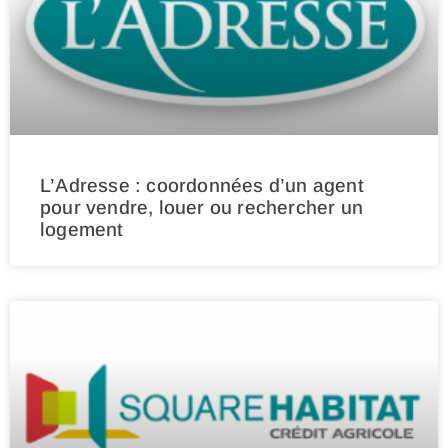
L’Adresse : coordonnées d’un agent
pour vendre, louer ou rechercher un
logement