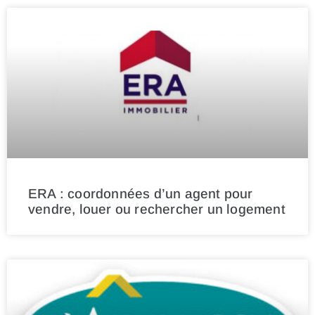
ERA : coordonnées d’un agent pour
vendre, louer ou rechercher un logement