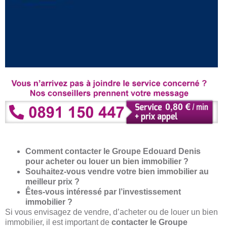
Comment contacter le Groupe Edouard Denis
pour acheter ou louer un bien immobilier ?
Souhaitez-vous vendre votre bien immobilier au
meilleur prix ?
Êtes-vous intéressé par l’investissement
immobilier ?
Si vous envisagez de vendre, d’acheter ou de louer un bien
immobilier, il est important de
contacter le Groupe