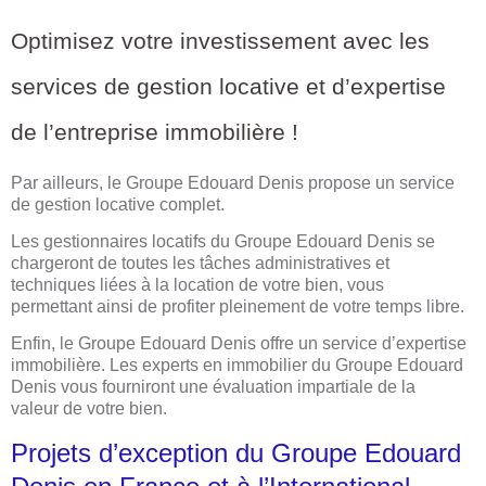
Optimisez votre investissement avec les
services de gestion locative et d’expertise
de l’entreprise immobilière !
Par ailleurs, le Groupe Edouard Denis propose un service
de gestion locative complet.
Les gestionnaires locatifs du Groupe Edouard Denis se
chargeront de toutes les tâches administratives et
techniques liées à la location de votre bien, vous
permettant ainsi de profiter pleinement de votre temps libre.
Enfin, le Groupe Edouard Denis offre un service d’expertise
immobilière. Les experts en immobilier du Groupe Edouard
Denis vous fourniront une évaluation impartiale de la
valeur de votre bien.
Projets d’exception du Groupe Edouard