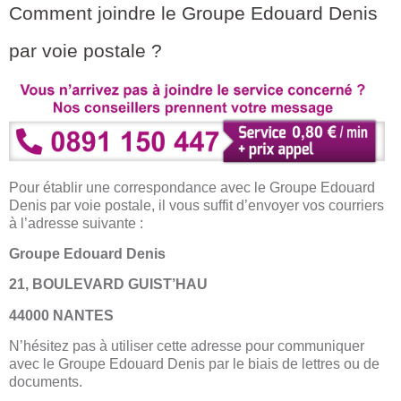
Comment joindre le Groupe Edouard Denis
par voie postale ?
Pour établir une correspondance avec le Groupe Edouard
Denis par voie postale, il vous suffit d’envoyer vos courriers
à l’adresse suivante :
Groupe Edouard Denis
21, BOULEVARD GUIST’HAU
44000 NANTES
N’hésitez pas à utiliser cette adresse pour communiquer
avec le Groupe Edouard Denis par le biais de lettres ou de
documents.