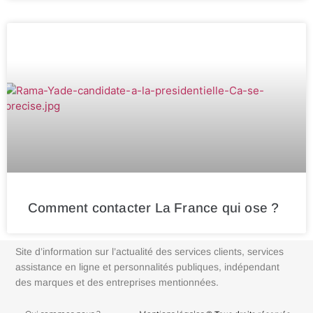
Comment contacter La France qui ose ?
Site d’information sur l’actualité des services clients, services
assistance en ligne et personnalités publiques, indépendant
des marques et des entreprises mentionnées.