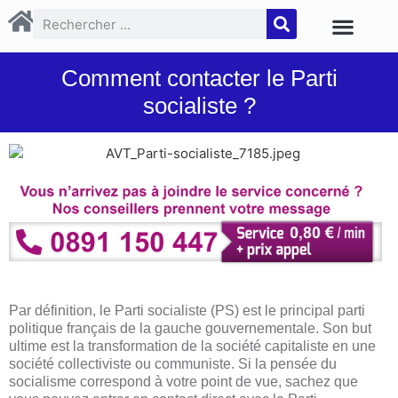
Comment contacter le Parti
socialiste ?
Par définition, le Parti socialiste (PS) est le principal parti
politique français de la gauche gouvernementale. Son but
ultime est la transformation de la société capitaliste en une
société collectiviste ou communiste. Si la pensée du
socialisme correspond à votre point de vue, sachez que