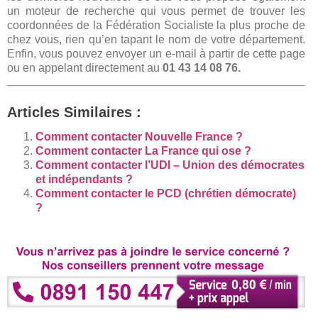
un moteur de recherche qui vous permet de trouver les
coordonnées de la Fédération Socialiste la plus proche de
chez vous, rien qu’en tapant le nom de votre département.
Enfin, vous pouvez envoyer un e-mail à partir de cette page
ou en appelant directement au
01 43 14 08 76.
Articles Similaires :
Comment contacter Nouvelle France ?
Comment contacter La France qui ose ?
Comment contacter l’UDI – Union des démocrates
et indépendants ?
Comment contacter le PCD (chrétien démocrate)
?