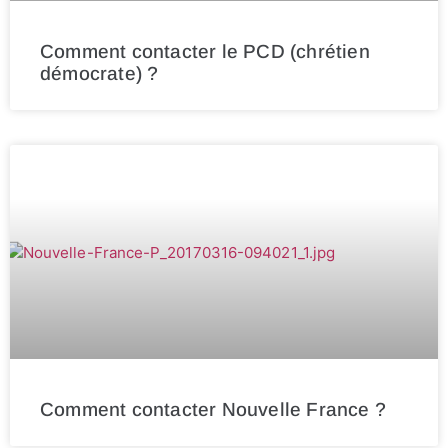
Comment contacter le PCD (chrétien
démocrate) ?
Comment contacter Nouvelle France ?