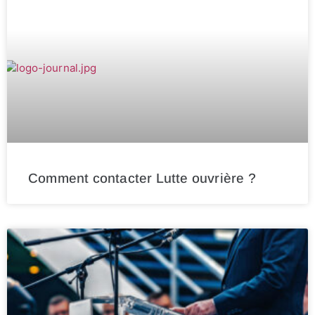
Comment contacter Lutte ouvrière ?