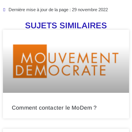
Dernière mise à jour de la page : 29 novembre 2022
SUJETS SIMILAIRES
Comment contacter le MoDem ?