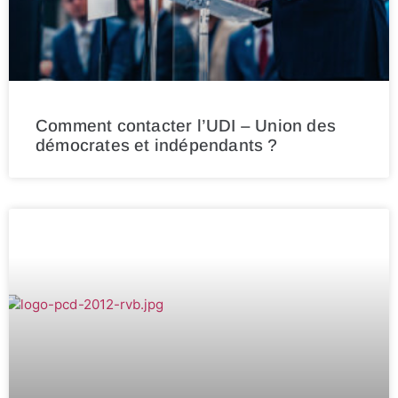
Comment contacter l’UDI – Union des
démocrates et indépendants ?